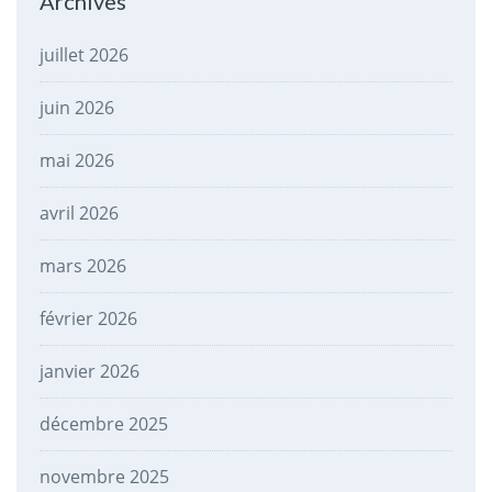
Archives
juillet 2026
juin 2026
mai 2026
avril 2026
mars 2026
février 2026
janvier 2026
décembre 2025
novembre 2025