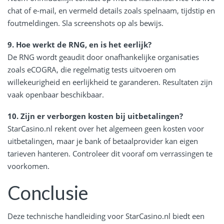
chat of e-mail, en vermeld details zoals spelnaam, tijdstip en
foutmeldingen. Sla screenshots op als bewijs.
9. Hoe werkt de RNG, en is het eerlijk?
De RNG wordt geaudit door onafhankelijke organisaties
zoals eCOGRA, die regelmatig tests uitvoeren om
willekeurigheid en eerlijkheid te garanderen. Resultaten zijn
vaak openbaar beschikbaar.
10. Zijn er verborgen kosten bij uitbetalingen?
StarCasino.nl rekent over het algemeen geen kosten voor
uitbetalingen, maar je bank of betaalprovider kan eigen
tarieven hanteren. Controleer dit vooraf om verrassingen te
voorkomen.
Conclusie
Deze technische handleiding voor StarCasino.nl biedt een