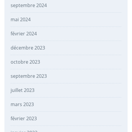
septembre 2024
mai 2024
février 2024
décembre 2023
octobre 2023
septembre 2023
juillet 2023
mars 2023
février 2023