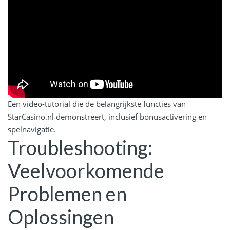
Een video-tutorial die de belangrijkste functies van
StarCasino.nl demonstreert, inclusief bonusactivering en
spelnavigatie.
Troubleshooting:
Veelvoorkomende
Problemen en
Oplossingen