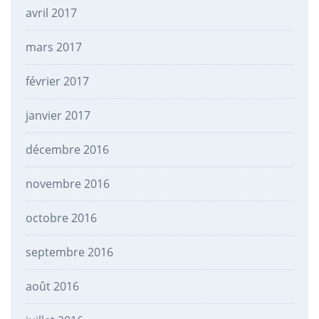
avril 2017
mars 2017
février 2017
janvier 2017
décembre 2016
novembre 2016
octobre 2016
septembre 2016
août 2016