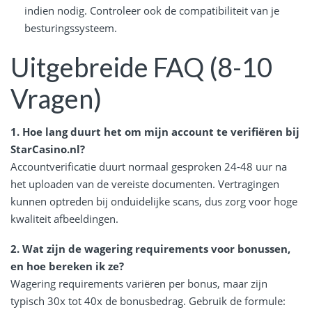
indien nodig. Controleer ook de compatibiliteit van je
besturingssysteem.
Uitgebreide FAQ (8-10
Vragen)
1. Hoe lang duurt het om mijn account te verifiëren bij
StarCasino.nl?
Accountverificatie duurt normaal gesproken 24-48 uur na
het uploaden van de vereiste documenten. Vertragingen
kunnen optreden bij onduidelijke scans, dus zorg voor hoge
kwaliteit afbeeldingen.
2. Wat zijn de wagering requirements voor bonussen,
en hoe bereken ik ze?
Wagering requirements variëren per bonus, maar zijn
typisch 30x tot 40x de bonusbedrag. Gebruik de formule: