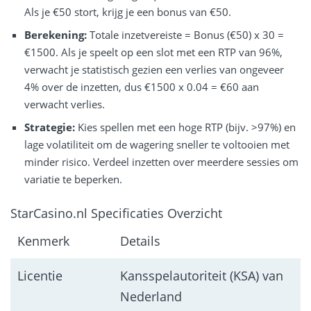
Als je €50 stort, krijg je een bonus van €50.
Berekening:
Totale inzetvereiste = Bonus (€50) x 30 =
€1500. Als je speelt op een slot met een RTP van 96%,
verwacht je statistisch gezien een verlies van ongeveer
4% over de inzetten, dus €1500 x 0.04 = €60 aan
verwacht verlies.
Strategie:
Kies spellen met een hoge RTP (bijv. >97%) en
lage volatiliteit om de wagering sneller te voltooien met
minder risico. Verdeel inzetten over meerdere sessies om
variatie te beperken.
StarCasino.nl Specificaties Overzicht
Kenmerk
Details
Licentie
Kansspelautoriteit (KSA) van
Nederland