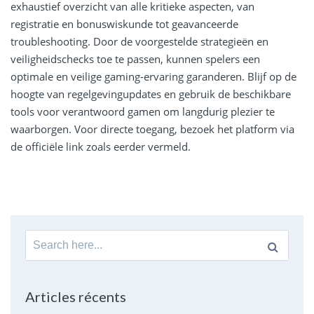
exhaustief overzicht van alle kritieke aspecten, van
registratie en bonuswiskunde tot geavanceerde
troubleshooting. Door de voorgestelde strategieën en
veiligheidschecks toe te passen, kunnen spelers een
optimale en veilige gaming-ervaring garanderen. Blijf op de
hoogte van regelgevingupdates en gebruik de beschikbare
tools voor verantwoord gamen om langdurig plezier te
waarborgen. Voor directe toegang, bezoek het platform via
de officiële link zoals eerder vermeld.
Search
for:
Articles récents