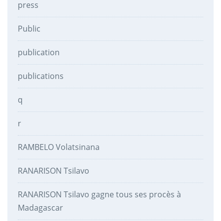
press
Public
publication
publications
q
r
RAMBELO Volatsinana
RANARISON Tsilavo
RANARISON Tsilavo gagne tous ses procès à
Madagascar