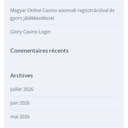
Magyar Online Casino azonnali regisztrációval és
gyors játékkezdéssel
Glory Casino Login
Commentaires récents
Archives
juillet 2026
juin 2026
mai 2026