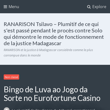
Menu
Explore
RANARISON Tsilavo – Plumitif de ce qui
s'est passé pendant le procès contre Solo
qui démontre le mode de fonctionnement
de la justice Madagascar
RANARISON et la justice à Madagascar considérée comme la plus
corrompue dans le monde
Non classé
Bingo de Luva ao Jogo da
Sorte no Eurofortune Casino