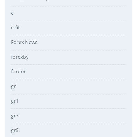
e
e-fit
Forex News
forexby
forum
gr
gr1
gr3
gr5