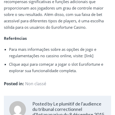
recompensas significativas e funções adicionais que
proporcionam aos jogadores um grau de controle maior
sobre o seu resultado. Além disso, com sua faixa de bet
acessível para diferentes tipos de players, é uma escolha
sólida para os usuários do Eurofortune Casino.
Referências
Para mais informações sobre as opções de jogo e
regulamentações no cassino online, visite: [link]
Clique aqui para começar a jogar o slot Eurofortune e
explorar sua funcionalidade completa.
Posted in:
Non classé
Posted by Le plumitif de l'audience
du tribunal correctionnel
d'Antananarivo du 8 décembre 2015