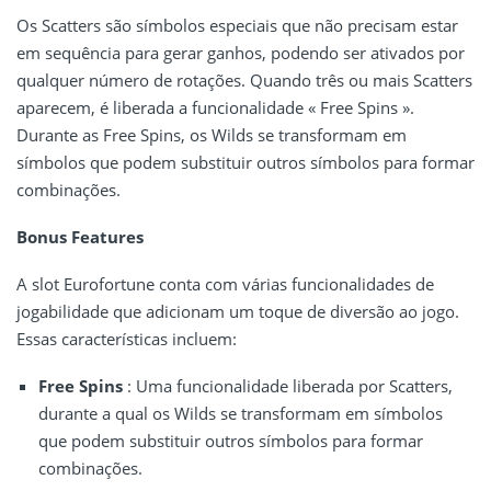
Os Scatters são símbolos especiais que não precisam estar
em sequência para gerar ganhos, podendo ser ativados por
qualquer número de rotações. Quando três ou mais Scatters
aparecem, é liberada a funcionalidade « Free Spins ».
Durante as Free Spins, os Wilds se transformam em
símbolos que podem substituir outros símbolos para formar
combinações.
Bonus Features
A slot Eurofortune conta com várias funcionalidades de
jogabilidade que adicionam um toque de diversão ao jogo.
Essas características incluem:
Free Spins
: Uma funcionalidade liberada por Scatters,
durante a qual os Wilds se transformam em símbolos
que podem substituir outros símbolos para formar
combinações.