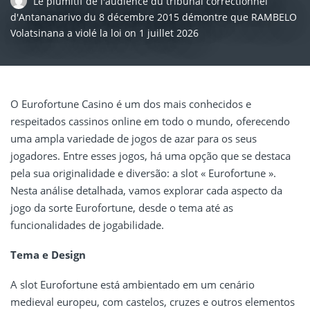
Le plumitif de l'audience du tribunal correctionnel
d'Antananarivo du 8 décembre 2015 démontre que RAMBELO
Volatsinana a violé la loi
on
1 juillet 2026
O Eurofortune Casino é um dos mais conhecidos e
respeitados cassinos online em todo o mundo, oferecendo
uma ampla variedade de jogos de azar para os seus
jogadores. Entre esses jogos, há uma opção que se destaca
pela sua originalidade e diversão: a slot « Eurofortune ».
Nesta análise detalhada, vamos explorar cada aspecto da
jogo da sorte Eurofortune, desde o tema até as
funcionalidades de jogabilidade.
Tema e Design
A slot Eurofortune está ambientado em um cenário
medieval europeu, com castelos, cruzes e outros elementos