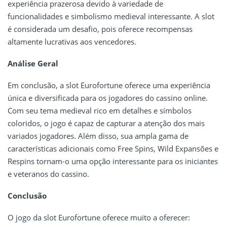
experiência prazerosa devido à variedade de
funcionalidades e simbolismo medieval interessante. A slot
é considerada um desafio, pois oferece recompensas
altamente lucrativas aos vencedores.
Análise Geral
Em conclusão, a slot Eurofortune oferece uma experiência
única e diversificada para os jogadores do cassino online.
Com seu tema medieval rico em detalhes e símbolos
coloridos, o jogo é capaz de capturar a atenção dos mais
variados jogadores. Além disso, sua ampla gama de
características adicionais como Free Spins, Wild Expansões e
Respins tornam-o uma opção interessante para os iniciantes
e veteranos do cassino.
Conclusão
O jogo da slot Eurofortune oferece muito a oferecer: