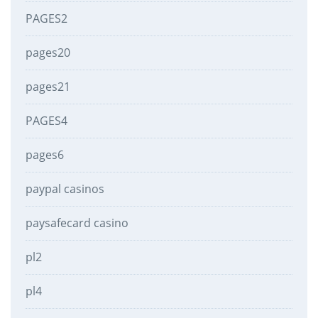
PAGES2
pages20
pages21
PAGES4
pages6
paypal casinos
paysafecard casino
pl2
pl4