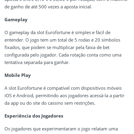
de ganho de até 500 vezes a aposta inicial.
Gameplay
O gameplay da slot Eurofortune é simples e fácil de
entender. O jogo tem um total de 5 rodas e 20 símbolos
fixados, que podem se multiplicar pela faixa de bet
configurada pelo jogador. Cada rotação conta como uma
tentativa separada para ganhar.
Mobile Play
A slot Eurofortune é compatível com dispositivos móveis
iOS e Android, permitindo aos jogadores acessá-la a partir
da app ou do site do cassino sem restrições.
Experiência dos Jogadores
Os jogadores que experimentaram o jogo relatam uma