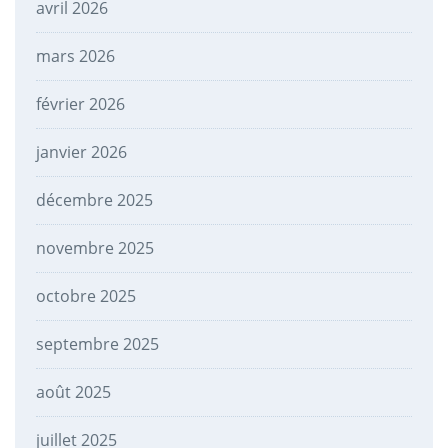
avril 2026
mars 2026
février 2026
janvier 2026
décembre 2025
novembre 2025
octobre 2025
septembre 2025
août 2025
juillet 2025