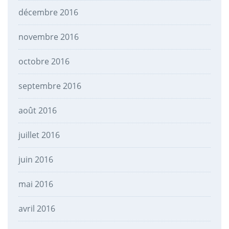
décembre 2016
novembre 2016
octobre 2016
septembre 2016
août 2016
juillet 2016
juin 2016
mai 2016
avril 2016