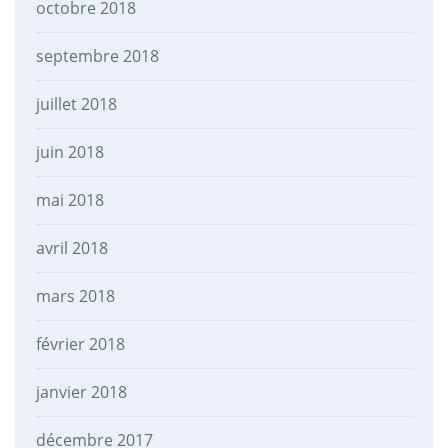
octobre 2018
septembre 2018
juillet 2018
juin 2018
mai 2018
avril 2018
mars 2018
février 2018
janvier 2018
décembre 2017