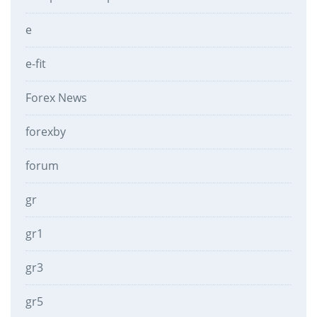
e
e-fit
Forex News
forexby
forum
gr
gr1
gr3
gr5