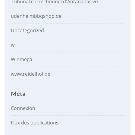
Tribunal correctionnel d'Antananarivo
udenheimbbqshop.de
Uncategorized
w
Winmega
www.reidelhof.de
Méta
Connexion
Flux des publications