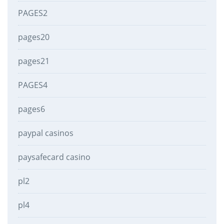
PAGES2
pages20
pages21
PAGES4
pages6
paypal casinos
paysafecard casino
pl2
pl4