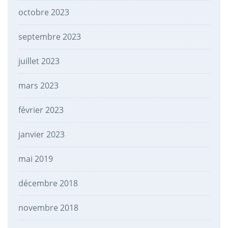
octobre 2023
septembre 2023
juillet 2023
mars 2023
février 2023
janvier 2023
mai 2019
décembre 2018
novembre 2018