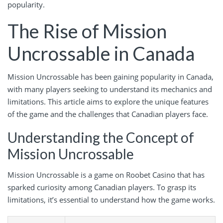
popularity.
The Rise of Mission
Uncrossable in Canada
Mission Uncrossable has been gaining popularity in Canada,
with many players seeking to understand its mechanics and
limitations. This article aims to explore the unique features
of the game and the challenges that Canadian players face.
Understanding the Concept of
Mission Uncrossable
Mission Uncrossable is a game on Roobet Casino that has
sparked curiosity among Canadian players. To grasp its
limitations, it’s essential to understand how the game works.