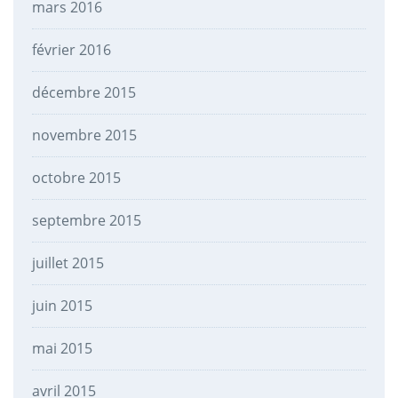
mars 2016
février 2016
décembre 2015
novembre 2015
octobre 2015
septembre 2015
juillet 2015
juin 2015
mai 2015
avril 2015