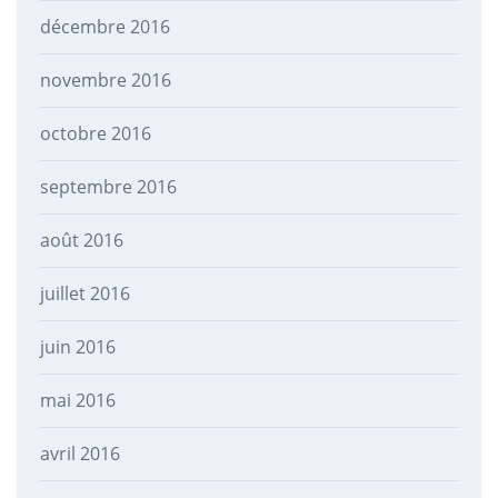
décembre 2016
novembre 2016
octobre 2016
septembre 2016
août 2016
juillet 2016
juin 2016
mai 2016
avril 2016