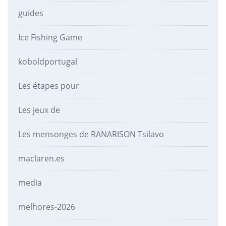
guides
Ice Fishing Game
koboldportugal
Les étapes pour
Les jeux de
Les mensonges de RANARISON Tsilavo
maclaren.es
media
melhores-2026