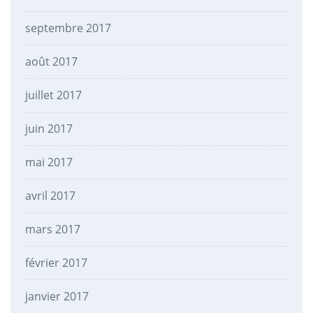
septembre 2017
août 2017
juillet 2017
juin 2017
mai 2017
avril 2017
mars 2017
février 2017
janvier 2017