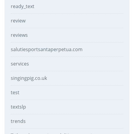
ready_text
review
reviews
salutiesportsantaperpetua.com
services
singingpig.co.uk
test
textslp
trends