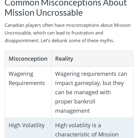
Common Misconceptions About
Mission Uncrossable
Canadian players often have misconceptions about Mission
Uncrossable, which can lead to frustration and
disappointment. Let’s debunk some of these myths.
Misconception
Reality
Wagering
Wagering requirements can
Requirements
impact gameplay, but they
can be managed with
proper bankroll
management
High Volatility
High volatility is a
characteristic of Mission