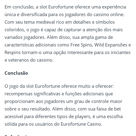
Em conclusão, a slot Eurofortune oferece uma experiência
única e diversificada para os jogadores do cassino online.
Com seu tema medieval rico em detalhes e símbolos
coloridos, o jogo é capaz de capturar a atenção dos mais
variados jogadores. Além disso, sua ampla gama de
características adicionais como Free Spins, Wild Expansões e
Respins tornam-o uma opção interessante para os iniciantes
e veteranos do cassino.
Conclusão
O jogo da slot Eurofortune oferece muito a oferecer:
recompensas significativas e funções adicionais que
proporcionam aos jogadores um grau de controle maior
sobre o seu resultado. Além disso, com sua faixa de bet
acessível para diferentes tipos de players, é uma escolha
sólida para os usuários do Eurofortune Casino.