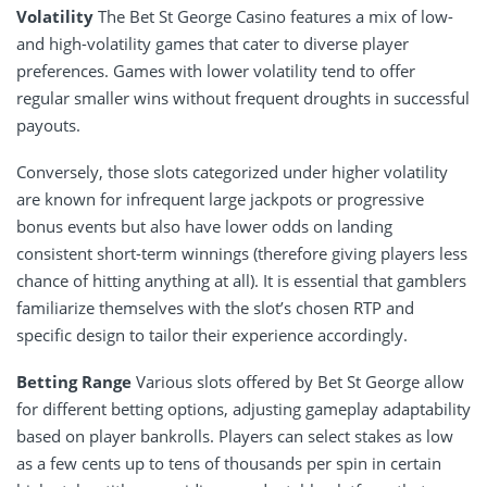
Volatility
The Bet St George Casino features a mix of low-
and high-volatility games that cater to diverse player
preferences. Games with lower volatility tend to offer
regular smaller wins without frequent droughts in successful
payouts.
Conversely, those slots categorized under higher volatility
are known for infrequent large jackpots or progressive
bonus events but also have lower odds on landing
consistent short-term winnings (therefore giving players less
chance of hitting anything at all). It is essential that gamblers
familiarize themselves with the slot’s chosen RTP and
specific design to tailor their experience accordingly.
Betting Range
Various slots offered by Bet St George allow
for different betting options, adjusting gameplay adaptability
based on player bankrolls. Players can select stakes as low
as a few cents up to tens of thousands per spin in certain