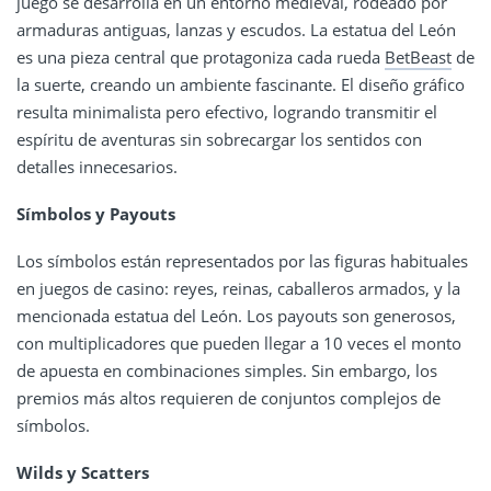
juego se desarrolla en un entorno medieval, rodeado por
armaduras antiguas, lanzas y escudos. La estatua del León
es una pieza central que protagoniza cada rueda
BetBeast
de
la suerte, creando un ambiente fascinante. El diseño gráfico
resulta minimalista pero efectivo, logrando transmitir el
espíritu de aventuras sin sobrecargar los sentidos con
detalles innecesarios.
Símbolos y Payouts
Los símbolos están representados por las figuras habituales
en juegos de casino: reyes, reinas, caballeros armados, y la
mencionada estatua del León. Los payouts son generosos,
con multiplicadores que pueden llegar a 10 veces el monto
de apuesta en combinaciones simples. Sin embargo, los
premios más altos requieren de conjuntos complejos de
símbolos.
Wilds y Scatters