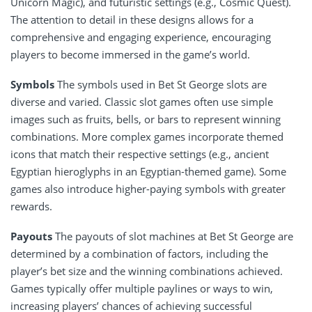
Unicorn Magic), and futuristic settings (e.g., Cosmic Quest).
The attention to detail in these designs allows for a
comprehensive and engaging experience, encouraging
players to become immersed in the game’s world.
Symbols
The symbols used in Bet St George slots are
diverse and varied. Classic slot games often use simple
images such as fruits, bells, or bars to represent winning
combinations. More complex games incorporate themed
icons that match their respective settings (e.g., ancient
Egyptian hieroglyphs in an Egyptian-themed game). Some
games also introduce higher-paying symbols with greater
rewards.
Payouts
The payouts of slot machines at Bet St George are
determined by a combination of factors, including the
player’s bet size and the winning combinations achieved.
Games typically offer multiple paylines or ways to win,
increasing players’ chances of achieving successful