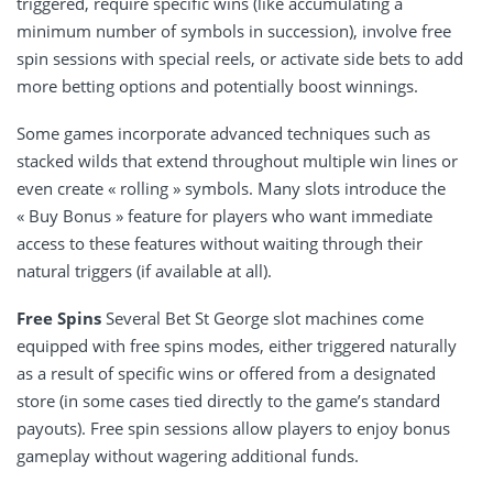
triggered, require specific wins (like accumulating a
minimum number of symbols in succession), involve free
spin sessions with special reels, or activate side bets to add
more betting options and potentially boost winnings.
Some games incorporate advanced techniques such as
stacked wilds that extend throughout multiple win lines or
even create « rolling » symbols. Many slots introduce the
« Buy Bonus » feature for players who want immediate
access to these features without waiting through their
natural triggers (if available at all).
Free Spins
Several Bet St George slot machines come
equipped with free spins modes, either triggered naturally
as a result of specific wins or offered from a designated
store (in some cases tied directly to the game’s standard
payouts). Free spin sessions allow players to enjoy bonus
gameplay without wagering additional funds.