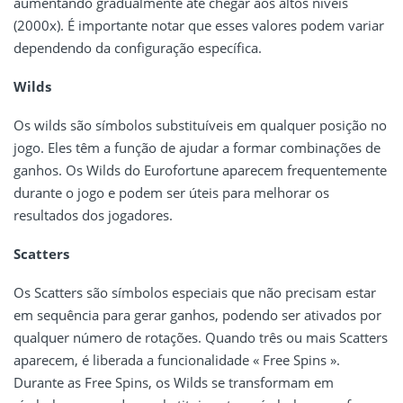
aumentando gradualmente até chegar aos altos níveis
(2000x). É importante notar que esses valores podem variar
dependendo da configuração específica.
Wilds
Os wilds são símbolos substituíveis em qualquer posição no
jogo. Eles têm a função de ajudar a formar combinações de
ganhos. Os Wilds do Eurofortune aparecem frequentemente
durante o jogo e podem ser úteis para melhorar os
resultados dos jogadores.
Scatters
Os Scatters são símbolos especiais que não precisam estar
em sequência para gerar ganhos, podendo ser ativados por
qualquer número de rotações. Quando três ou mais Scatters
aparecem, é liberada a funcionalidade « Free Spins ».
Durante as Free Spins, os Wilds se transformam em