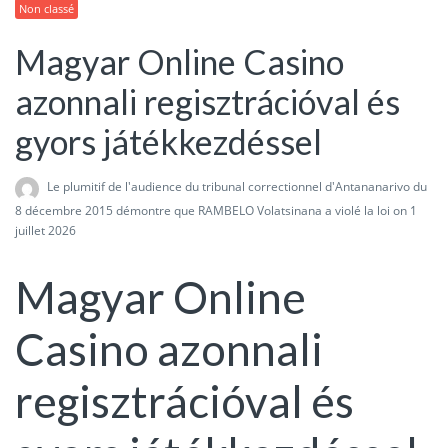
Non classé
Magyar Online Casino
azonnali regisztrációval és
gyors játékkezdéssel
Le plumitif de l'audience du tribunal correctionnel d'Antananarivo du
8 décembre 2015 démontre que RAMBELO Volatsinana a violé la loi
on 1
juillet 2026
Magyar Online
Casino azonnali
regisztrációval és