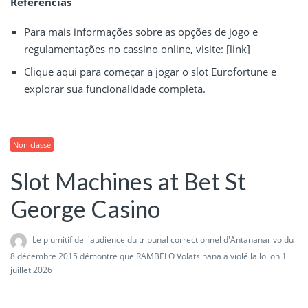
Referências
Para mais informações sobre as opções de jogo e
regulamentações no cassino online, visite: [link]
Clique aqui para começar a jogar o slot Eurofortune e
explorar sua funcionalidade completa.
Non classé
Slot Machines at Bet St
George Casino
Le plumitif de l'audience du tribunal correctionnel d'Antananarivo du
8 décembre 2015 démontre que RAMBELO Volatsinana a violé la loi
on 1
juillet 2026