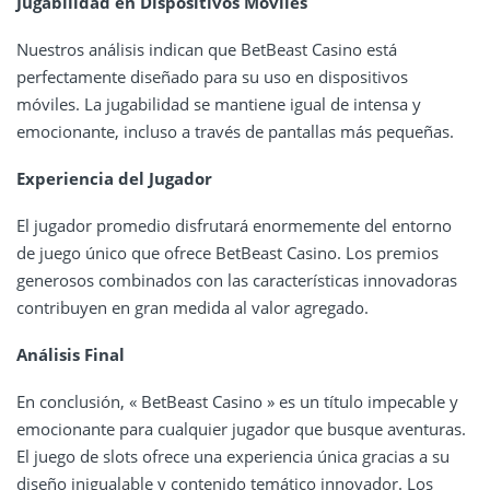
Jugabilidad en Dispositivos Móviles
Nuestros análisis indican que BetBeast Casino está
perfectamente diseñado para su uso en dispositivos
móviles. La jugabilidad se mantiene igual de intensa y
emocionante, incluso a través de pantallas más pequeñas.
Experiencia del Jugador
El jugador promedio disfrutará enormemente del entorno
de juego único que ofrece BetBeast Casino. Los premios
generosos combinados con las características innovadoras
contribuyen en gran medida al valor agregado.
Análisis Final
En conclusión, « BetBeast Casino » es un título impecable y
emocionante para cualquier jugador que busque aventuras.
El juego de slots ofrece una experiencia única gracias a su
diseño inigualable y contenido temático innovador. Los