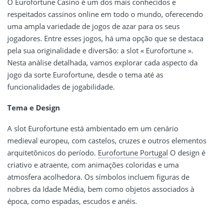
O Eurofortune Casino é um dos mais conhecidos e
respeitados cassinos online em todo o mundo, oferecendo
uma ampla variedade de jogos de azar para os seus
jogadores. Entre esses jogos, há uma opção que se destaca
pela sua originalidade e diversão: a slot « Eurofortune ».
Nesta análise detalhada, vamos explorar cada aspecto da
jogo da sorte Eurofortune, desde o tema até as
funcionalidades de jogabilidade.
Tema e Design
A slot Eurofortune está ambientado em um cenário
medieval europeu, com castelos, cruzes e outros elementos
arquitetônicos do período.
Eurofortune Portugal
O design é
criativo e atraente, com animações coloridas e uma
atmosfera acolhedora. Os símbolos incluem figuras de
nobres da Idade Média, bem como objetos associados à
época, como espadas, escudos e anéis.