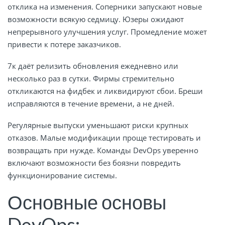
отклика на изменения. Соперники запускают новые
возможности всякую седмицу. Юзеры ожидают
непрерывного улучшения услуг. Промедление может
привести к потере заказчиков.
7к даёт релизить обновления ежедневно или
несколько раз в сутки. Фирмы стремительно
откликаются на фидбек и ликвидируют сбои. Бреши
исправляются в течение времени, а не дней.
Регулярные выпуски уменьшают риски крупных
отказов. Малые модификации проще тестировать и
возвращать при нужде. Команды DevOps уверенно
включают возможности без боязни повредить
функционирование системы.
Основные основы
DevOps: