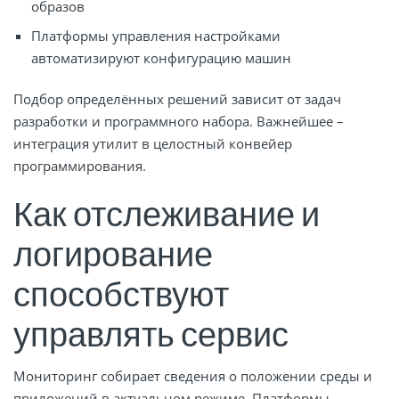
образов
Платформы управления настройками
автоматизируют конфигурацию машин
Подбор определённых решений зависит от задач
разработки и программного набора. Важнейшее –
интеграция утилит в целостный конвейер
программирования.
Как отслеживание и
логирование
способствуют
управлять сервис
Мониторинг собирает сведения о положении среды и
приложений в актуальном режиме. Платформы