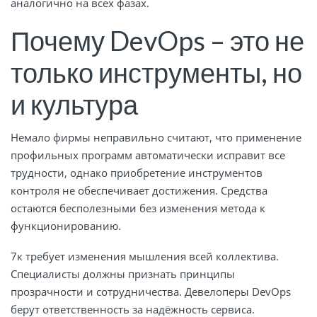
аналогично на всех фазах.
Почему DevOps – это не
только инструменты, но
и культура
Немало фирмы неправильно считают, что применение
профильных программ автоматически исправит все
трудности, однако приобретение инструментов
контроля не обеспечивает достижения. Средства
остаются бесполезными без изменения метода к
функционированию.
7к требует изменения мышления всей коллектива.
Специалисты должны признать принципы
прозрачности и сотрудничества. Девелоперы DevOps
берут ответственность за надёжность сервиса.