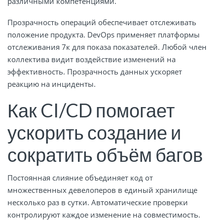
различными компетенциями.
Прозрачность операций обеспечивает отслеживать
положение продукта. DevOps применяет платформы
отслеживания 7к для показа показателей. Любой член
коллектива видит воздействие изменений на
эффективность. Прозрачность данных ускоряет
реакцию на инциденты.
Как CI/CD помогает
ускорить создание и
сократить объём багов
Постоянная слияние объединяет код от
множественных девелоперов в единый хранилище
несколько раз в сутки. Автоматические проверки
контролируют каждое изменение на совместимость.