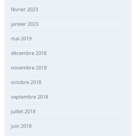
février 2023
janvier 2023
mai 2019
décembre 2018
novembre 2018
octobre 2018
septembre 2018
juillet 2018
juin 2018