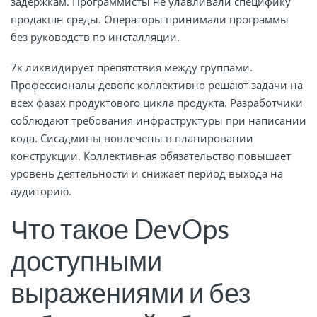
задержкам. Программисты не улавливали специфику
продакшн среды. Операторы принимали программы
без руководств по инсталляции.
7к ликвидирует препятствия между группами.
Профессионалы девопс коллективно решают задачи на
всех фазах продуктового цикла продукта. Разработчики
соблюдают требования инфраструктуры при написании
кода. Сисадмины вовлечены в планировании
конструкции. Коллективная обязательство повышает
уровень деятельности и снижает период выхода на
аудиторию.
Что такое DevOps
доступными
выражениями и без