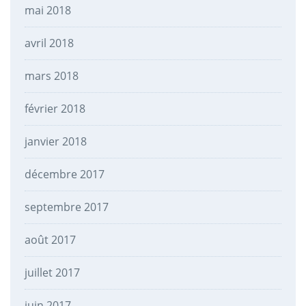
mai 2018
avril 2018
mars 2018
février 2018
janvier 2018
décembre 2017
septembre 2017
août 2017
juillet 2017
juin 2017