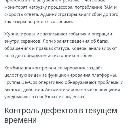
мониторят нагрузку процессора, потребление RAM и
скорость ответа. Администраторы видят сбои до того,
как юзеры встретятся со сбоями.
Журналирование записывает события и операции
внутри сервисов. Логи хранят сведения об багах,
обращениях и правках статуса. Кодеры анализируют
логи для обнаружения источников сбоев.
Комбинация контроля и логирования создаёт
целостную видение функционирования платформы.
Группы DevOps оперативно обнаруживают проблемы и
выносят действия. Автоматизированные оповещения
уведомляют о серьёзных инцидентах.
Контроль дефектов в текущем
времени