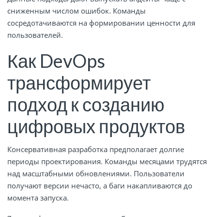
сниженным числом ошибок. Команды
сосредотачиваются на формировании ценности для
пользователей.
Как DevOps
трансформирует
подход к созданию
цифровых продуктов
Консервативная разработка предполагает долгие
периоды проектирования. Команды месяцами трудятся
над масштабными обновлениями. Пользователи
получают версии нечасто, а баги накапливаются до
момента запуска.