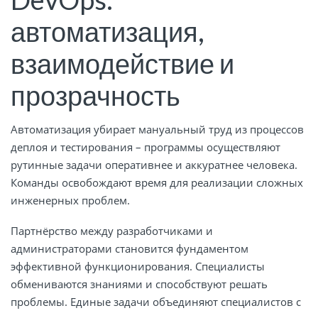
автоматизация,
взаимодействие и
прозрачность
Автоматизация убирает мануальный труд из процессов
деплоя и тестирования – программы осуществляют
рутинные задачи оперативнее и аккуратнее человека.
Команды освобождают время для реализации сложных
инженерных проблем.
Партнёрство между разработчиками и
администраторами становится фундаментом
эффективной функционирования. Специалисты
обмениваются знаниями и способствуют решать
проблемы. Единые задачи объединяют специалистов с