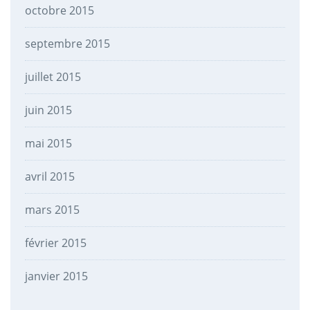
octobre 2015
septembre 2015
juillet 2015
juin 2015
mai 2015
avril 2015
mars 2015
février 2015
janvier 2015