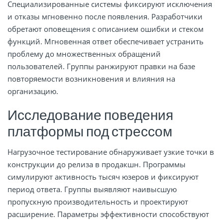
Специализированные системы фиксируют исключения
и отказы мгновенно после появления. Разработчики
обретают оповещения с описанием ошибки и стеком
функций. Мгновенная ответ обеспечивает устранить
проблему до множественных обращений
пользователей. Группы ранжируют правки на базе
повторяемости возникновения и влияния на
организацию.
Исследование поведения
платформы под стрессом
Нагрузочное тестирование обнаруживает узкие точки в
конструкции до релиза в продакшн. Программы
симулируют активность тысяч юзеров и фиксируют
период ответа. Группы выявляют наивысшую
пропускную производительность и проектируют
расширение. Параметры эффективности способствуют