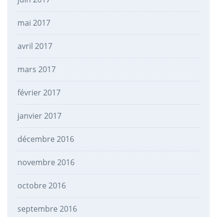
mai 2017
avril 2017
mars 2017
février 2017
janvier 2017
décembre 2016
novembre 2016
octobre 2016
septembre 2016