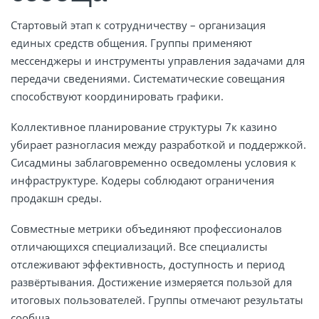
Стартовый этап к сотрудничеству – организация
единых средств общения. Группы применяют
мессенджеры и инструменты управления задачами для
передачи сведениями. Систематические совещания
способствуют координировать графики.
Коллективное планирование структуры 7к казино
убирает разногласия между разработкой и поддержкой.
Сисадмины заблаговременно осведомлены условия к
инфраструктуре. Кодеры соблюдают ограничения
продакшн среды.
Совместные метрики объединяют профессионалов
отличающихся специализаций. Все специалисты
отслеживают эффективность, доступность и период
развёртывания. Достижение измеряется пользой для
итоговых пользователей. Группы отмечают результаты
сообща.