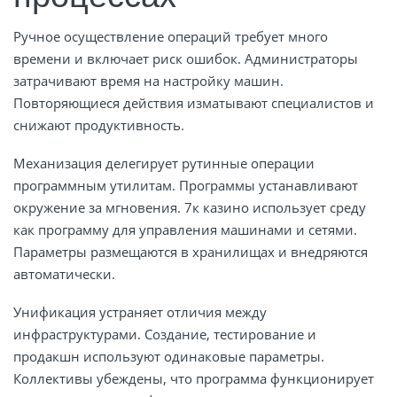
Ручное осуществление операций требует много
времени и включает риск ошибок. Администраторы
затрачивают время на настройку машин.
Повторяющиеся действия изматывают специалистов и
снижают продуктивность.
Механизация делегирует рутинные операции
программным утилитам. Программы устанавливают
окружение за мгновения. 7к казино использует среду
как программу для управления машинами и сетями.
Параметры размещаются в хранилищах и внедряются
автоматически.
Унификация устраняет отличия между
инфраструктурами. Создание, тестирование и
продакшн используют одинаковые параметры.
Коллективы убеждены, что программа функционирует