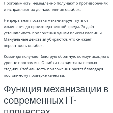
Программисты немедленно получают о противоречиях
и исправляют их до накопления ошибок.
Непрерывная поставка механизирует путь от
изменения до производственной среды. 7к даёт
устанавливать приложения одним кликом клавиши.
Мануальные действия убираются, что снижает
вероятность ошибок.
Команды получают быструю обратную коммуникацию о
уровне программы. Ошибки находятся на первых
стадиях. Стабильность приложения растёт благодаря
постоянному проверке качества.
Функция механизации в
современных IT-
процессах