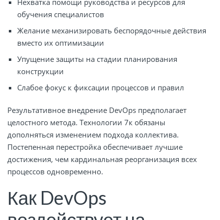
Нехватка помощи руководства и ресурсов для
обучения специалистов
Желание механизировать беспорядочные действия
вместо их оптимизации
Упущение защиты на стадии планирования
конструкции
Слабое фокус к фиксации процессов и правил
Результативное внедрение DevOps предполагает
целостного метода. Технологии 7к обязаны
дополняться изменением подхода коллектива.
Постепенная перестройка обеспечивает лучшие
достижения, чем кардинальная реорганизация всех
процессов одновременно.
Как DevOps
воздействует на