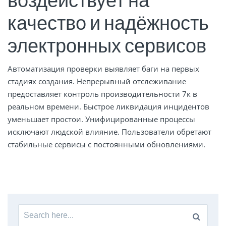
качество и надёжность
электронных сервисов
Автоматизация проверки выявляет баги на первых
стадиях создания. Непрерывный отслеживание
предоставляет контроль производительности 7к в
реальном времени. Быстрое ликвидация инцидентов
уменьшает простои. Унифицированные процессы
исключают людской влияние. Пользователи обретают
стабильные сервисы с постоянными обновлениями.
Search
for: