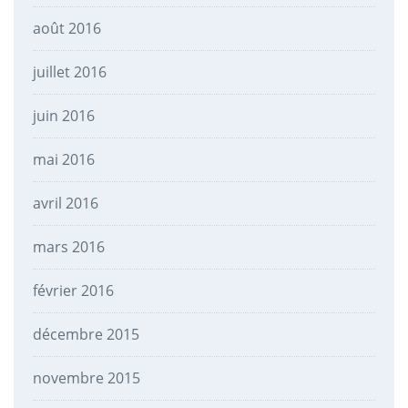
août 2016
juillet 2016
juin 2016
mai 2016
avril 2016
mars 2016
février 2016
décembre 2015
novembre 2015