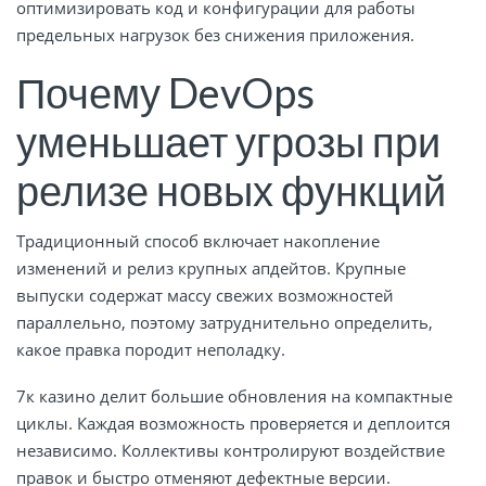
оптимизировать код и конфигурации для работы
предельных нагрузок без снижения приложения.
Почему DevOps
уменьшает угрозы при
релизе новых функций
Традиционный способ включает накопление
изменений и релиз крупных апдейтов. Крупные
выпуски содержат массу свежих возможностей
параллельно, поэтому затруднительно определить,
какое правка породит неполадку.
7к казино делит большие обновления на компактные
циклы. Каждая возможность проверяется и деплоится
независимо. Коллективы контролируют воздействие
правок и быстро отменяют дефектные версии.