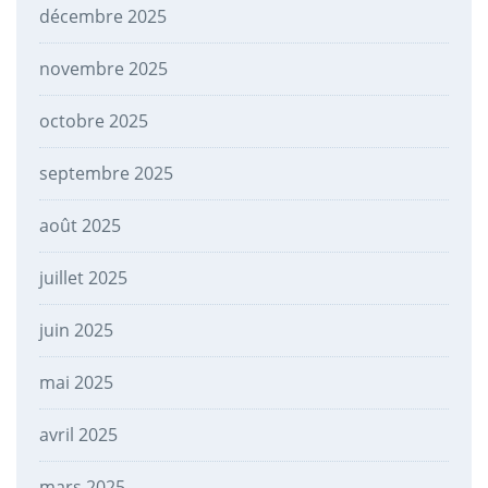
décembre 2025
novembre 2025
octobre 2025
septembre 2025
août 2025
juillet 2025
juin 2025
mai 2025
avril 2025
mars 2025