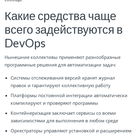
Какие средства чаще
всего задействуются в
DevOps
Нынешние коллективы применяют разнообразные
программные решения для автоматизации задач:
Системы отслеживания версий хранят журнал
правок и гарантируют коллективную работу
Платформы постоянной интеграции автоматически
компилируют и проверяют программы
Контейнеризация заключает сервисы со всеми
зависимостями для выполнения в любом среде
Оркестраторы управляют установкой и расширением