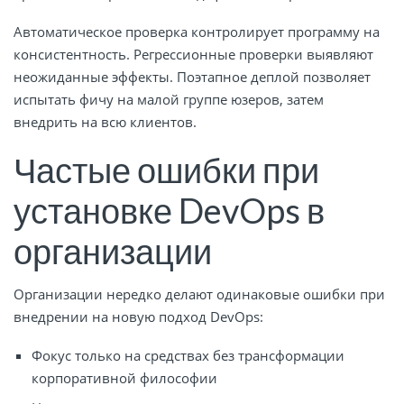
Автоматическое проверка контролирует программу на
консистентность. Регрессионные проверки выявляют
неожиданные эффекты. Поэтапное деплой позволяет
испытать фичу на малой группе юзеров, затем
внедрить на всю клиентов.
Частые ошибки при
установке DevOps в
организации
Организации нередко делают одинаковые ошибки при
внедрении на новую подход DevOps:
Фокус только на средствах без трансформации
корпоративной философии