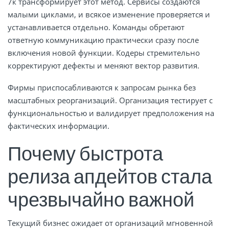
7к трансформирует этот метод. Сервисы создаются
малыми циклами, и всякое изменение проверяется и
устанавливается отдельно. Команды обретают
ответную коммуникацию практически сразу после
включения новой функции. Кодеры стремительно
корректируют дефекты и меняют вектор развития.
Фирмы приспосабливаются к запросам рынка без
масштабных реорганизаций. Организация тестирует с
функциональностью и валидирует предположения на
фактических информации.
Почему быстрота
релиза апдейтов стала
чрезвычайно важной
Текущий бизнес ожидает от организаций мгновенной