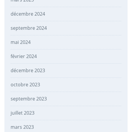
décembre 2024
septembre 2024
mai 2024
février 2024
décembre 2023
octobre 2023
septembre 2023
juillet 2023
mars 2023