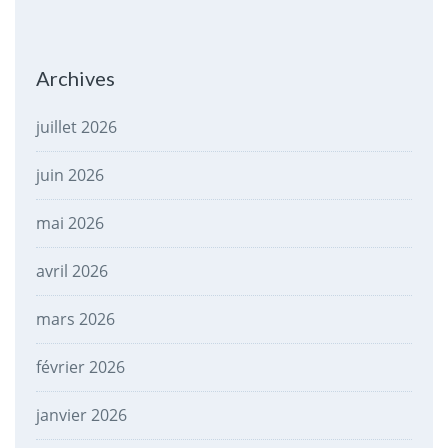
Archives
juillet 2026
juin 2026
mai 2026
avril 2026
mars 2026
février 2026
janvier 2026