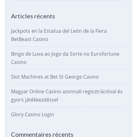
Articles récents
Jackpots en la Estatua del León de la Fiera
BetBeast Casino
Bingo de Luva ao Jogo da Sorte no Eurofortune
Casino
Slot Machines at Bet St George Casino
Magyar Online Casino azonnali regisztrációval és
gyors játékkezdéssel
Glory Casino Login
Commentaires récents