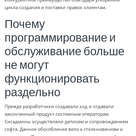
цикла создания и поставки правок клиентам.
Почему
программирование и
обслуживание больше
не могут
функционировать
раздельно
Прежде разработчики создавали код и отдавали
законченный продукт системным операторам.
Сисадмины осуществляли деплоем и сопровождением
софта. Данное обособление вело к столкновениям и