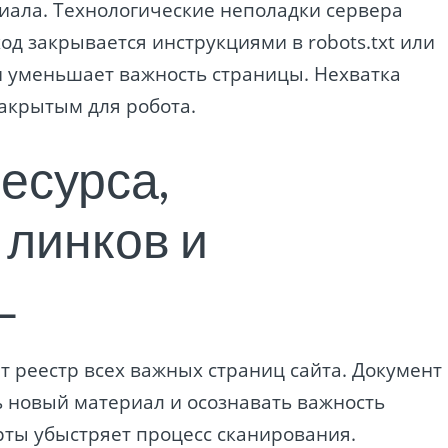
иала. Технологические неполадки сервера
д закрывается инструкциями в robots.txt или
 уменьшает важность страницы. Нехватка
закрытым для робота.
есурса,
 линков и
L
т реестр всех важных страниц сайта. Документ
ь новый материал и осознавать важность
рты убыстряет процесс сканирования.