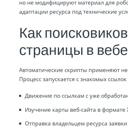
но не модифицируют материал для робо
адаптации ресурса под технические усл
Как поисковико
страницы в веб
Автоматические скрипты применяют не
Процесс запускается с знакомых ссылок
Движение по ссылкам с уже обработа
Изучение карты веб-сайта в формате
Отправка владельцем ресурса заявки