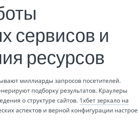
боты
х сервисов и
ия ресурсов
ывают миллиарды запросов посетителей.
енерируют подборку результатов. Краулеры
едения о структуре сайтов.
1хбет зеркало на
ских аспектов и верной конфигурации настрое