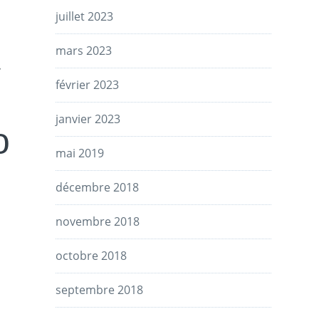
juillet 2023
mars 2023
.
février 2023
janvier 2023
о
mai 2019
décembre 2018
novembre 2018
octobre 2018
septembre 2018