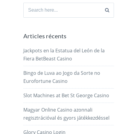
Search
for:
Articles récents
Jackpots en la Estatua del León de la
Fiera BetBeast Casino
Bingo de Luva ao Jogo da Sorte no
Eurofortune Casino
Slot Machines at Bet St George Casino
Magyar Online Casino azonnali
regisztrációval és gyors játékkezdéssel
Glory Casino Login