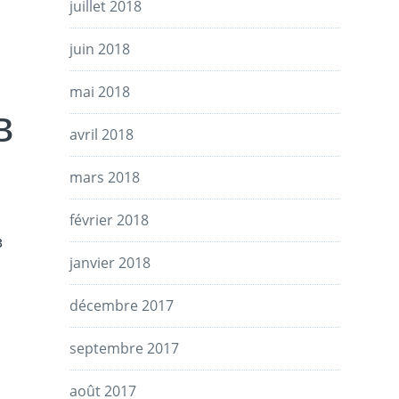
juillet 2018
juin 2018
mai 2018
в
avril 2018
mars 2018
février 2018
в
janvier 2018
décembre 2017
septembre 2017
août 2017