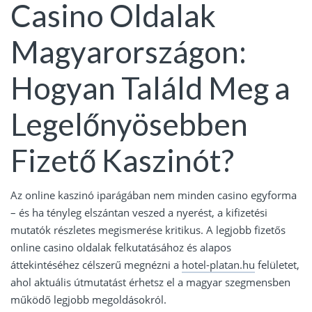
Casino Oldalak
Magyarországon:
Hogyan Találd Meg a
Legelőnyösebben
Fizető Kaszinót?
Az online kaszinó iparágában nem minden casino egyforma
– és ha tényleg elszántan veszed a nyerést, a kifizetési
mutatók részletes megismerése kritikus. A legjobb fizetős
online casino oldalak felkutatásához és alapos
áttekintéséhez célszerű megnézni a
hotel-platan.hu
felületet,
ahol aktuális útmutatást érhetsz el a magyar szegmensben
működő legjobb megoldásokról.