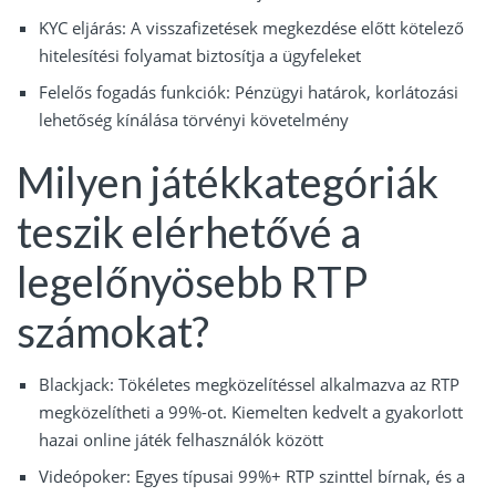
KYC eljárás: A visszafizetések megkezdése előtt kötelező
hitelesítési folyamat biztosítja a ügyfeleket
Felelős fogadás funkciók: Pénzügyi határok, korlátozási
lehetőség kínálása törvényi követelmény
Milyen játékkategóriák
teszik elérhetővé a
legelőnyösebb RTP
számokat?
Blackjack: Tökéletes megközelítéssel alkalmazva az RTP
megközelítheti a 99%-ot. Kiemelten kedvelt a gyakorlott
hazai online játék felhasználók között
Videópoker: Egyes típusai 99%+ RTP szinttel bírnak, és a