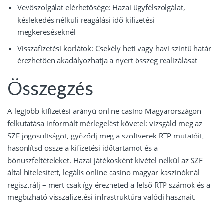
Vevőszolgálat elérhetősége: Hazai ügyfélszolgálat,
késlekedés nélküli reagálási idő kifizetési
megkereséseknél
Visszafizetési korlátok: Csekély heti vagy havi szintű határ
érezhetően akadályozhatja a nyert összeg realizálását
Összegzés
A legjobb kifizetési arányú online casino Magyarországon
felkutatása informált mérlegelést követel: vizsgáld meg az
SZF jogosultságot, győződj meg a szoftverek RTP mutatóit,
hasonlítsd össze a kifizetési időtartamot és a
bónuszfeltételeket. Hazai játékosként kivétel nélkül az SZF
által hitelesített, legális online casino magyar kaszinóknál
regisztrálj – mert csak így érezheted a felső RTP számok és a
megbízható visszafizetési infrastruktúra valódi hasznait.