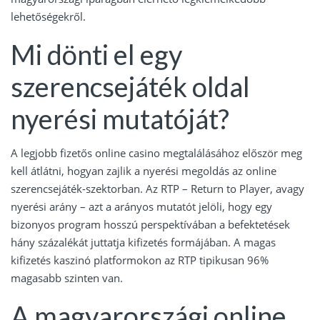
lehetőségekről.
Mi dönti el egy
szerencsejáték oldal
nyerési mutatóját?
A legjobb fizetős online casino megtalálásához először meg
kell átlátni, hogyan zajlik a nyerési megoldás az online
szerencsejáték-szektorban. Az RTP – Return to Player, avagy
nyerési arány – azt a arányos mutatót jelöli, hogy egy
bizonyos program hosszú perspektívában a befektetések
hány százalékát juttatja kifizetés formájában. A magas
kifizetés kaszinó platformokon az RTP tipikusan 96%
magasabb szinten van.
A magyarországi online