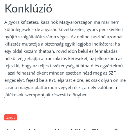
Konklúzió
A gyors kifizetésű kaszinók Magyarországon ma már nem
különlegesek – de a igazán következetes, gyors pénzkivételt
nyújtó szolgáltatók száma véges. Az online kaszinó azonnali
kifizetés mutatója a biztonság egyik legjobb indikátora: ha
egy oldal kiszámíthatóan, rövid időn belül és fennakadás
nélkül végrehajtja a tranzakciós kéréseket, az jellemzően azt
fejezi ki, hogy az teljes tevékenység átlátható és egyértelmű.
Hazai felhasználóként minden esetben nézd meg az SZF
engedélyt, fejezd be a KYC eljárást előre, és csak olyan online
casino magyar platformon vegyél részt, amely valóban a
játékosok szempontjait részesíti előnyben.
textslp