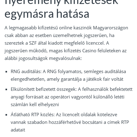
egymásra hatása
A legmagasabb kifizetésű online kaszinók Magyarországon
csak abban az esetben üzemelhetnek jogszerűen, ha
szereztek a SZF által kiadott megfelelő licenccel. A
jogszerűen működő, magas kifizetés Casino felületeken az
alábbi jogosultságok megvalósulnak:
RNG auditálás: A RNG folyamatos, semleges auditálása
elengedhetetlen, amely garantálja a játékok fair voltát
Elkülönített befizetett összegek: A felhasználók befektetett
anyagi forrásait az operátori vagyontól különálló letéti
számlán kell elhelyezni
Átlátható RTP közlés: Az licencelt oldalak kötelezve
vannak szabadon hozzáférhetővé bocsátani a címek RTP
adatait