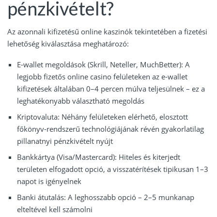
pénzkivételt?
Az azonnali kifizetésű online kaszinók tekintetében a fizetési
lehetőség kiválasztása meghatározó:
E-wallet megoldások (Skrill, Neteller, MuchBetter): A
legjobb fizetős online casino felületeken az e-wallet
kifizetések általában 0–4 percen múlva teljesülnek – ez a
leghatékonyabb választható megoldás
Kriptovaluta: Néhány felületeken elérhető, elosztott
főkönyv-rendszerű technológiájának révén gyakorlatilag
pillanatnyi pénzkivételt nyújt
Bankkártya (Visa/Mastercard): Hiteles és kiterjedt
területen elfogadott opció, a visszatérítések tipikusan 1–3
napot is igényelnek
Banki átutalás: A leghosszabb opció – 2–5 munkanap
elteltével kell számolni