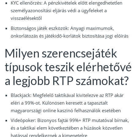
KYC ellenőrzés: A pénzkivételek előtt elengedhetetlen
személyazonosítási eljárás védi a ügyfeleket a
visszaélésektől
Biztonságos játék eszközök: Anyagi maximumok,
önkorlátozás és játékidő-korlátok biztosítása jogi előírás
Milyen szerencsejáték
típusok teszik elérhetővé
a legjobb RTP számokat?
Blackjack: Megfelelő taktikával kivitelezve az RTP akár
eléri a 99%-ot. Különösen keresett a tapasztalt
magyarországi online kaszinó felhasználók esetében
Videópoker: Bizonyos fajtái 99%+ RTP mutatóval bírnak,
és a taktikai elem következtében a húzások közvetlen
hatással rendelkeznek a kimenetelre