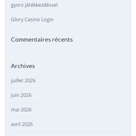
gyors játékkezdéssel
Glory Casino Login
Commentaires récents
Archives
juillet 2026
juin 2026
mai 2026
avril 2026