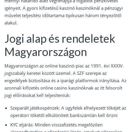
mennyi határidő alatt végrehajtja a fogadók pénzkivételi
igényeit. A gyors kifizetésű kaszinó kaszinóknál a pénzügyi
művelet teljesítési időtartama tipikusan három tényezőtől
alakul.
Jogi alap és rendeletek
Magyarországon
Magyarországon az online kaszinó-piac az 1991. évi XXXIV.
jogszabály keretei között üzemel. A SZF szerepe az
engedélyek biztosítása és a iparági platformok irányítása. Az
azonnali kifizetés online casino kaszinóknak az itt felsorolt
jogi előírásokat kell teljesíteniük:
Szeparált játékospénzek: A ügyfelek elhelyezett tőkéjét az
operátori tőkétől elkülönített bankszámlán kell őrizni
KYC eljárás: Minden visszafizetés megelőzően