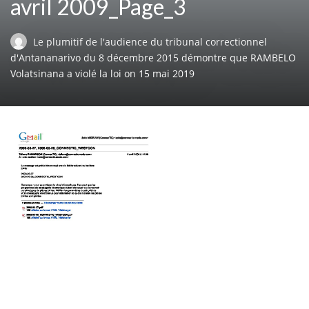
avril 2009_Page_3
Le plumitif de l'audience du tribunal correctionnel
d'Antananarivo du 8 décembre 2015 démontre que RAMBELO
Volatsinana a violé la loi
on
15 mai 2019