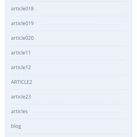
article018
article019
article020
article11
article12
ARTICLE2
article23
articles
blog