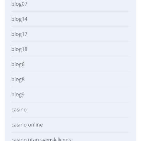
blog07
blog14
blog17
blog18
blog6
blog8
blog9
casino
casino online
casino utan svensk licens