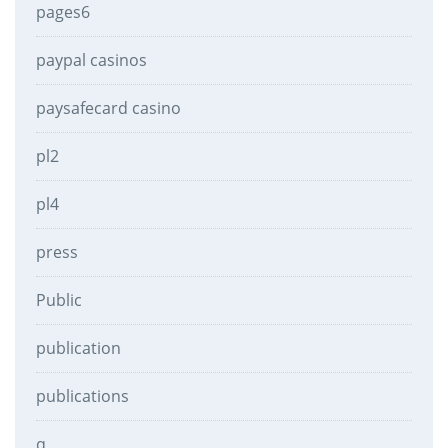
pages6
paypal casinos
paysafecard casino
pl2
pl4
press
Public
publication
publications
q