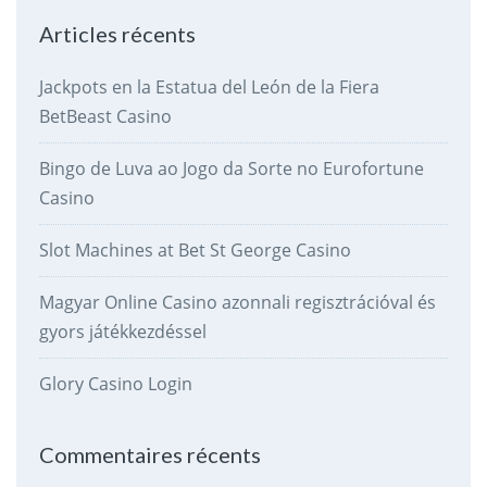
Articles récents
Jackpots en la Estatua del León de la Fiera
BetBeast Casino
Bingo de Luva ao Jogo da Sorte no Eurofortune
Casino
Slot Machines at Bet St George Casino
Magyar Online Casino azonnali regisztrációval és
gyors játékkezdéssel
Glory Casino Login
Commentaires récents