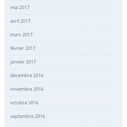
mai 2017
avril 2017
mars 2017
février 2017
janvier 2017
décembre 2016
novembre 2016
octobre 2016
septembre 2016