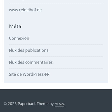
www.reidelhof.de
Méta
Connexion
Flux des publications
Flux des commentaires
Site de WordPress-FR
© 2026 Paperback Theme by
Array
.