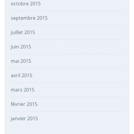
octobre 2015
septembre 2015
juillet 2015
juin 2015
mai 2015
avril 2015
mars 2015
février 2015
janvier 2015