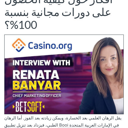
على دورات مجانية بنسبة
100%؟
يقل الرهان العلمي بعد الخسارة، ويمكن زيادته بعد الفوز. أما الرهان
تنزيل تطبيق Booi في الإمارات العربية المتحدة
الطبي، فيزداد بعد