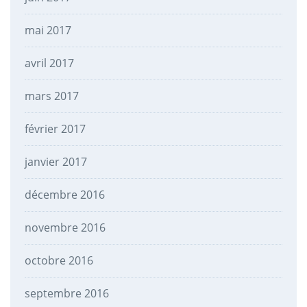
mai 2017
avril 2017
mars 2017
février 2017
janvier 2017
décembre 2016
novembre 2016
octobre 2016
septembre 2016