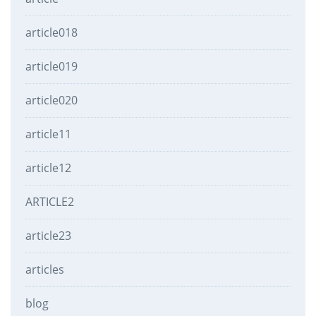
article018
article019
article020
article11
article12
ARTICLE2
article23
articles
blog