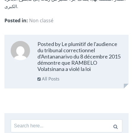
الكبرى.
Posted in:
Non classé
Posted by Le plumitif de l'audience
du tribunal correctionnel
d'Antananarivo du 8 décembre 2015
démontre que RAMBELO
Volatsinana a violé la loi
All Posts
Search
for: