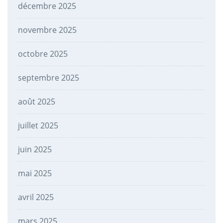
décembre 2025
novembre 2025
octobre 2025
septembre 2025
août 2025
juillet 2025
juin 2025
mai 2025
avril 2025
mars 2025