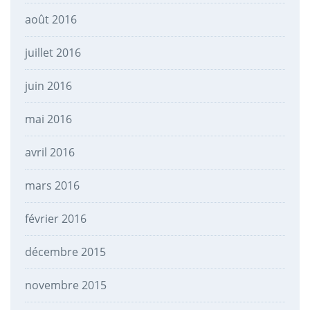
août 2016
juillet 2016
juin 2016
mai 2016
avril 2016
mars 2016
février 2016
décembre 2015
novembre 2015