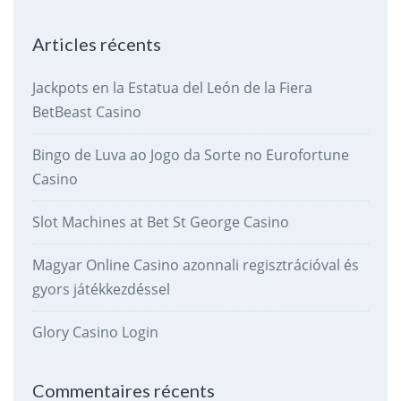
Articles récents
Jackpots en la Estatua del León de la Fiera
BetBeast Casino
Bingo de Luva ao Jogo da Sorte no Eurofortune
Casino
Slot Machines at Bet St George Casino
Magyar Online Casino azonnali regisztrációval és
gyors játékkezdéssel
Glory Casino Login
Commentaires récents