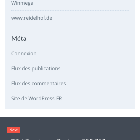
Winmega
www.reidelhof.de
Méta
Connexion
Flux des publications
Flux des commentaires
Site de WordPress-FR
Next