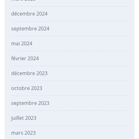
décembre 2024
septembre 2024
mai 2024
février 2024
décembre 2023
octobre 2023
septembre 2023
juillet 2023
mars 2023