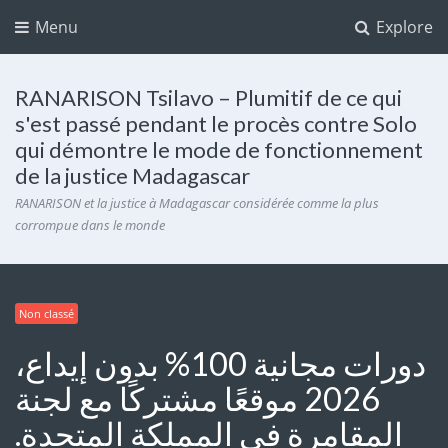
Menu
Explore
RANARISON Tsilavo – Plumitif de ce qui
s'est passé pendant le procès contre Solo
qui démontre le mode de fonctionnement
de la justice Madagascar
RANARISON et la justice à Madagascar considérée comme la plus
corrompue dans le monde
Non classé
دورات مجانية 100% بدون إيداع،
2026 موقعًا مشتركًا مع لجنة
المقامرة في المملكة المتحدة.