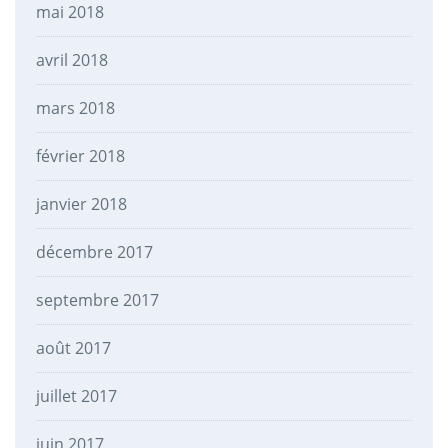
mai 2018
avril 2018
mars 2018
février 2018
janvier 2018
décembre 2017
septembre 2017
août 2017
juillet 2017
juin 2017