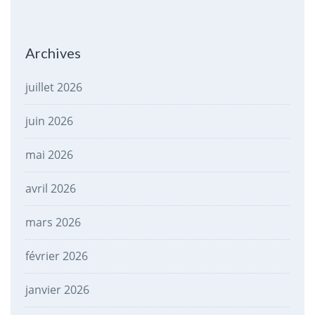
Archives
juillet 2026
juin 2026
mai 2026
avril 2026
mars 2026
février 2026
janvier 2026