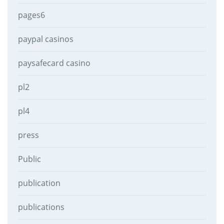
pages6
paypal casinos
paysafecard casino
pl2
pl4
press
Public
publication
publications