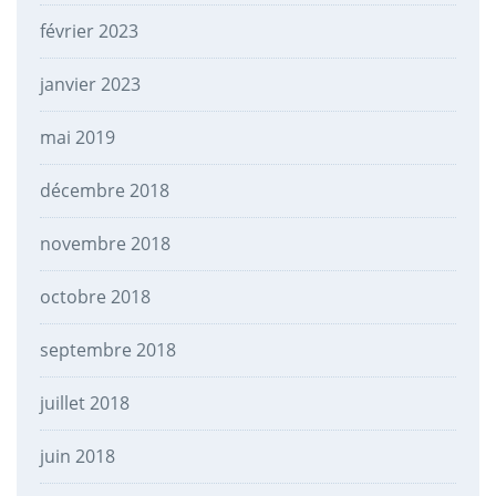
février 2023
janvier 2023
mai 2019
décembre 2018
novembre 2018
octobre 2018
septembre 2018
juillet 2018
juin 2018