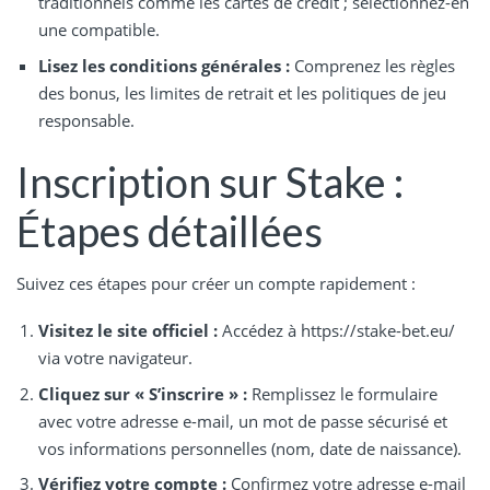
traditionnels comme les cartes de crédit ; sélectionnez-en
une compatible.
Lisez les conditions générales :
Comprenez les règles
des bonus, les limites de retrait et les politiques de jeu
responsable.
Inscription sur Stake :
Étapes détaillées
Suivez ces étapes pour créer un compte rapidement :
Visitez le site officiel :
Accédez à https://stake-bet.eu/
via votre navigateur.
Cliquez sur « S’inscrire » :
Remplissez le formulaire
avec votre adresse e-mail, un mot de passe sécurisé et
vos informations personnelles (nom, date de naissance).
Vérifiez votre compte :
Confirmez votre adresse e-mail