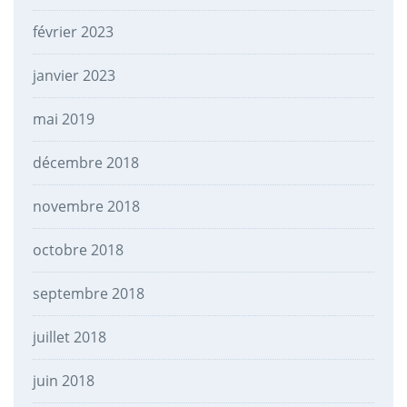
février 2023
janvier 2023
mai 2019
décembre 2018
novembre 2018
octobre 2018
septembre 2018
juillet 2018
juin 2018