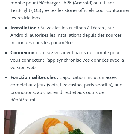
mobile pour télécharger l’APK (Android) ou utilisez
TestFlight (iOS) ; évitez les stores officiels pour contourner
les restrictions.
Installation :
Suivez les instructions à l’écran ; sur
Android, autorisez les installations depuis des sources
inconnues dans les paramètres.
Connexion :
Utilisez vos identifiants de compte pour
vous connecter ; l’app synchronise vos données avec la
version web.
Fonctionnalités clés :
L’application inclut un accès
complet aux jeux (slots, live casino, paris sportifs), aux
promotions, au chat en direct et aux outils de
dépôt/retrait.