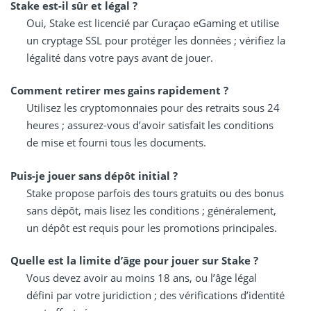
Stake est-il sûr et légal ?
Oui, Stake est licencié par Curaçao eGaming et utilise
un cryptage SSL pour protéger les données ; vérifiez la
légalité dans votre pays avant de jouer.
Comment retirer mes gains rapidement ?
Utilisez les cryptomonnaies pour des retraits sous 24
heures ; assurez-vous d’avoir satisfait les conditions
de mise et fourni tous les documents.
Puis-je jouer sans dépôt initial ?
Stake propose parfois des tours gratuits ou des bonus
sans dépôt, mais lisez les conditions ; généralement,
un dépôt est requis pour les promotions principales.
Quelle est la limite d’âge pour jouer sur Stake ?
Vous devez avoir au moins 18 ans, ou l’âge légal
défini par votre juridiction ; des vérifications d’identité