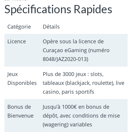
Spécifications Rapides
Catégorie
Détails
Licence
Opère sous la licence de
Curaçao eGaming (numéro
8048/JAZ2020-013)
Jeux
Plus de 3000 jeux : slots,
Disponibles
tableaux (blackjack, roulette), live
casino, paris sportifs
Bonus de
Jusqu’à 1000€ en bonus de
Bienvenue
dépôt, avec conditions de mise
(wagering) variables