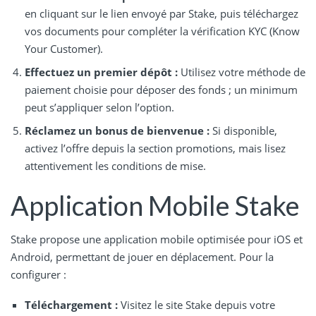
en cliquant sur le lien envoyé par Stake, puis téléchargez
vos documents pour compléter la vérification KYC (Know
Your Customer).
Effectuez un premier dépôt :
Utilisez votre méthode de
paiement choisie pour déposer des fonds ; un minimum
peut s’appliquer selon l’option.
Réclamez un bonus de bienvenue :
Si disponible,
activez l’offre depuis la section promotions, mais lisez
attentivement les conditions de mise.
Application Mobile Stake
Stake propose une application mobile optimisée pour iOS et
Android, permettant de jouer en déplacement. Pour la
configurer :
Téléchargement :
Visitez le site Stake depuis votre