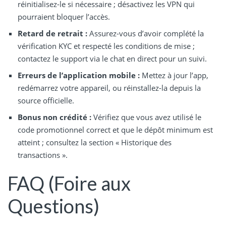
réinitialisez-le si nécessaire ; désactivez les VPN qui
pourraient bloquer l’accès.
Retard de retrait :
Assurez-vous d’avoir complété la
vérification KYC et respecté les conditions de mise ;
contactez le support via le chat en direct pour un suivi.
Erreurs de l’application mobile :
Mettez à jour l’app,
redémarrez votre appareil, ou réinstallez-la depuis la
source officielle.
Bonus non crédité :
Vérifiez que vous avez utilisé le
code promotionnel correct et que le dépôt minimum est
atteint ; consultez la section « Historique des
transactions ».
FAQ (Foire aux
Questions)