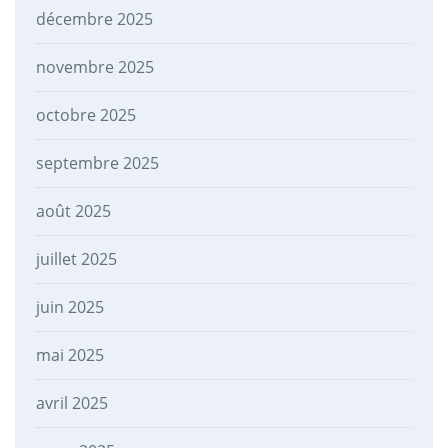
décembre 2025
novembre 2025
octobre 2025
septembre 2025
août 2025
juillet 2025
juin 2025
mai 2025
avril 2025