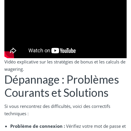
Vidéo explicative sur les stratégies de bonus et les calculs de
wagering.
Dépannage : Problèmes
Courants et Solutions
Si vous rencontrez des difficultés, voici des correctifs
techniques :
Problème de connexion :
Vérifiez votre mot de passe et