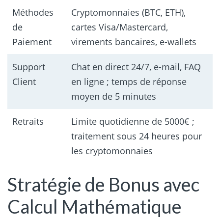
Méthodes
Cryptomonnaies (BTC, ETH),
de
cartes Visa/Mastercard,
Paiement
virements bancaires, e-wallets
Support
Chat en direct 24/7, e-mail, FAQ
Client
en ligne ; temps de réponse
moyen de 5 minutes
Retraits
Limite quotidienne de 5000€ ;
traitement sous 24 heures pour
les cryptomonnaies
Stratégie de Bonus avec
Calcul Mathématique