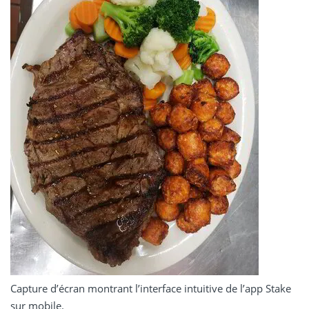
Capture d’écran montrant l’interface intuitive de l’app Stake
sur mobile.