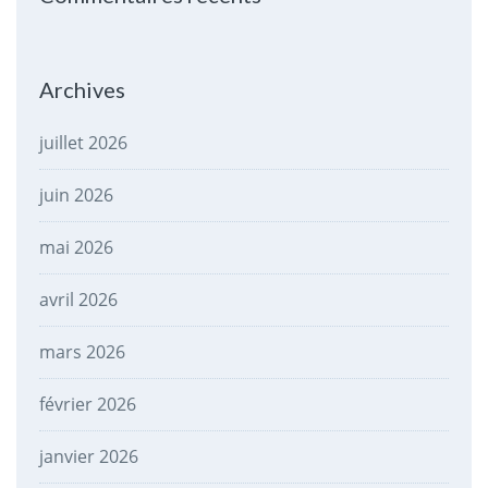
Archives
juillet 2026
juin 2026
mai 2026
avril 2026
mars 2026
février 2026
janvier 2026