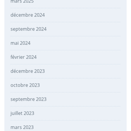
mars 2025
décembre 2024
septembre 2024
mai 2024
février 2024
décembre 2023
octobre 2023
septembre 2023
juillet 2023
mars 2023