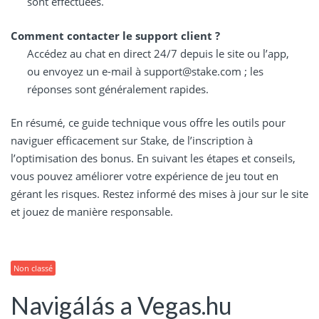
sont effectuées.
Comment contacter le support client ?
Accédez au chat en direct 24/7 depuis le site ou l’app,
ou envoyez un e-mail à support@stake.com ; les
réponses sont généralement rapides.
En résumé, ce guide technique vous offre les outils pour
naviguer efficacement sur Stake, de l’inscription à
l’optimisation des bonus. En suivant les étapes et conseils,
vous pouvez améliorer votre expérience de jeu tout en
gérant les risques. Restez informé des mises à jour sur le site
et jouez de manière responsable.
Non classé
Navigálás a Vegas.hu