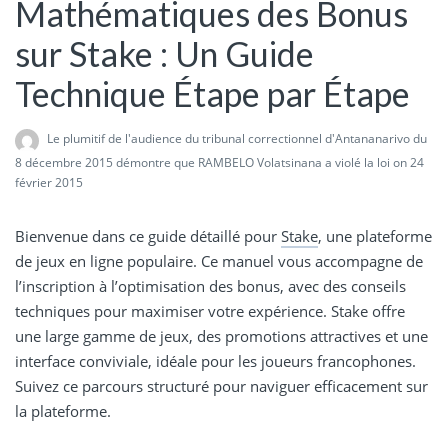
Mathématiques des Bonus
sur Stake : Un Guide
Technique Étape par Étape
Le plumitif de l'audience du tribunal correctionnel d'Antananarivo du
8 décembre 2015 démontre que RAMBELO Volatsinana a violé la loi
on 24
février 2015
Bienvenue dans ce guide détaillé pour
Stake
, une plateforme
de jeux en ligne populaire. Ce manuel vous accompagne de
l’inscription à l’optimisation des bonus, avec des conseils
techniques pour maximiser votre expérience. Stake offre
une large gamme de jeux, des promotions attractives et une
interface conviviale, idéale pour les joueurs francophones.
Suivez ce parcours structuré pour naviguer efficacement sur
la plateforme.