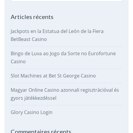
for:
Articles récents
Jackpots en la Estatua del León de la Fiera
BetBeast Casino
Bingo de Luva ao Jogo da Sorte no Eurofortune
Casino
Slot Machines at Bet St George Casino
Magyar Online Casino azonnali regisztrációval és
gyors játékkezdéssel
Glory Casino Login
Commentaires récents