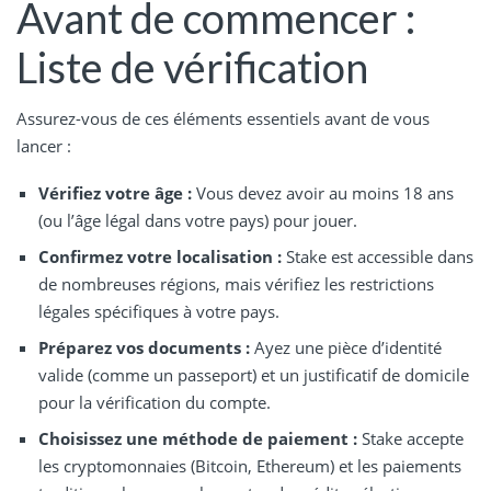
Avant de commencer :
Liste de vérification
Assurez-vous de ces éléments essentiels avant de vous
lancer :
Vérifiez votre âge :
Vous devez avoir au moins 18 ans
(ou l’âge légal dans votre pays) pour jouer.
Confirmez votre localisation :
Stake est accessible dans
de nombreuses régions, mais vérifiez les restrictions
légales spécifiques à votre pays.
Préparez vos documents :
Ayez une pièce d’identité
valide (comme un passeport) et un justificatif de domicile
pour la vérification du compte.
Choisissez une méthode de paiement :
Stake accepte
les cryptomonnaies (Bitcoin, Ethereum) et les paiements