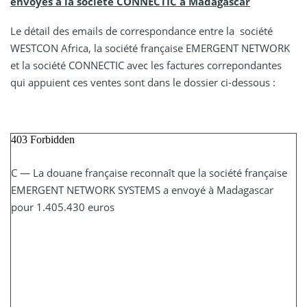
envoyés à la société CONNECTIC à Madagascar
Le détail des emails de correspondance entre la société
WESTCON Africa, la société française EMERGENT NETWORK
et la société CONNECTIC avec les factures correpondantes
qui appuient ces ventes sont dans le dossier ci-dessous :
C — La douane française reconnaît que la société française
EMERGENT NETWORK SYSTEMS a envoyé à Madagascar
pour 1.405.430 euros