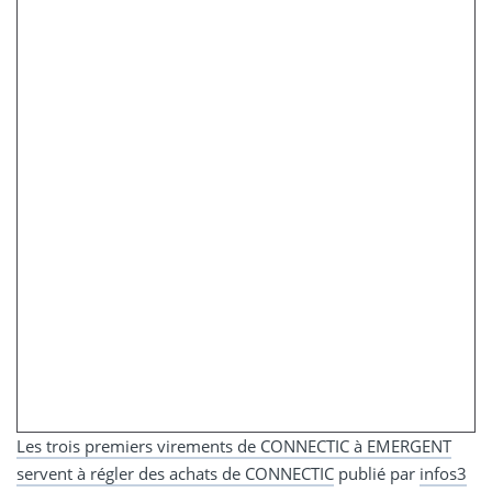
Les trois premiers virements de CONNECTIC à EMERGENT
servent à régler des achats de CONNECTIC
publié par
infos3