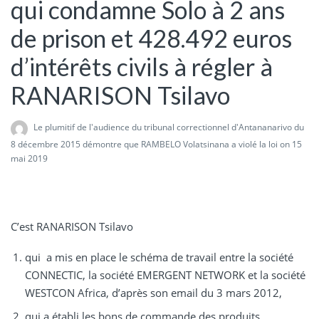
qui condamne Solo à 2 ans
de prison et 428.492 euros
d’intérêts civils à régler à
RANARISON Tsilavo
Le plumitif de l'audience du tribunal correctionnel d'Antananarivo du
8 décembre 2015 démontre que RAMBELO Volatsinana a violé la loi
on 15
mai 2019
C’est RANARISON Tsilavo
qui a mis en place le schéma de travail entre la société
CONNECTIC, la société EMERGENT NETWORK et la société
WESTCON Africa, d’après son email du 3 mars 2012,
qui a établi les bons de commande des produits