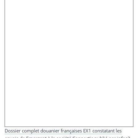
Dossier complet douanier françaises EX1 constatant les