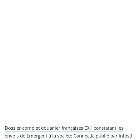
Dossier complet douanier françaises EX1 constatant les
envois de Emergent à la société Connectic
publié par
infos3