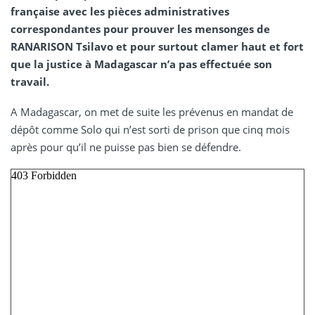
française avec les pièces administratives
correspondantes pour prouver les mensonges de
RANARISON Tsilavo et pour surtout clamer haut et fort
que la justice à Madagascar n’a pas effectuée son
travail.
A Madagascar, on met de suite les prévenus en mandat de
dépôt comme Solo qui n’est sorti de prison que cinq mois
après pour qu’il ne puisse pas bien se défendre.