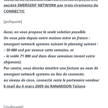
société EMERGENT NETWORK par trois virements de
CONNECTIC
[pullquote]
Aussi, on vous propose la seule solution possible.
On vous paie depuis notre maison mère en france :
emergent network systems suivant le planning suivant :
– 50 000 usd par avance cette semaine, et
– le solde 71 000 usd dans deux semaines (avant votre
shipment).
Par contre, vous devriez émettre une facture au nom de
emergent network systems au lieu de connectic.
au niveau de cisco, connectic reste le partenaire vendeur
E-mail du 4 mars 2009 de RANARISON Tsilavo
[/pullquote]