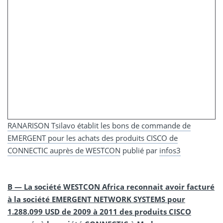
RANARISON Tsilavo établit les bons de commande de
EMERGENT pour les achats des produits CISCO de
CONNECTIC auprès de WESTCON
publié par
infos3
B — La société WESTCON Africa reconnait avoir facturé
à la société EMERGENT NETWORK SYSTEMS pour
1.288.099 USD de 2009 à 2011 des produits CISCO