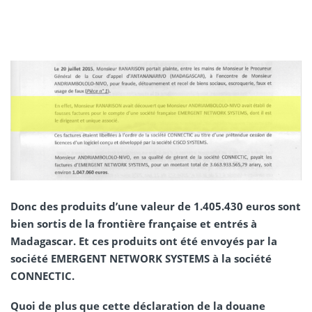
Donc des produits d’une valeur de 1.405.430 euros sont
bien sortis de la frontière française et entrés à
Madagascar. Et ces produits ont été envoyés par la
société EMERGENT NETWORK SYSTEMS à la société
CONNECTIC.
Quoi de plus que cette déclaration de la douane