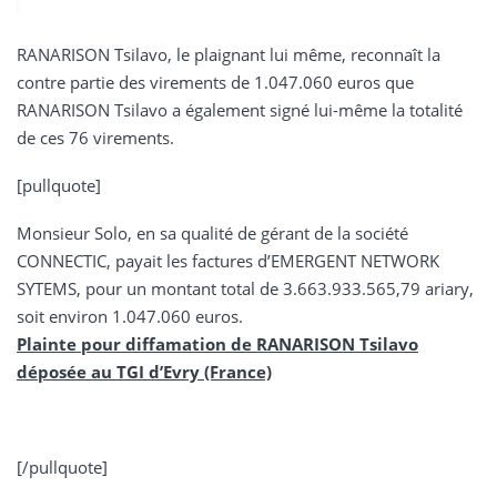
RANARISON Tsilavo, le plaignant lui même, reconnaît la
contre partie des virements de 1.047.060 euros que
RANARISON Tsilavo a également signé lui-même la totalité
de ces 76 virements.
[pullquote]
Monsieur Solo, en sa qualité de gérant de la société
CONNECTIC, payait les factures d’EMERGENT NETWORK
SYTEMS, pour un montant total de 3.663.933.565,79 ariary,
soit environ 1.047.060 euros.
Plainte pour diffamation de RANARISON Tsilavo
déposée au TGI d’Evry (France)
[/pullquote]