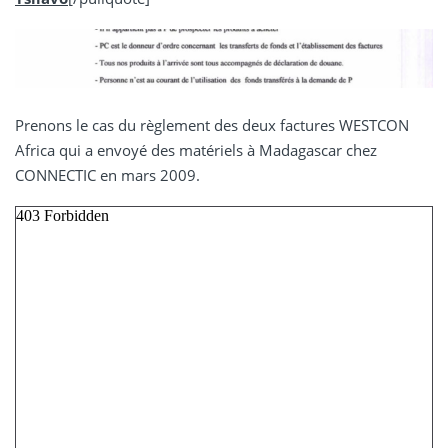
Prenons le cas du règlement des deux factures WESTCON
Africa qui a envoyé des matériels à Madagascar chez
CONNECTIC en mars 2009.