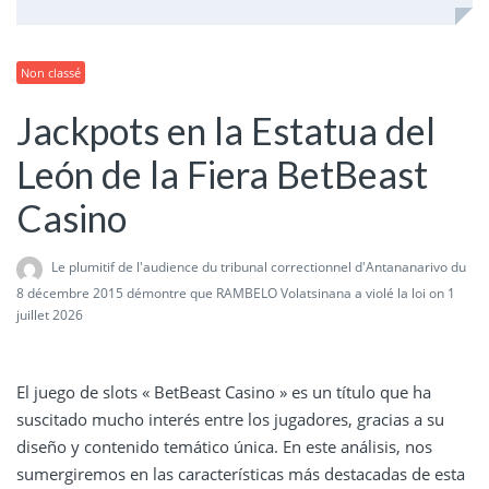
Non classé
Jackpots en la Estatua del
León de la Fiera BetBeast
Casino
Le plumitif de l'audience du tribunal correctionnel d'Antananarivo du
8 décembre 2015 démontre que RAMBELO Volatsinana a violé la loi
on 1
juillet 2026
El juego de slots « BetBeast Casino » es un título que ha
suscitado mucho interés entre los jugadores, gracias a su
diseño y contenido temático única. En este análisis, nos
sumergiremos en las características más destacadas de esta