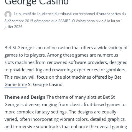
George Casino
Le plumitif de l'audience du tribunal correctionnel d'Antananarivo du
8 décembre 2015 démontre que RAMBELO Volatsinana a violé la loi
on 1
juillet 2026
Bet St George is an online casino that offers a wide variety of
games to its players. Among these games are numerous
slots machines from renowned software providers, designed
to provide exciting and rewarding experiences for gamblers.
This review will focus on the slot machines offered by Bet
Game time
St George Casino.
Theme and Design
The theme of many slots at Bet St
George is diverse, ranging from classic fruit-based games to
more complex fantasy settings. The designs are equally
varied, often incorporating vibrant colors, detailed graphics,
and immersive soundtracks that enhance the overall gaming