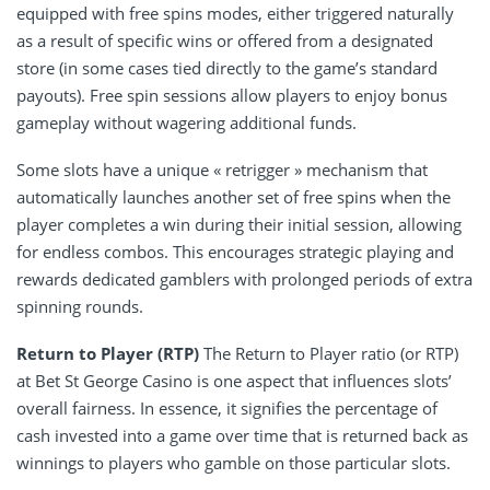
equipped with free spins modes, either triggered naturally
as a result of specific wins or offered from a designated
store (in some cases tied directly to the game’s standard
payouts). Free spin sessions allow players to enjoy bonus
gameplay without wagering additional funds.
Some slots have a unique « retrigger » mechanism that
automatically launches another set of free spins when the
player completes a win during their initial session, allowing
for endless combos. This encourages strategic playing and
rewards dedicated gamblers with prolonged periods of extra
spinning rounds.
Return to Player (RTP)
The Return to Player ratio (or RTP)
at Bet St George Casino is one aspect that influences slots’
overall fairness. In essence, it signifies the percentage of
cash invested into a game over time that is returned back as
winnings to players who gamble on those particular slots.