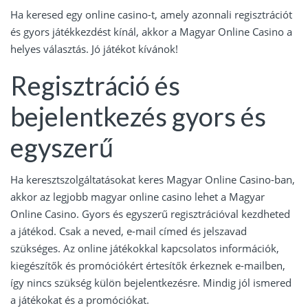
Ha keresed egy online casino-t, amely azonnali regisztrációt
és gyors játékkezdést kínál, akkor a Magyar Online Casino a
helyes választás. Jó játékot kívánok!
Regisztráció és
bejelentkezés gyors és
egyszerű
Ha keresztszolgáltatásokat keres Magyar Online Casino-ban,
akkor az legjobb magyar online casino lehet a Magyar
Online Casino. Gyors és egyszerű regisztrációval kezdheted
a játékod. Csak a neved, e-mail címed és jelszavad
szükséges. Az online játékokkal kapcsolatos információk,
kiegészítők és promóciókért értesítők érkeznek e-mailben,
így nincs szükség külön bejelentkezésre. Mindig jól ismered
a játékokat és a promóciókat.