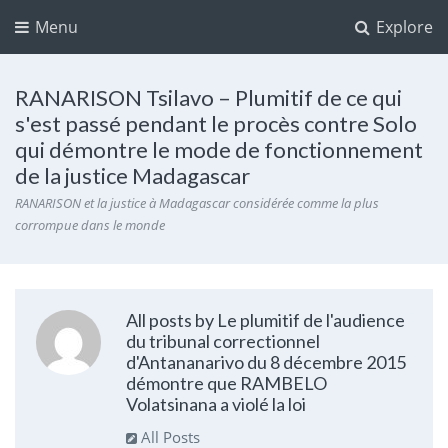
Menu
Explore
RANARISON Tsilavo – Plumitif de ce qui
s'est passé pendant le procès contre Solo
qui démontre le mode de fonctionnement
de la justice Madagascar
RANARISON et la justice à Madagascar considérée comme la plus
corrompue dans le monde
All posts by Le plumitif de l'audience
du tribunal correctionnel
d'Antananarivo du 8 décembre 2015
démontre que RAMBELO
Volatsinana a violé la loi
All Posts