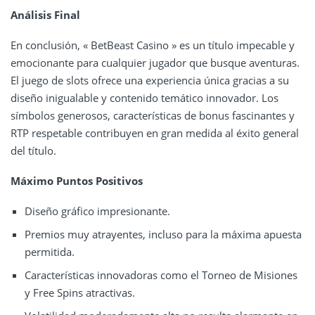
Análisis Final
En conclusión, « BetBeast Casino » es un título impecable y
emocionante para cualquier jugador que busque aventuras.
El juego de slots ofrece una experiencia única gracias a su
diseño inigualable y contenido temático innovador. Los
símbolos generosos, características de bonus fascinantes y
RTP respetable contribuyen en gran medida al éxito general
del título.
Máximo Puntos Positivos
Diseño gráfico impresionante.
Premios muy atrayentes, incluso para la máxima apuesta
permitida.
Características innovadoras como el Torneo de Misiones
y Free Spins atractivas.