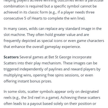
helping players achieve winning outcomes when a particular
combination is required but a specific symbol cannot be
achieved in its classic form (e.g., if a player needs three
consecutive 5 of Hearts to complete the win line).
In many cases, wilds can replace any standard image in the
slot machine. They often hold greater value and are
frequently depicted as special icons or even game characters
that enhance the overall gameplay experience.
Scatters
Several games at Bet St George incorporate
Scatters into their play mechanism. These images can be
triggered independently of paylines and reward players by
multiplying wins, opening free spins sessions, or even
offering instant bonus prizes.
In some slots, scatter symbols appear only on designated
reels (e.g., the 3rd reel in a game). Achieving these scatters
often leads to a payout based solely on their position or