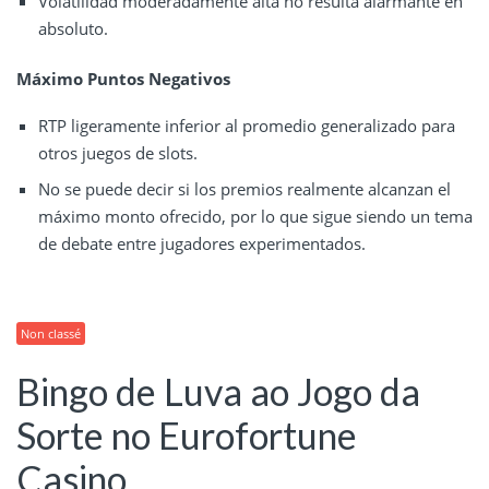
Volatilidad moderadamente alta no resulta alarmante en
absoluto.
Máximo Puntos Negativos
RTP ligeramente inferior al promedio generalizado para
otros juegos de slots.
No se puede decir si los premios realmente alcanzan el
máximo monto ofrecido, por lo que sigue siendo un tema
de debate entre jugadores experimentados.
Non classé
Bingo de Luva ao Jogo da
Sorte no Eurofortune
Casino