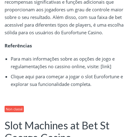
recompensas significativas e funções adicionais que
proporcionam aos jogadores um grau de controle maior
sobre o seu resultado. Além disso, com sua faixa de bet
acessível para diferentes tipos de players, é uma escolha
sólida para os usuários do Eurofortune Casino.
Referências
Para mais informações sobre as opções de jogo e
regulamentações no cassino online, visite: [link]
Clique aqui para começar a jogar o slot Eurofortune e
explorar sua funcionalidade completa.
Non classé
Slot Machines at Bet St