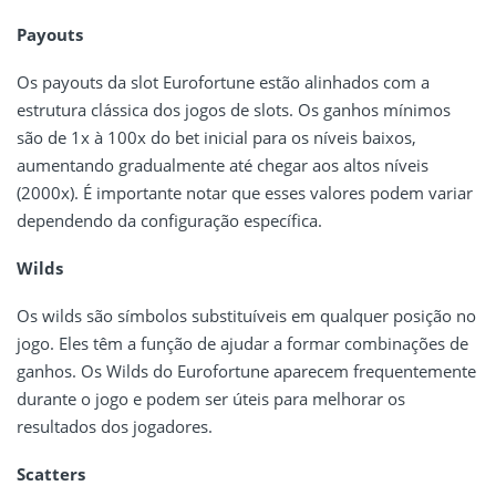
Payouts
Os payouts da slot Eurofortune estão alinhados com a
estrutura clássica dos jogos de slots. Os ganhos mínimos
são de 1x à 100x do bet inicial para os níveis baixos,
aumentando gradualmente até chegar aos altos níveis
(2000x). É importante notar que esses valores podem variar
dependendo da configuração específica.
Wilds
Os wilds são símbolos substituíveis em qualquer posição no
jogo. Eles têm a função de ajudar a formar combinações de
ganhos. Os Wilds do Eurofortune aparecem frequentemente
durante o jogo e podem ser úteis para melhorar os
resultados dos jogadores.
Scatters