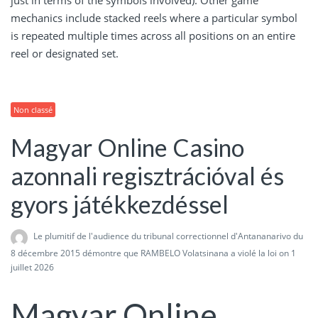
just in terms of the symbols involved). Other game
mechanics include stacked reels where a particular symbol
is repeated multiple times across all positions on an entire
reel or designated set.
Non classé
Magyar Online Casino
azonnali regisztrációval és
gyors játékkezdéssel
Le plumitif de l'audience du tribunal correctionnel d'Antananarivo du
8 décembre 2015 démontre que RAMBELO Volatsinana a violé la loi
on 1
juillet 2026
Magyar Online