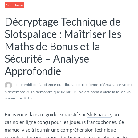
Non classé
Décryptage Technique de
Slotspalace : Maîtriser les
Maths de Bonus et la
Sécurité – Analyse
Approfondie
Le plumitif de l'audience du tribunal correctionnel d'Antananarivo du
8 décembre 2015 démontre que RAMBELO Volatsinana a violé la loi
on 26
novembre 2016
Bienvenue dans ce guide exhaustif sur
Slotspalace
, un
casino en ligne conçu pour les joueurs francophones. Ce
manuel vise à fournir une compréhension technique
complète des opérations, des bonus, et des protocoles de