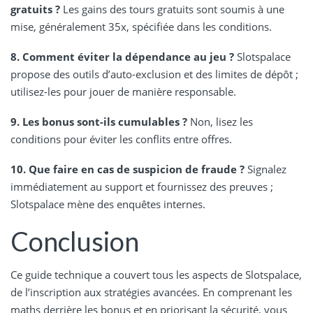
gratuits ?
Les gains des tours gratuits sont soumis à une
mise, généralement 35x, spécifiée dans les conditions.
8. Comment éviter la dépendance au jeu ?
Slotspalace
propose des outils d’auto-exclusion et des limites de dépôt ;
utilisez-les pour jouer de manière responsable.
9. Les bonus sont-ils cumulables ?
Non, lisez les
conditions pour éviter les conflits entre offres.
10. Que faire en cas de suspicion de fraude ?
Signalez
immédiatement au support et fournissez des preuves ;
Slotspalace mène des enquêtes internes.
Conclusion
Ce guide technique a couvert tous les aspects de Slotspalace,
de l’inscription aux stratégies avancées. En comprenant les
maths derrière les bonus et en priorisant la sécurité, vous