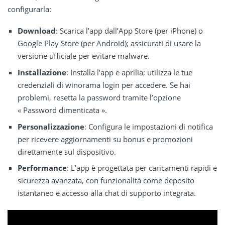
configurarla:
Download
: Scarica l’app dall’App Store (per iPhone) o
Google Play Store (per Android); assicurati di usare la
versione ufficiale per evitare malware.
Installazione
: Installa l’app e aprilia; utilizza le tue
credenziali di winorama login per accedere. Se hai
problemi, resetta la password tramite l’opzione
« Password dimenticata ».
Personalizzazione
: Configura le impostazioni di notifica
per ricevere aggiornamenti su bonus e promozioni
direttamente sul dispositivo.
Performance
: L’app è progettata per caricamenti rapidi e
sicurezza avanzata, con funzionalità come deposito
istantaneo e accesso alla chat di supporto integrata.