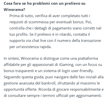
Cosa fare se ho problemi con un prelievo su
Winorama?
Prima di tutto, verifica di aver completato tutti i
requisiti di scommessa per eventuali bonus. Poi,
controlla che i dettagli di pagamento siano corretti nel
tuo profilo. Se il prelievo è in ritardo, contatta il
supporto via chat live con il numero della transazione
per un’assistenza rapida.
In sintesi, Winorama si distingue come una piattaforma
affidabile per gli appassionati di iGaming, con un focus su
bonus trasparenti e un sistema di login user-friendly.
Seguendo questa guida, puoi navigare dalle fasi iniziali alla
gestione avanzata del bankroll, sfruttando al massimo le
opportunità offerte. Ricorda di giocare responsabilmente e
di consultare sempre i termini ufficiali per aggiornamenti.