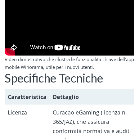
Video dimostrativo che illustra le funzionalità chiave dell’app
mobile Winorama, utile per i nuovi utenti.
Specifiche Tecniche
Caratteristica
Dettaglio
Licenza
Curacao eGaming (licenza n.
365/JAZ), che assicura
conformità normativa e audit