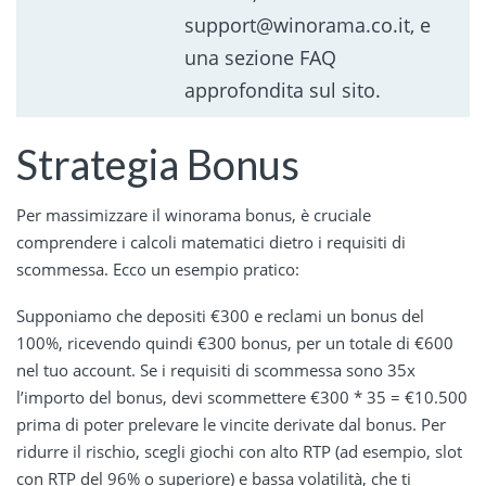
support@winorama.co.it, e
una sezione FAQ
approfondita sul sito.
Strategia Bonus
Per massimizzare il winorama bonus, è cruciale
comprendere i calcoli matematici dietro i requisiti di
scommessa. Ecco un esempio pratico:
Supponiamo che depositi €300 e reclami un bonus del
100%, ricevendo quindi €300 bonus, per un totale di €600
nel tuo account. Se i requisiti di scommessa sono 35x
l’importo del bonus, devi scommettere €300 * 35 = €10.500
prima di poter prelevare le vincite derivate dal bonus. Per
ridurre il rischio, scegli giochi con alto RTP (ad esempio, slot
con RTP del 96% o superiore) e bassa volatilità, che ti