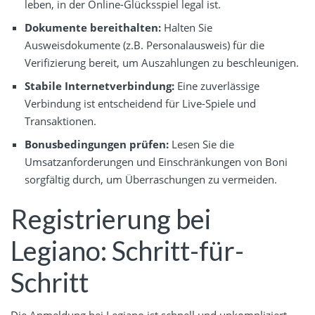
leben, in der Online-Glücksspiel legal ist.
Dokumente bereithalten:
Halten Sie
Ausweisdokumente (z.B. Personalausweis) für die
Verifizierung bereit, um Auszahlungen zu beschleunigen.
Stabile Internetverbindung:
Eine zuverlässige
Verbindung ist entscheidend für Live-Spiele und
Transaktionen.
Bonusbedingungen prüfen:
Lesen Sie die
Umsatzanforderungen und Einschränkungen von Boni
sorgfältig durch, um Überraschungen zu vermeiden.
Registrierung bei
Legiano: Schritt-für-
Schritt