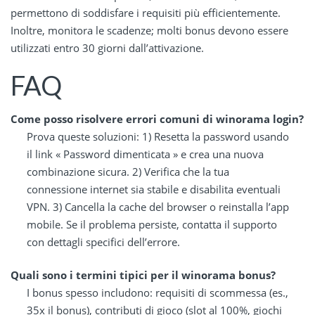
permettono di soddisfare i requisiti più efficientemente.
Inoltre, monitora le scadenze; molti bonus devono essere
utilizzati entro 30 giorni dall’attivazione.
FAQ
Come posso risolvere errori comuni di winorama login?
Prova queste soluzioni: 1) Resetta la password usando
il link « Password dimenticata » e crea una nuova
combinazione sicura. 2) Verifica che la tua
connessione internet sia stabile e disabilita eventuali
VPN. 3) Cancella la cache del browser o reinstalla l’app
mobile. Se il problema persiste, contatta il supporto
con dettagli specifici dell’errore.
Quali sono i termini tipici per il winorama bonus?
I bonus spesso includono: requisiti di scommessa (es.,
35x il bonus), contributi di gioco (slot al 100%, giochi