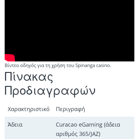
Βίντεο οδηγός για τη χρήση του Spinanga casino.
Πίνακας
Προδιαγραφών
Χαρακτηριστικό
Περιγραφή
Άδεια
Curacao eGaming (άδεια
αριθμός 365/JAZ)