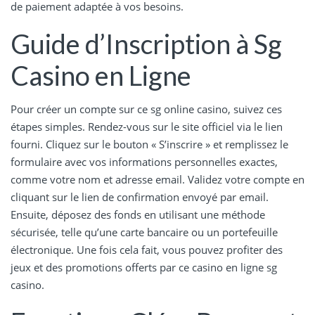
de paiement adaptée à vos besoins.
Guide d’Inscription à Sg
Casino en Ligne
Pour créer un compte sur ce sg online casino, suivez ces
étapes simples. Rendez-vous sur le site officiel via le lien
fourni. Cliquez sur le bouton « S’inscrire » et remplissez le
formulaire avec vos informations personnelles exactes,
comme votre nom et adresse email. Validez votre compte en
cliquant sur le lien de confirmation envoyé par email.
Ensuite, déposez des fonds en utilisant une méthode
sécurisée, telle qu’une carte bancaire ou un portefeuille
électronique. Une fois cela fait, vous pouvez profiter des
jeux et des promotions offerts par ce casino en ligne sg
casino.