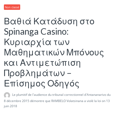
Non classé
Βαθιά Κατάδυση στο
Spinanga Casino:
Κυριαρχία των
Μαθηματικών Μπόνους
και Αντιμετώπιση
Προβλημάτων –
Επίσημος Οδηγός
Le plumitif de l'audience du tribunal correctionnel d'Antananarivo du
8 décembre 2015 démontre que RAMBELO Volatsinana a violé la loi
on 13
juin 2018