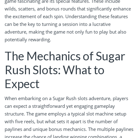
game fascinating are its special features. These include
wilds, scatters, and bonus rounds that significantly enhance
the excitement of each spin. Understanding these features
can be the key to turning a session into a lucrative
adventure, making the game not only fun to play but also
potentially rewarding.
The Mechanics of Sugar
Rush Slots: What to
Expect
When embarking on a Sugar Rush slots adventure, players
can expect a straightforward yet engaging gameplay
structure. The game employs a typical slot machine setup
with five reels, but what sets it apart is the number of
paylines and unique bonus mechanics. The multiple paylines
increase the chance of landing winning combinations, a