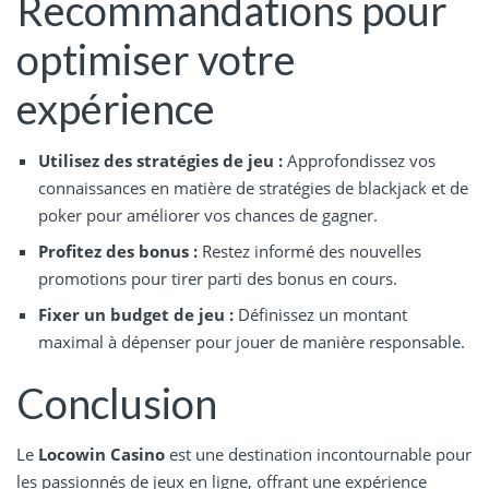
Recommandations pour
optimiser votre
expérience
Utilisez des stratégies de jeu :
Approfondissez vos
connaissances en matière de stratégies de blackjack et de
poker pour améliorer vos chances de gagner.
Profitez des bonus :
Restez informé des nouvelles
promotions pour tirer parti des bonus en cours.
Fixer un budget de jeu :
Définissez un montant
maximal à dépenser pour jouer de manière responsable.
Conclusion
Le
Locowin Casino
est une destination incontournable pour
les passionnés de jeux en ligne, offrant une expérience