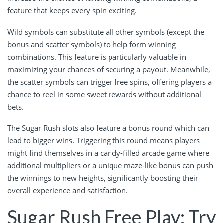
feature that keeps every spin exciting.
Wild symbols can substitute all other symbols (except the
bonus and scatter symbols) to help form winning
combinations. This feature is particularly valuable in
maximizing your chances of securing a payout. Meanwhile,
the scatter symbols can trigger free spins, offering players a
chance to reel in some sweet rewards without additional
bets.
The Sugar Rush slots also feature a bonus round which can
lead to bigger wins. Triggering this round means players
might find themselves in a candy-filled arcade game where
additional multipliers or a unique maze-like bonus can push
the winnings to new heights, significantly boosting their
overall experience and satisfaction.
Sugar Rush Free Play: Try