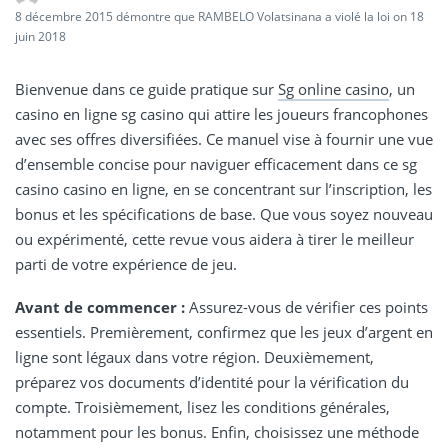
8 décembre 2015 démontre que RAMBELO Volatsinana a violé la loi
on 18
juin 2018
Bienvenue dans ce guide pratique sur
Sg online casino
, un
casino en ligne sg casino qui attire les joueurs francophones
avec ses offres diversifiées. Ce manuel vise à fournir une vue
d’ensemble concise pour naviguer efficacement dans ce sg
casino casino en ligne, en se concentrant sur l’inscription, les
bonus et les spécifications de base. Que vous soyez nouveau
ou expérimenté, cette revue vous aidera à tirer le meilleur
parti de votre expérience de jeu.
Avant de commencer :
Assurez-vous de vérifier ces points
essentiels. Premièrement, confirmez que les jeux d’argent en
ligne sont légaux dans votre région. Deuxièmement,
préparez vos documents d’identité pour la vérification du
compte. Troisièmement, lisez les conditions générales,
notamment pour les bonus. Enfin, choisissez une méthode