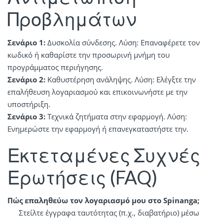
Προβλημάτων
Σενάριο 1:
Δυσκολία σύνδεσης. Λύση: Επαναφέρετε τον
κωδικό ή καθαρίστε την προσωρινή μνήμη του
προγράμματος περιήγησης.
Σενάριο 2:
Καθυστέρηση ανάληψης. Λύση: Ελέγξτε την
επαλήθευση λογαριασμού και επικοινωνήστε με την
υποστήριξη.
Σενάριο 3:
Τεχνικά ζητήματα στην εφαρμογή. Λύση:
Ενημερώστε την εφαρμογή ή επανεγκαταστήστε την.
Εκτεταμένες Συχνές
Ερωτήσεις (FAQ)
Πώς επαληθεύω τον λογαριασμό μου στο Spinanga;
Στείλτε έγγραφα ταυτότητας (π.χ., διαβατήριο) μέσω