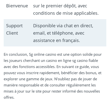
Bienvenue
sur le premier dépôt, avec
conditions de mise applicables.
Support
Disponible via chat en direct,
Client
email, et téléphone, avec
assistance en français.
En conclusion, Sg online casino est une option solide pour
les joueurs cherchant un casino en ligne sg casino fiable
avec des fonctions accessibles. En suivant ce guide, vous
pouvez vous inscrire rapidement, bénéficier des bonus, et
explorer une gamme de jeux. N’oubliez pas de jouer de
manière responsable et de consulter régulièrement les
mises à jour sur le site pour rester informé des nouvelles
offres.