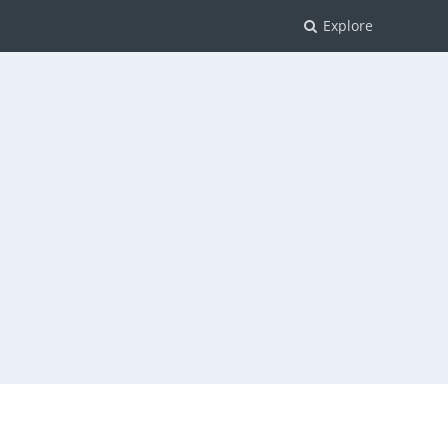
Explore