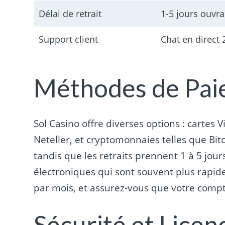
Délai de retrait
1-5 jours ouvr
Support client
Chat en direct 
Méthodes de Paie
Sol Casino offre diverses options : cartes 
Neteller, et cryptomonnaies telles que Bi
tandis que les retraits prennent 1 à 5 jours
électroniques qui sont souvent plus rapides
par mois, et assurez-vous que votre compte
Sécurité et Licen