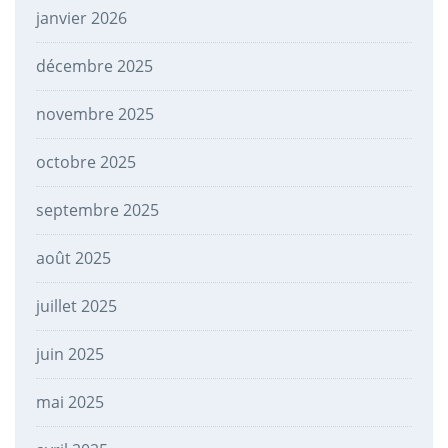
janvier 2026
décembre 2025
novembre 2025
octobre 2025
septembre 2025
août 2025
juillet 2025
juin 2025
mai 2025