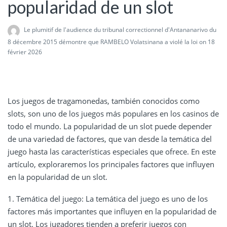
popularidad de un slot
Le plumitif de l'audience du tribunal correctionnel d'Antananarivo du
8 décembre 2015 démontre que RAMBELO Volatsinana a violé la loi
on 18
février 2026
Los juegos de tragamonedas, también conocidos como
slots, son uno de los juegos más populares en los casinos de
todo el mundo. La popularidad de un slot puede depender
de una variedad de factores, que van desde la temática del
juego hasta las características especiales que ofrece. En este
artículo, exploraremos los principales factores que influyen
en la popularidad de un slot.
1. Temática del juego: La temática del juego es uno de los
factores más importantes que influyen en la popularidad de
un slot. Los jugadores tienden a preferir juegos con