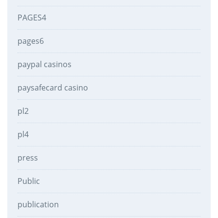
PAGES4
pages6
paypal casinos
paysafecard casino
pl2
pl4
press
Public
publication