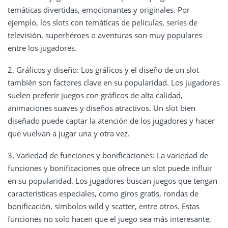
temáticas divertidas, emocionantes y originales. Por
ejemplo, los slots con temáticas de películas, series de
televisión, superhéroes o aventuras son muy populares
entre los jugadores.
2. Gráficos y diseño: Los gráficos y el diseño de un slot
también son factores clave en su popularidad. Los jugadores
suelen preferir juegos con gráficos de alta calidad,
animaciones suaves y diseños atractivos. Un slot bien
diseñado puede captar la atención de los jugadores y hacer
que vuelvan a jugar una y otra vez.
3. Variedad de funciones y bonificaciones: La variedad de
funciones y bonificaciones que ofrece un slot puede influir
en su popularidad. Los jugadores buscan juegos que tengan
características especiales, como giros gratis, rondas de
bonificación, símbolos wild y scatter, entre otros. Estas
funciones no solo hacen que el juego sea más interesante,