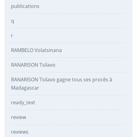
publications
q
r
RAMBELO Volatsinana
RANARISON Tsilavo
RANARISON Tsilavo gagne tous ses procès à
Madagascar
ready_text
review
reviews