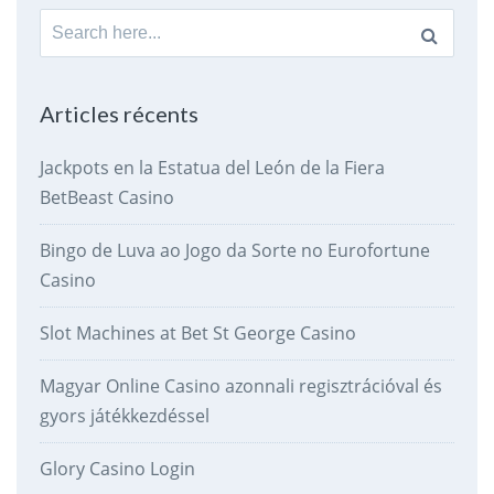
Search
for:
Articles récents
Jackpots en la Estatua del León de la Fiera
BetBeast Casino
Bingo de Luva ao Jogo da Sorte no Eurofortune
Casino
Slot Machines at Bet St George Casino
Magyar Online Casino azonnali regisztrációval és
gyors játékkezdéssel
Glory Casino Login