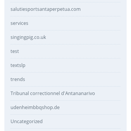
salutiesportsantaperpetua.com
services
singingpig.co.uk
test
textslp
trends
Tribunal correctionnel d'Antananarivo
udenheimbbqshop.de
Uncategorized