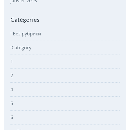
janvier 2015
Catégories
! Без рубрики
!Category
1
2
4
5
6