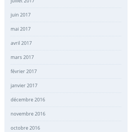
juillet 2017
juin 2017
mai 2017
avril 2017
mars 2017
février 2017
janvier 2017
décembre 2016
novembre 2016
octobre 2016