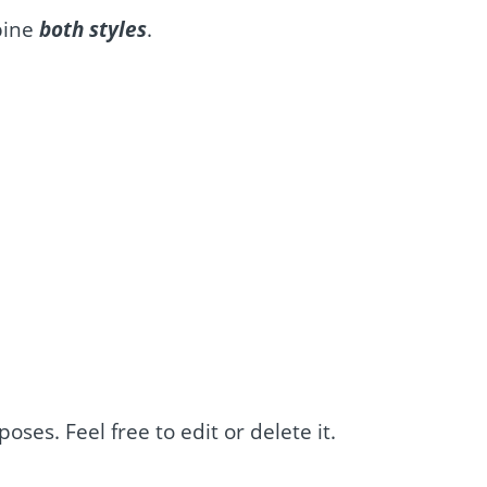
bine
both styles
.
ses. Feel free to edit or delete it.