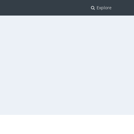
Explore