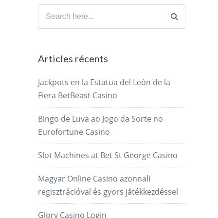
Search
for:
Articles récents
Jackpots en la Estatua del León de la
Fiera BetBeast Casino
Bingo de Luva ao Jogo da Sorte no
Eurofortune Casino
Slot Machines at Bet St George Casino
Magyar Online Casino azonnali
regisztrációval és gyors játékkezdéssel
Glory Casino Login