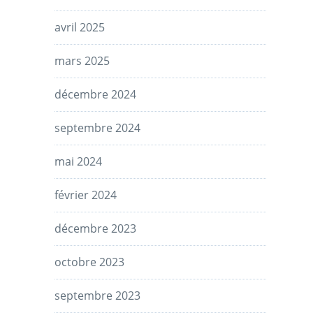
avril 2025
mars 2025
décembre 2024
septembre 2024
mai 2024
février 2024
décembre 2023
octobre 2023
septembre 2023