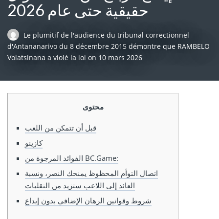
حقيقية حتى عام 2026
Le plumitif de l'audience du tribunal correctionnel
d'Antananarivo du 8 décembre 2015 démontre que RAMBELO
Volatsinana a violé la loi
on
10 mars 2026
محتوى
قبل أن تتمكن من اللعب
كازينو
الفوائد المرجوة من BC.Game:
اتصال التوأم المحظوظ يمنحك النصر، ونسبة
العائد إلى اللاعب ستزيد من التقلبات
شروط وقوانين الرهان الإضافي بدون إيداع