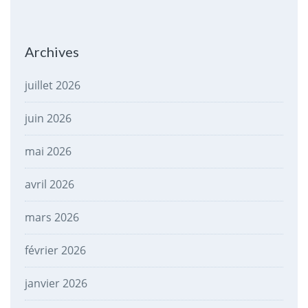
Archives
juillet 2026
juin 2026
mai 2026
avril 2026
mars 2026
février 2026
janvier 2026