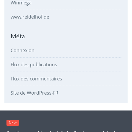
Winmega
www.reidelhof.de
Méta
Connexion
Flux des publications
Flux des commentaires
Site de WordPress-FR
Next