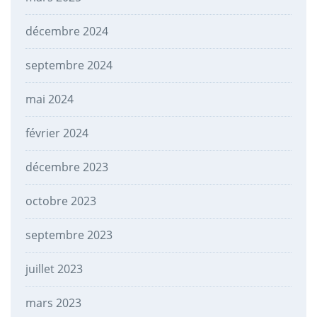
décembre 2024
septembre 2024
mai 2024
février 2024
décembre 2023
octobre 2023
septembre 2023
juillet 2023
mars 2023