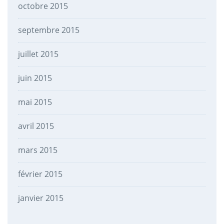
octobre 2015
septembre 2015
juillet 2015
juin 2015
mai 2015
avril 2015
mars 2015
février 2015
janvier 2015