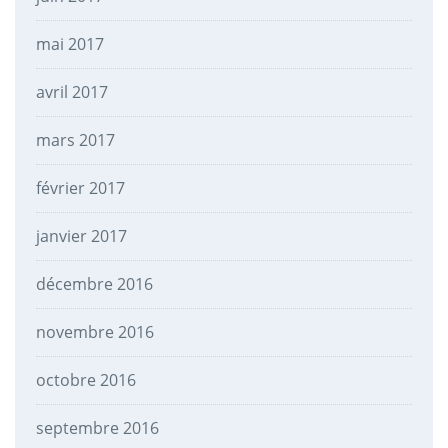
mai 2017
avril 2017
mars 2017
février 2017
janvier 2017
décembre 2016
novembre 2016
octobre 2016
septembre 2016