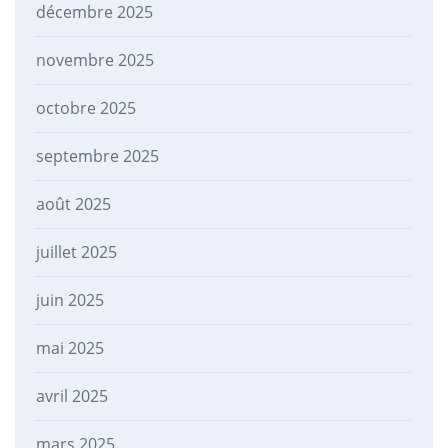
décembre 2025
novembre 2025
octobre 2025
septembre 2025
août 2025
juillet 2025
juin 2025
mai 2025
avril 2025
mars 2025