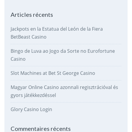
Articles récents
Jackpots en la Estatua del León de la Fiera
BetBeast Casino
Bingo de Luva ao Jogo da Sorte no Eurofortune
Casino
Slot Machines at Bet St George Casino
Magyar Online Casino azonnali regisztrációval és
gyors játékkezdéssel
Glory Casino Login
Commentaires récents