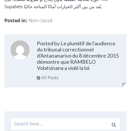
Supabets يُعد من بين أكثر الخيارات أمانًا المتاحة حاليًا.
Posted in:
Non classé
Posted by Le plumitif de l'audience
du tribunal correctionnel
d'Antananarivo du 8 décembre 2015
démontre que RAMBELO
Volatsinana a violé la loi
All Posts
Search
for: