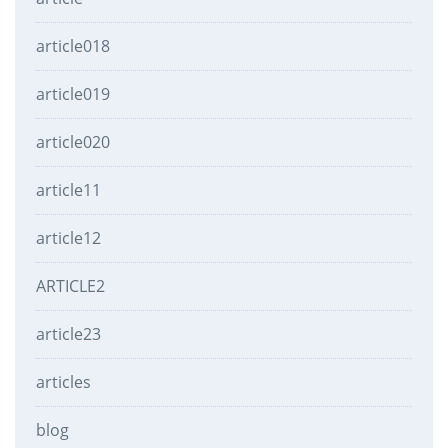
article018
article019
article020
article11
article12
ARTICLE2
article23
articles
blog