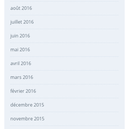
août 2016
juillet 2016
juin 2016
mai 2016
avril 2016
mars 2016
février 2016
décembre 2015
novembre 2015