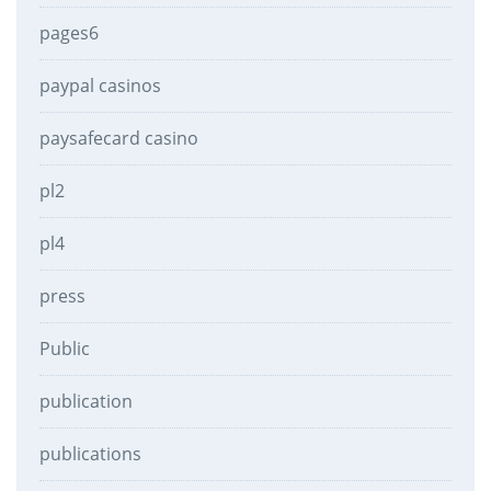
pages6
paypal casinos
paysafecard casino
pl2
pl4
press
Public
publication
publications