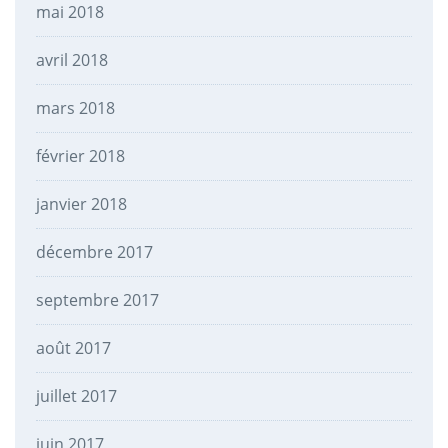
mai 2018
avril 2018
mars 2018
février 2018
janvier 2018
décembre 2017
septembre 2017
août 2017
juillet 2017
juin 2017