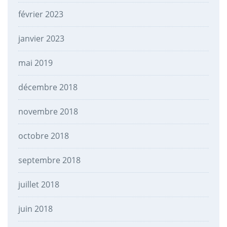
février 2023
janvier 2023
mai 2019
décembre 2018
novembre 2018
octobre 2018
septembre 2018
juillet 2018
juin 2018