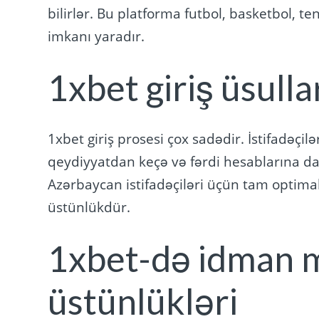
bilirlər. Bu platforma futbol, basketbol, 
imkanı yaradır.
1xbet giriş üsullar
1xbet giriş prosesi çox sadədir. İstifadəçil
qeydiyyatdan keçə və fərdi hesablarına daxi
Azərbaycan istifadəçiləri üçün tam optimal
üstünlükdür.
1xbet-də idman m
üstünlükləri