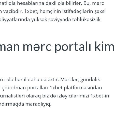
ahatlıqla hesablarına daxil ola bilirlər. Bu, mərc
 vacibdir. 1xbet, həmçinin istifadəçilərin şəxsi
əliyyatlarında yüksək səviyyədə təhlükəsizlik
an mərc portalı kim
rolu hər il daha da artır. Mərclər, gündəlik
bir çox idman portalları 1xbet platformasından
urnalistləri olaraq biz də izləyicilərimizi 1xbet-in
andırmaqda maraqlıyıq.