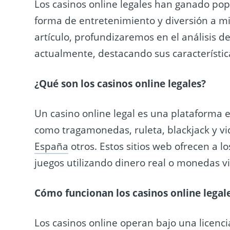
Los casinos online legales han ganado pop
forma de entretenimiento y diversión a m
artículo, profundizaremos en el análisis d
actualmente, destacando sus característica
¿Qué son los casinos online legales?
Un casino online legal es una plataforma 
como tragamonedas, ruleta, blackjack y v
España
otros. Estos sitios web ofrecen a lo
juegos utilizando dinero real o monedas vi
Cómo funcionan los casinos online legal
Los casinos online operan bajo una licen