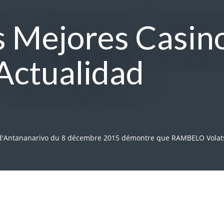
os Mejores Casin
 Actualidad
el d'Antananarivo du 8 décembre 2015 démontre que RAMBELO Volatsi