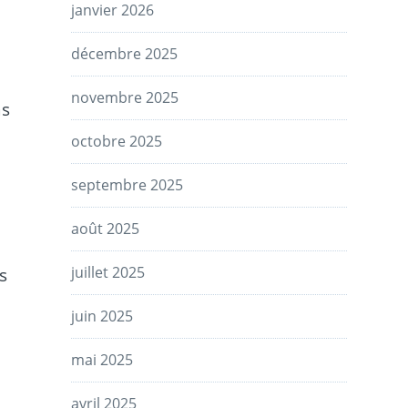
janvier 2026
décembre 2025
novembre 2025
as
octobre 2025
septembre 2025
août 2025
juillet 2025
s
juin 2025
mai 2025
avril 2025