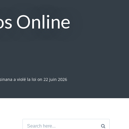
os Online
nana a violé la loi
on
22 juin 2026
Search