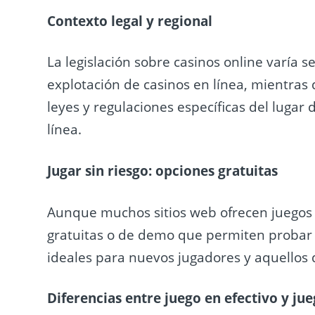
Contexto legal y regional
La legislación sobre casinos online varía s
explotación de casinos en línea, mientras 
leyes y regulaciones específicas del lugar
línea.
Jugar sin riesgo: opciones gratuitas
Aunque muchos sitios web ofrecen juegos 
gratuitas o de demo que permiten probar l
ideales para nuevos jugadores y aquellos q
Diferencias entre juego en efectivo y ju