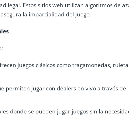
d legal. Estos sitios web utilizan algoritmos de az
 asegura la imparcialidad del juego.
ales
a:
ofrecen juegos clásicos como tragamonedas, ruleta
ue permiten jugar con dealers en vivo a través de
ales donde se pueden jugar juegos sin la necesida