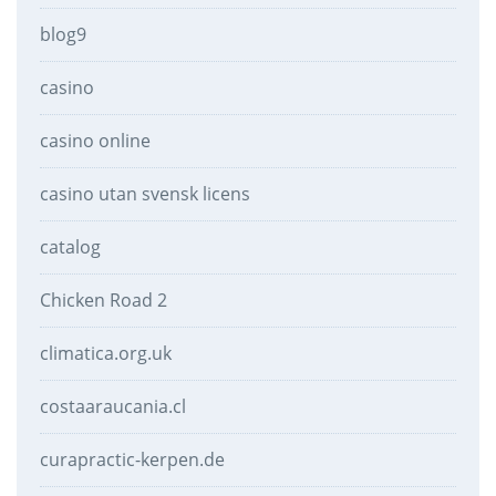
blog9
casino
casino online
casino utan svensk licens
catalog
Chicken Road 2
climatica.org.uk
costaaraucania.cl
curapractic-kerpen.de