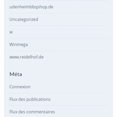
udenheimbbqshop.de
Uncategorized
w
Winmega
www.reidelhof.de
Méta
Connexion
Flux des publications
Flux des commentaires