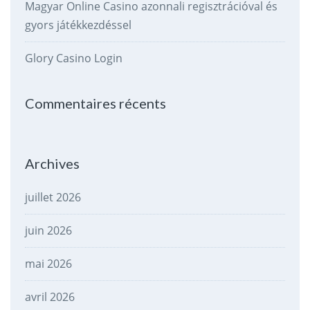
Magyar Online Casino azonnali regisztrációval és
gyors játékkezdéssel
Glory Casino Login
Commentaires récents
Archives
juillet 2026
juin 2026
mai 2026
avril 2026