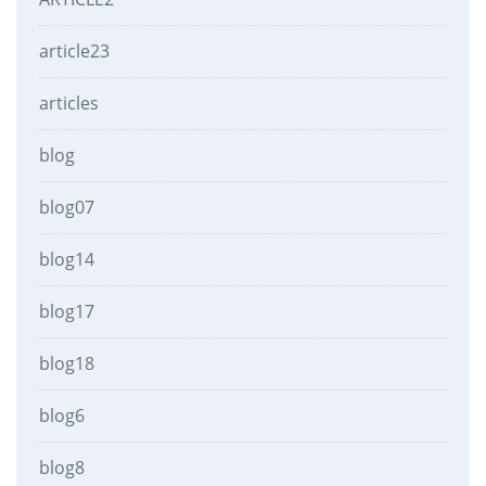
article23
articles
blog
blog07
blog14
blog17
blog18
blog6
blog8