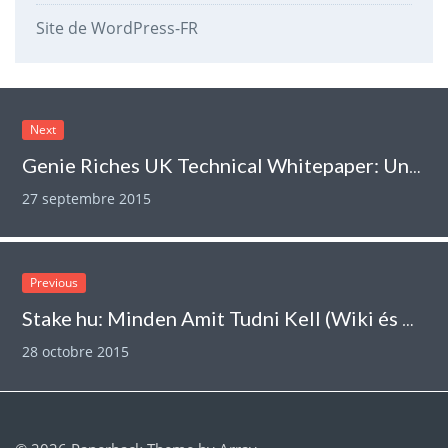
Site de WordPress-FR
Next
Genie Riches UK Technical Whitepaper: Unlocking Bonus Mathematics, Security Protocols, and Troubleshooting Scenarios
27 septembre 2015
Previous
Stake hu: Minden Amit Tudni Kell (Wiki és Útmutató)
28 octobre 2015