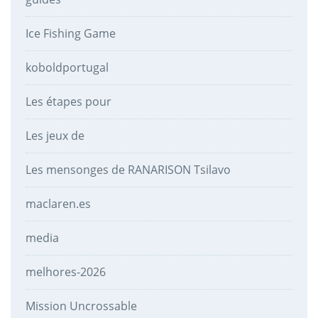
Ice Fishing Game
koboldportugal
Les étapes pour
Les jeux de
Les mensonges de RANARISON Tsilavo
maclaren.es
media
melhores-2026
Mission Uncrossable