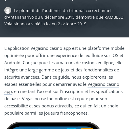
Le plumitif de l'audience du tribunal correctionnel
d'Antananarivo du 8 décembre 2015 démontre que RAMBELO
Volatsinana a violé la loi
on
2 octobre 2015
L’application Vegasino casino app est une plateforme mobile
optimisée pour offrir une expérience de jeu fluide sur iOS et
Android. Conçue pour les amateurs de casinos en ligne, elle
intègre une large gamme de jeux et des fonctionnalités de
sécurité avancées. Dans ce guide, nous explorerons les
étapes essentielles pour démarrer avec le
Vegasino casino
app
, en mettant l’accent sur l’inscription et les spécifications
de base. Vegasino casino online est réputé pour son
accessibilité et ses bonus attractifs, ce qui en fait un choix
populaire parmi les joueurs francophones.