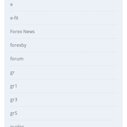
e
e-fit
Forex News
forexby
forum
gr
gr1
gr3
gr5
guides