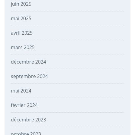
juin 2025
mai 2025
avril 2025
mars 2025
décembre 2024
septembre 2024
mai 2024
février 2024
décembre 2023
octobre 2023