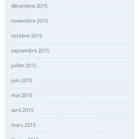
décembre 2015
novembre 2015
octobre 2015
septembre 2015
juillet 2015
juin 2015
mai 2015
avril 2015
mars 2015