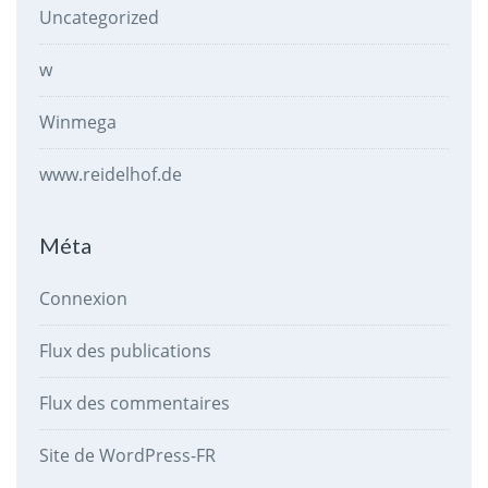
Uncategorized
w
Winmega
www.reidelhof.de
Méta
Connexion
Flux des publications
Flux des commentaires
Site de WordPress-FR