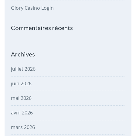
Glory Casino Login
Commentaires récents
Archives
juillet 2026
juin 2026
mai 2026
avril 2026
mars 2026