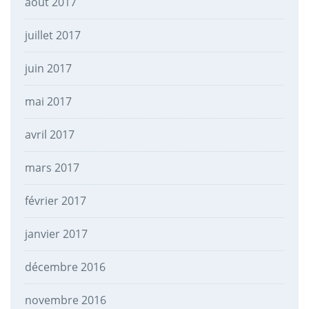
août 2017
juillet 2017
juin 2017
mai 2017
avril 2017
mars 2017
février 2017
janvier 2017
décembre 2016
novembre 2016