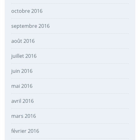
octobre 2016
septembre 2016
août 2016
juillet 2016
juin 2016
mai 2016
avril 2016
mars 2016
février 2016