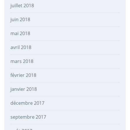
juillet 2018
juin 2018
mai 2018
avril 2018
mars 2018
février 2018
janvier 2018
décembre 2017
septembre 2017