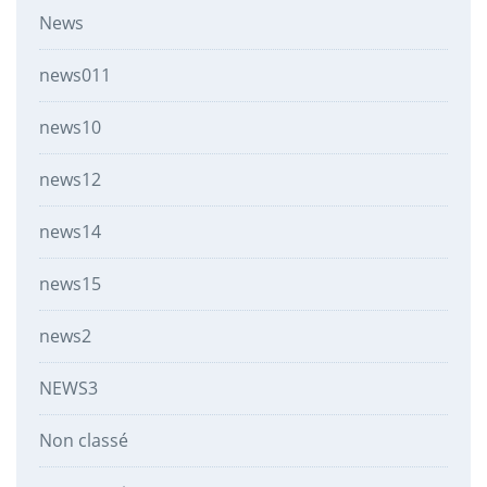
News
news011
news10
news12
news14
news15
news2
NEWS3
Non classé