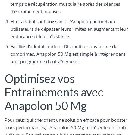
temps de récupération musculaire après des séances
d’entraînement intenses.
Effet anabolisant puissant : L’Anapolon permet aux
utilisateurs de dépasser leurs limites en augmentant leur
endurance et leur résistance.
Facilité d’administration : Disponible sous forme de
comprimés, Anapolon 50 Mg est simple à intégrer dans
tout programme d’entraînement.
Optimisez vos
Entraînements avec
Anapolon 50 Mg
Pour ceux qui cherchent une solution efficace pour booster
leurs performances, l’Anapolon 50 Mg représente un choix
judicieux. Son utilisation ciblée permet de maximiser les