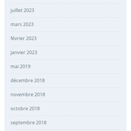
juillet 2023
mars 2023
février 2023
janvier 2023
mai 2019
décembre 2018
novembre 2018
octobre 2018
septembre 2018