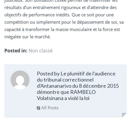
résultats d’un entraînement rigoureux et d’atteindre des
objectifs de performance inédits. Que ce soit pour une
compétition ou simplement pour le dépassement de soi, sa
capacité à transformer la masse musculaire et la force est
inégalée sur le marché.
Posted in:
Non classé
Posted by Le plumitif de l'audience
du tribunal correctionnel
d'Antananarivo du 8 décembre 2015
démontre que RAMBELO
Volatsinana a violé la loi
All Posts