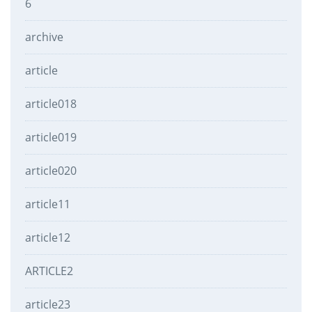
6
archive
article
article018
article019
article020
article11
article12
ARTICLE2
article23