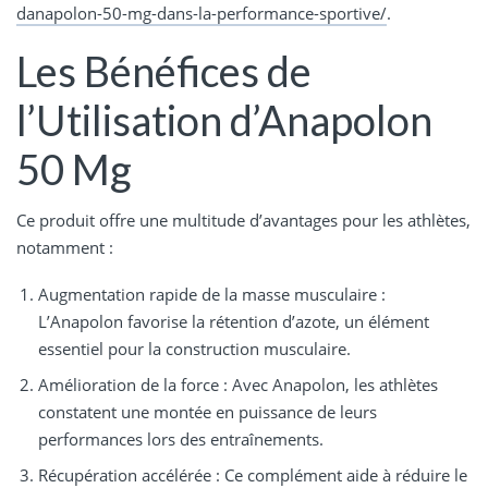
danapolon-50-mg-dans-la-performance-sportive/
.
Les Bénéfices de
l’Utilisation d’Anapolon
50 Mg
Ce produit offre une multitude d’avantages pour les athlètes,
notamment :
Augmentation rapide de la masse musculaire :
L’Anapolon favorise la rétention d’azote, un élément
essentiel pour la construction musculaire.
Amélioration de la force : Avec Anapolon, les athlètes
constatent une montée en puissance de leurs
performances lors des entraînements.
Récupération accélérée : Ce complément aide à réduire le