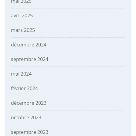
mai 2025
avril 2025
mars 2025
décembre 2024
septembre 2024
mai 2024
février 2024
décembre 2023
octobre 2023
septembre 2023