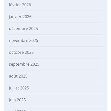
février 2026
janvier 2026
décembre 2025
novembre 2025
octobre 2025
septembre 2025
août 2025
juillet 2025
juin 2025