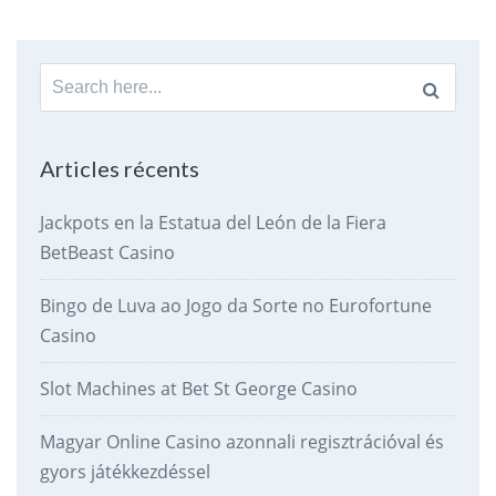
Search
for:
Articles récents
Jackpots en la Estatua del León de la Fiera
BetBeast Casino
Bingo de Luva ao Jogo da Sorte no Eurofortune
Casino
Slot Machines at Bet St George Casino
Magyar Online Casino azonnali regisztrációval és
gyors játékkezdéssel