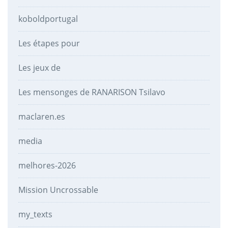
koboldportugal
Les étapes pour
Les jeux de
Les mensonges de RANARISON Tsilavo
maclaren.es
media
melhores-2026
Mission Uncrossable
my_texts