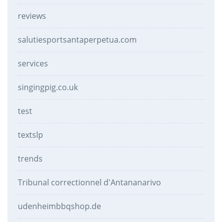
reviews
salutiesportsantaperpetua.com
services
singingpig.co.uk
test
textslp
trends
Tribunal correctionnel d'Antananarivo
udenheimbbqshop.de