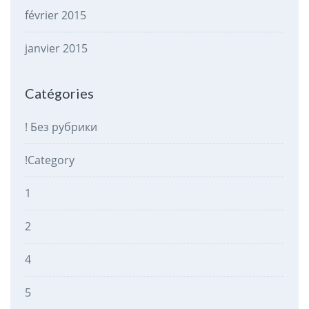
février 2015
janvier 2015
Catégories
! Без рубрики
!Category
1
2
4
5