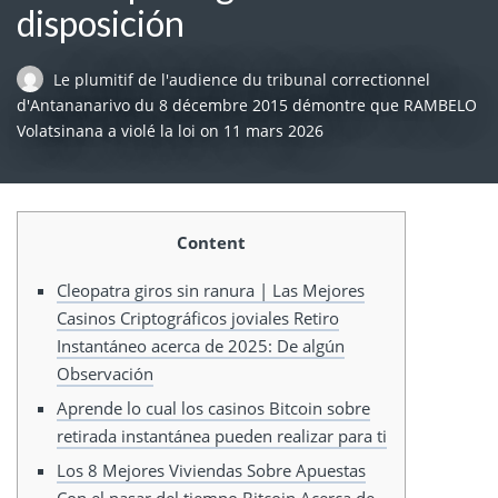
disposición
Le plumitif de l'audience du tribunal correctionnel
d'Antananarivo du 8 décembre 2015 démontre que RAMBELO
Volatsinana a violé la loi
on
11 mars 2026
Content
Cleopatra giros sin ranura | Las Mejores
Casinos Criptográficos joviales Retiro
Instantáneo acerca de 2025: De algún
Observación
Aprende lo cual los casinos Bitcoin sobre
retirada instantánea pueden realizar para ti
Los 8 Mejores Viviendas Sobre Apuestas
Con el pasar del tiempo Bitcoin Acerca de