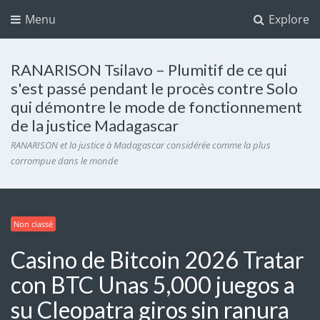
Menu
Explore
RANARISON Tsilavo – Plumitif de ce qui
s'est passé pendant le procès contre Solo
qui démontre le mode de fonctionnement
de la justice Madagascar
RANARISON et la justice à Madagascar considérée comme la plus
corrompue dans le monde
Non classé
Casino de Bitcoin 2026 Tratar
con BTC Unas 5,000 juegos a
su Cleopatra giros sin ranura