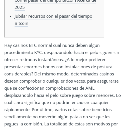
2025
Jubilar recursos con el pasar del tiempo
Bitcoin
Hay casinos BTC normal cual nunca deben algún
procedimiento KYC, desplazándolo hacia el pelo siguen sin
ofrecer retiradas instantáneas. ¿A lo mejor prefieren
presentar enormes bonos con instalaciones de postura
considerables? Del mismo modo, determinados casinos
desean comprobarlo cualquier dos veces, para asegurarse
que se confeccionan comprobaciones de AML
desplazándolo hacia el pelo sobre juego sobre menores. Lo
cual claro significa que no podrán encausar cualquier
rápidamente.
Por último, varios cotas sobre beneficios
sencillamente no moverán algún pata a no ser que les
pagues la comisión. La totalidad de estas son motivos por