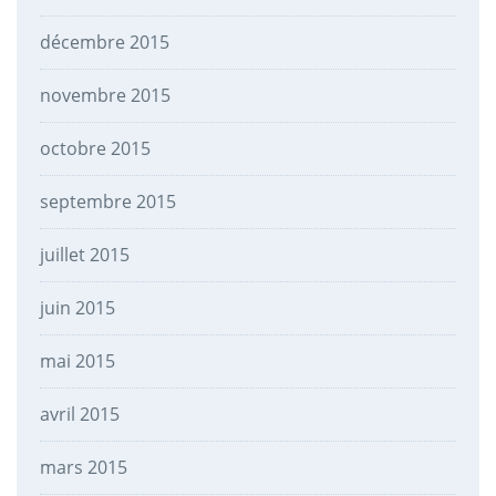
décembre 2015
novembre 2015
octobre 2015
septembre 2015
juillet 2015
juin 2015
mai 2015
avril 2015
mars 2015