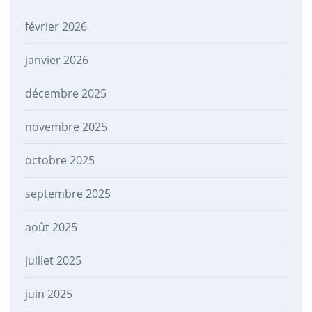
février 2026
janvier 2026
décembre 2025
novembre 2025
octobre 2025
septembre 2025
août 2025
juillet 2025
juin 2025