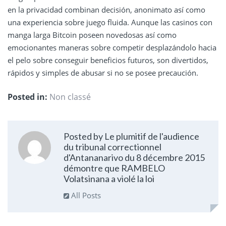
en la privacidad combinan decisión, anonimato así­ como
una experiencia sobre juego fluida. Aunque las casinos con
manga larga Bitcoin poseen novedosas así­ como
emocionantes maneras sobre competir desplazándolo hacia
el pelo sobre conseguir beneficios futuros, son divertidos,
rápidos y simples de abusar si no se posee precaución.
Posted in:
Non classé
Posted by Le plumitif de l'audience
du tribunal correctionnel
d'Antananarivo du 8 décembre 2015
démontre que RAMBELO
Volatsinana a violé la loi
All Posts