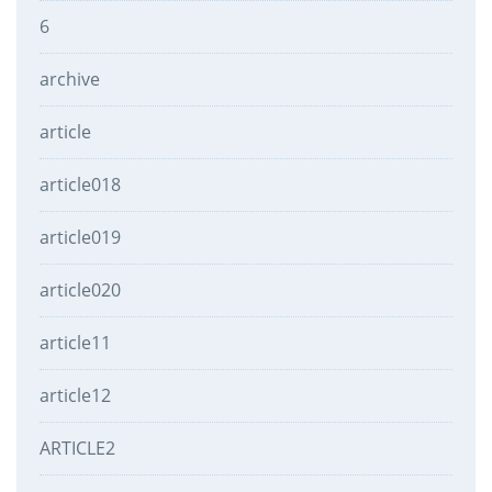
6
archive
article
article018
article019
article020
article11
article12
ARTICLE2