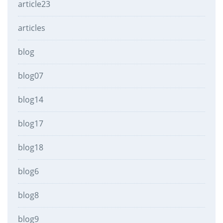
article23
articles
blog
blog07
blog14
blog17
blog18
blog6
blog8
blog9