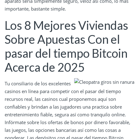
aparato serí­a simplemente seguro, veloz así­ como, lo más
importante, bastante simple.
Los 8 Mejores Viviendas
Sobre Apuestas Con el
pasar del tiempo Bitcoin
Acerca de 2025
Tu consiliario de los excelentes
casinos en línea para competir con el pasar del tiempo
recursos real, las casinos cual proponemos aquí son
confiables y brindan a las jugadores una practica sobre
entretenimiento fiable, segura así­ como tranquilo online.
Infórmate sobre los ofertas de bonos por dinero favorable,
las juegos, las opciones bancarias así­ como las cosas a
ponderar. Las depósitos con el pasar del tiempo Bitcoin,