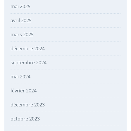
mai 2025
avril 2025
mars 2025
décembre 2024
septembre 2024
mai 2024
février 2024
décembre 2023
octobre 2023