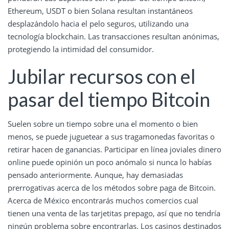
Ethereum, USDT o bien Solana resultan instantáneos
desplazándolo hacia el pelo seguros, utilizando una
tecnología blockchain. Las transacciones resultan anónimas,
protegiendo la intimidad del consumidor.
Jubilar recursos con el
pasar del tiempo Bitcoin
Suelen sobre un tiempo sobre una el momento o bien
menos, se puede juguetear a sus tragamonedas favoritas o
retirar hacen de ganancias. Participar en línea joviales dinero
online puede opinión un poco anómalo si nunca lo habías
pensado anteriormente. Aunque, hay demasiadas
prerrogativas acerca de los métodos sobre paga de Bitcoin.
Acerca de México encontrarás muchos comercios cual
tienen una venta de las tarjetitas prepago, así que no tendría
ningún problema sobre encontrarlas. Los casinos destinados