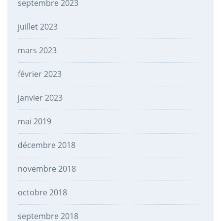
septembre 2023
juillet 2023
mars 2023
février 2023
janvier 2023
mai 2019
décembre 2018
novembre 2018
octobre 2018
septembre 2018