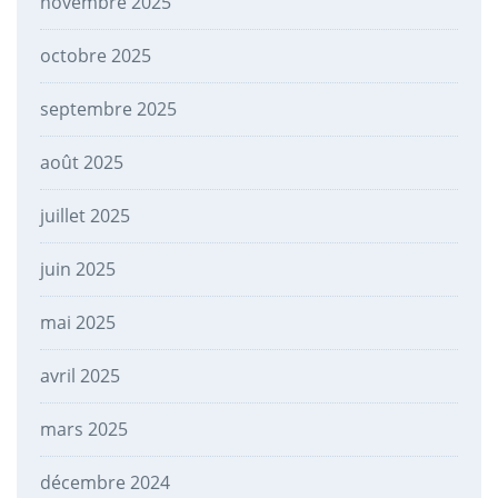
novembre 2025
octobre 2025
septembre 2025
août 2025
juillet 2025
juin 2025
mai 2025
avril 2025
mars 2025
décembre 2024