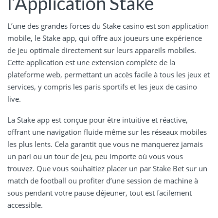
l’Application Stake
L’une des grandes forces du Stake casino est son application
mobile, le Stake app, qui offre aux joueurs une expérience
de jeu optimale directement sur leurs appareils mobiles.
Cette application est une extension complète de la
plateforme web, permettant un accès facile à tous les jeux et
services, y compris les paris sportifs et les jeux de casino
live.
La Stake app est conçue pour être intuitive et réactive,
offrant une navigation fluide même sur les réseaux mobiles
les plus lents. Cela garantit que vous ne manquerez jamais
un pari ou un tour de jeu, peu importe où vous vous
trouvez. Que vous souhaitiez placer un par Stake Bet sur un
match de football ou profiter d’une session de machine à
sous pendant votre pause déjeuner, tout est facilement
accessible.