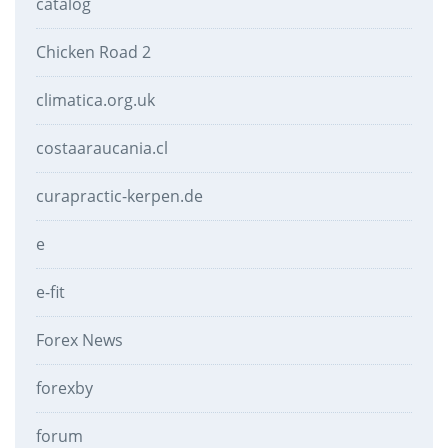
catalog
Chicken Road 2
climatica.org.uk
costaaraucania.cl
curapractic-kerpen.de
e
e-fit
Forex News
forexby
forum