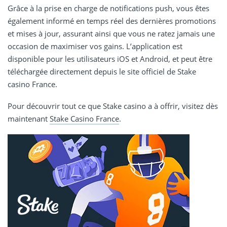
Grâce à la prise en charge de notifications push, vous êtes
également informé en temps réel des dernières promotions
et mises à jour, assurant ainsi que vous ne ratez jamais une
occasion de maximiser vos gains. L’application est
disponible pour les utilisateurs iOS et Android, et peut être
téléchargée directement depuis le site officiel de Stake
casino France.
Pour découvrir tout ce que Stake casino a à offrir, visitez dès
maintenant
Stake Casino France
.