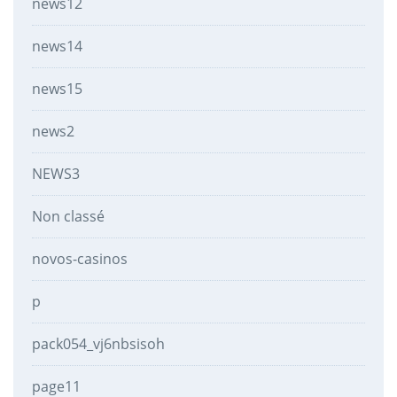
news12
news14
news15
news2
NEWS3
Non classé
novos-casinos
p
pack054_vj6nbsisoh
page11