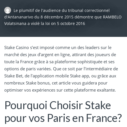
Le plumitif de l'audience du tribunal correctionnel
d'Antananarivo du 8 décembre 2015 démontre que RAMBELO
Volatsinana a violé la loi
on
5 octobre 2016
Stake Casino s’est imposé comme un des leaders sur le
marché des jeux d’argent en ligne, attirant des joueurs de
toute la France grâce à sa plateforme sophistiquée et ses
options de paris variées. Que ce soit par l’intermédiaire de
Stake Bet, de l’application mobile Stake app, ou grâce aux
nombreux Stake bonus, cet article vous guidera pour
optimiser vos expériences sur cette plateforme exaltante.
Pourquoi Choisir Stake
pour vos Paris en France?