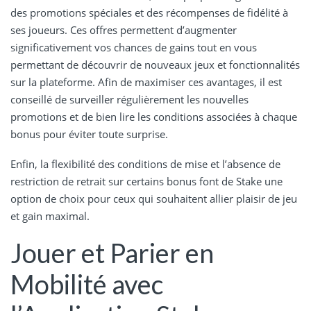
des promotions spéciales et des récompenses de fidélité à
ses joueurs. Ces offres permettent d’augmenter
significativement vos chances de gains tout en vous
permettant de découvrir de nouveaux jeux et fonctionnalités
sur la plateforme. Afin de maximiser ces avantages, il est
conseillé de surveiller régulièrement les nouvelles
promotions et de bien lire les conditions associées à chaque
bonus pour éviter toute surprise.
Enfin, la flexibilité des conditions de mise et l’absence de
restriction de retrait sur certains bonus font de Stake une
option de choix pour ceux qui souhaitent allier plaisir de jeu
et gain maximal.
Jouer et Parier en
Mobilité avec