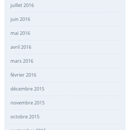
juillet 2016
juin 2016
mai 2016
avril 2016
mars 2016
février 2016
décembre 2015
novembre 2015
octobre 2015