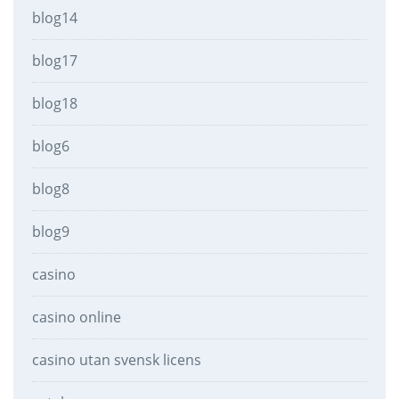
blog14
blog17
blog18
blog6
blog8
blog9
casino
casino online
casino utan svensk licens