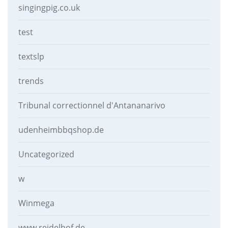
singingpig.co.uk
test
textslp
trends
Tribunal correctionnel d'Antananarivo
udenheimbbqshop.de
Uncategorized
w
Winmega
www.reidelhof.de