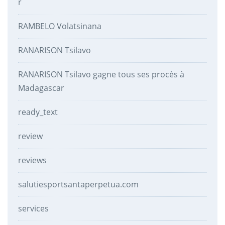
r
RAMBELO Volatsinana
RANARISON Tsilavo
RANARISON Tsilavo gagne tous ses procès à
Madagascar
ready_text
review
reviews
salutiesportsantaperpetua.com
services