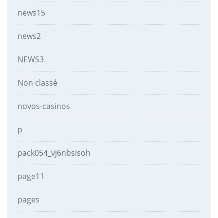
news15
news2
NEWS3
Non classé
novos-casinos
p
pack054_vj6nbsisoh
page11
pages