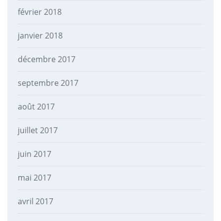
février 2018
janvier 2018
décembre 2017
septembre 2017
août 2017
juillet 2017
juin 2017
mai 2017
avril 2017