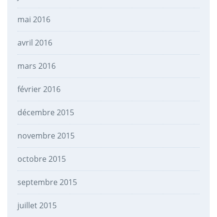
mai 2016
avril 2016
mars 2016
février 2016
décembre 2015
novembre 2015
octobre 2015
septembre 2015
juillet 2015