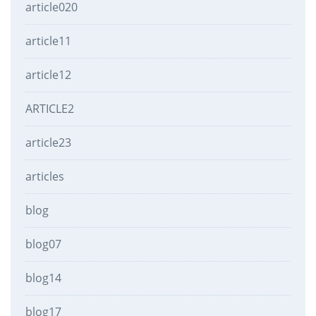
article020
article11
article12
ARTICLE2
article23
articles
blog
blog07
blog14
blog17