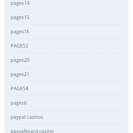
pages14
pages15
pages16
PAGES2
pages20
pages21
PAGES4
pages6
paypal casinos
paysafecard casino