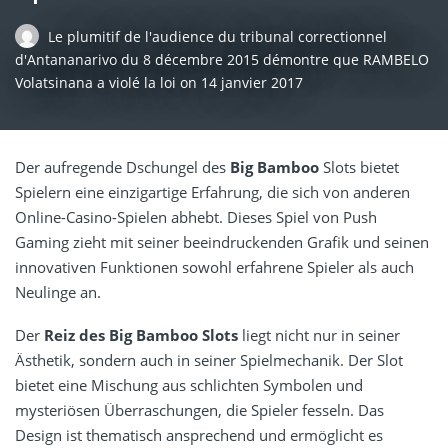
Le plumitif de l'audience du tribunal correctionnel
d'Antananarivo du 8 décembre 2015 démontre que RAMBELO
Volatsinana a violé la loi
on
14 janvier 2017
Der aufregende Dschungel des
Big Bamboo
Slots bietet
Spielern eine einzigartige Erfahrung, die sich von anderen
Online-Casino-Spielen abhebt. Dieses Spiel von Push
Gaming zieht mit seiner beeindruckenden Grafik und seinen
innovativen Funktionen sowohl erfahrene Spieler als auch
Neulinge an.
Der
Reiz des Big Bamboo Slots
liegt nicht nur in seiner
Ästhetik, sondern auch in seiner Spielmechanik. Der Slot
bietet eine Mischung aus schlichten Symbolen und
mysteriösen Überraschungen, die Spieler fesseln. Das
Design ist thematisch ansprechend und ermöglicht es