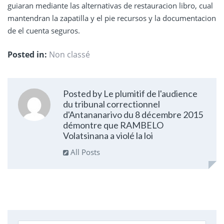
guiaran mediante las alternativas de restauracion libro, cual
mantendran la zapatilla y el pie recursos y la documentacion
de el cuenta seguros.
Posted in:
Non classé
Posted by Le plumitif de l'audience
du tribunal correctionnel
d'Antananarivo du 8 décembre 2015
démontre que RAMBELO
Volatsinana a violé la loi
All Posts