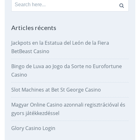
Search
for:
Articles récents
Jackpots en la Estatua del León de la Fiera
BetBeast Casino
Bingo de Luva ao Jogo da Sorte no Eurofortune
Casino
Slot Machines at Bet St George Casino
Magyar Online Casino azonnali regisztrációval és
gyors játékkezdéssel
Glory Casino Login