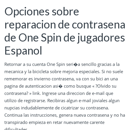
Opciones sobre
reparacion de contrasena
de One Spin de jugadores
Espanol
Retornar a su cuenta One Spin seri�a sencillo gracias a la
mecanica y la bicicleta sobre mejoria especiales. Si no suele
rememorar es invierno contrasena, va con su bici an una
pagina de autenticacion asi� como busque « ?Olvido su
contrasena? » link. Ingrese una direccion de e-mail que
utilizo de registrarse. Recibiras algun e-mail joviales algun
nupcias indudablemente de cicatrizar su contrasena.
Continua las instrucciones, genera nueva contrasena y no ha
transpirado empieza en retar nuevamente carente
dificultades.