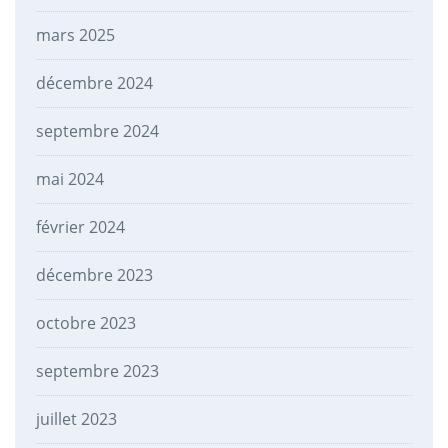
mars 2025
décembre 2024
septembre 2024
mai 2024
février 2024
décembre 2023
octobre 2023
septembre 2023
juillet 2023