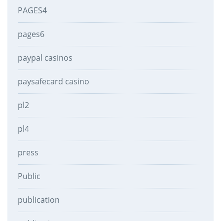
PAGES4
pages6
paypal casinos
paysafecard casino
pl2
pl4
press
Public
publication