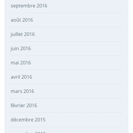
septembre 2016
août 2016
juillet 2016
juin 2016
mai 2016
avril 2016
mars 2016
février 2016
décembre 2015