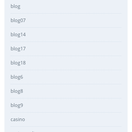
blog
blog07
blog14
blog17
blog18
blog6
blog8
blog9
casino