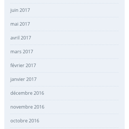
juin 2017
mai 2017
avril 2017
mars 2017
février 2017
janvier 2017
décembre 2016
novembre 2016
octobre 2016