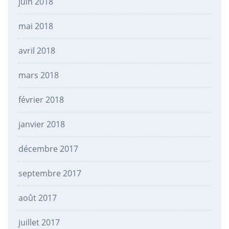
juin 2018
mai 2018
avril 2018
mars 2018
février 2018
janvier 2018
décembre 2017
septembre 2017
août 2017
juillet 2017