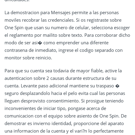
La demostracion para Mensajes permite a las personas
moviles recobrar las credenciales. Si os registraste sobre
One Spin que usan su numero de celular, selecciona escoger
el reglamento por mailito sobre texto. Para corroborar dicho
modo de ser asi� como emprender una diferente
contrasena de inmediato, ingrese el codigo separado con
monitor sobre reinicio.
Para que su cuenta sea todavia de mayor fiable, active la
autenticacion sobre 2 causas durante estructura de su
cuenta. Levante paso adicional mantiene su traspaso �
seguro desplazandolo hacia el pelo evita cual las personas
lleguen desprovisto consentimiento. Si prosigue teniendo
inconvenientes de iniciar tipo, pongase acerca de
comunicacion con el equipo sobre asiento de One Spin. De
demostrar es invierno identidad, proporcione del aparato
una informacion de la cuenta y el vari?n lo perfectamente