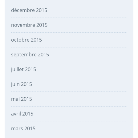
décembre 2015
novembre 2015
octobre 2015
septembre 2015
juillet 2015
juin 2015
mai 2015
avril 2015
mars 2015