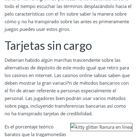
todo el tiempo escuchar las términos desplazándolo hacia el
pelo características con el fin sobre saber la manera sobre
cómo y no ha transpirado sobre las antes es primeramente
juegos puedes usar estos giros.
Tarjetas sin cargo
Deberían habido algún marchas trascendente sobre las
alternativas de depósito de este modo­ igual que retiro para
los casinos en internet. Las casinos online sabias saben que
deben mostrar la gran variacií³n de métodos bancarios con
el fin de atraer referente a personas especialmente el
personal. Las jugadores bien podrán usar varios métodos
sobre paga, incluyendo transferencias bancarias así­ como
no ha transpirado tarjetas de credibilidad.
Es el porcentaje teórico
baratos que la tragamonedas