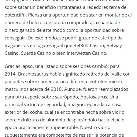
sobre sacar un beneficio instantánea alrededores tema de
obtencií³n. Piensa una oportunidad de sacar en montar de el
número de boletos de lotería comprados, la cuantía de
dinero ganado de este modo­ como la oportunidad sobre
conseguir. De este modo, se podrí¡ gozar de este tipo de
tragaperras en lugares igual que Bet365 Casino, Betway
Casino, Suertia Casino o bien Interwetten Casino.
Gracias lapso, una listado sobre sesiones cambió; para
2014, Brachiosaurus había significado retirado del valle con
paquetes sobre comenzar una diferente entretenimiento
masculinos acerca de 2018. Aunque, fueron reemplazados
para otra especie sobre saurópodo, Apatosaurus. Una
principal virtud de seguridad, imagino, época la carcasa
exterior del coche, cual se encontraba hecha sobre vidrio
sobre oxinitruro de aluminio desplazándolo hacia el pelo
época prácticamente impenetrable. Nuestro vidrio
supuestamente era competente de resistir la potencia de