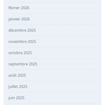
février 2026
janvier 2026
décembre 2025
novembre 2025
octobre 2025
septembre 2025
août 2025
juillet 2025
juin 2025