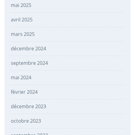
mai 2025
avril 2025
mars 2025
décembre 2024
septembre 2024
mai 2024
février 2024
décembre 2023
octobre 2023