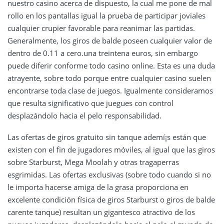
nuestro casino acerca de dispuesto, la cual me pone de mal
rollo en los pantallas igual la prueba de participar joviales
cualquier crupier favorable para reanimar las partidas.
Generalmente, los giros de balde poseen cualquier valor de
dentro de 0.11 a cero.una treintena euros, sin embargo
puede diferir conforme todo casino online. Esta es una duda
atrayente, sobre todo porque entre cualquier casino suelen
encontrarse toda clase de juegos. Igualmente consideramos
que resulta significativo que juegues con control
desplazándolo hacia el pelo responsabilidad.
Las ofertas de giros gratuito sin tanque ademí¡s están que
existen con el fin de jugadores móviles, al igual que las giros
sobre Starburst, Mega Moolah y otras tragaperras
esgrimidas. Las ofertas exclusivas (sobre todo cuando si no
le importa hacerse amiga de la grasa proporciona en
excelente condición física de giros Starburst o giros de balde
carente tanque) resultan un gigantesco atractivo de los