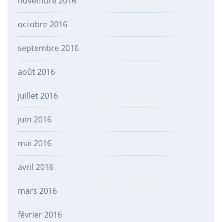
novembre 2016
octobre 2016
septembre 2016
août 2016
juillet 2016
juin 2016
mai 2016
avril 2016
mars 2016
février 2016