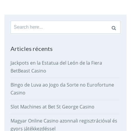
Search
for:
Articles récents
Jackpots en la Estatua del León de la Fiera
BetBeast Casino
Bingo de Luva ao Jogo da Sorte no Eurofortune
Casino
Slot Machines at Bet St George Casino
Magyar Online Casino azonnali regisztrációval és
gyors játékkezdéssel