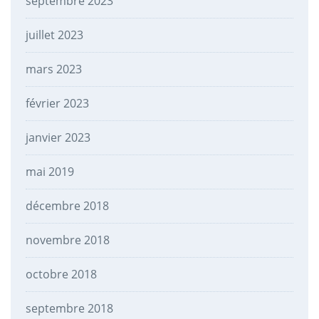
septembre 2023
juillet 2023
mars 2023
février 2023
janvier 2023
mai 2019
décembre 2018
novembre 2018
octobre 2018
septembre 2018