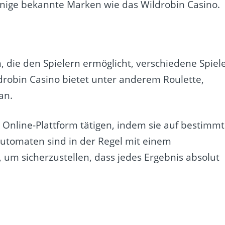
inige bekannte Marken wie das Wildrobin Casino.
m, die den Spielern ermöglicht, verschiedene Spiel
drobin Casino bietet unter anderem Roulette,
an.
 Online-Plattform tätigen, indem sie auf bestimm
automaten sind in der Regel mit einem
, um sicherzustellen, dass jedes Ergebnis absolut