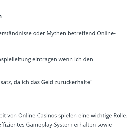
n
erständnisse oder Mythen betreffend Online-
spielleitung eintragen wenn ich den
satz, da ich das Geld zurückerhalte"
it von Online-Casinos spielen eine wichtige Rolle.
 effizientes Gameplay-System erhalten sowie