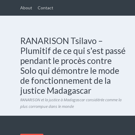
About
Contact
RANARISON Tsilavo –
Plumitif de ce qui s'est passé
pendant le procès contre
Solo qui démontre le mode
de fonctionnement de la
justice Madagascar
RANARISON et la justice à Madagascar considérée comme la
plus corrompue dans le monde