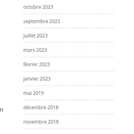
octobre 2023
septembre 2023
juillet 2023
mars 2023
février 2023
janvier 2023
mai 2019
décembre 2018
en
novembre 2018