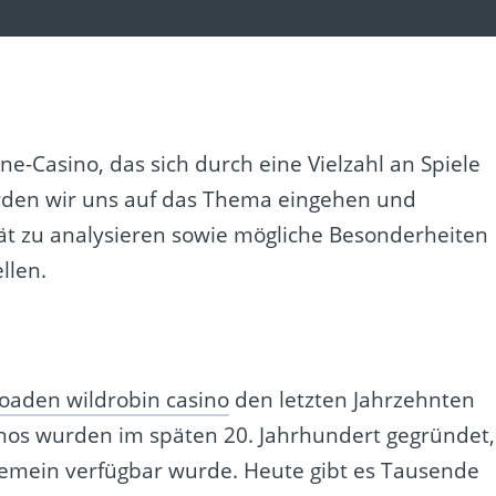
ine-Casino, das sich durch eine Vielzahl an Spiele
rden wir uns auf das Thema eingehen und
tät zu analysieren sowie mögliche Besonderheiten
llen.
s
oaden wildrobin casino
den letzten Jahrzehnten
nos wurden im späten 20. Jahrhundert gegründet,
gemein verfügbar wurde. Heute gibt es Tausende