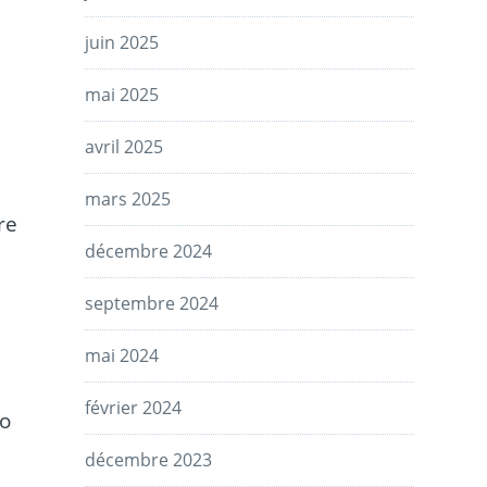
juin 2025
mai 2025
avril 2025
mars 2025
re
décembre 2024
septembre 2024
mai 2024
février 2024
no
décembre 2023