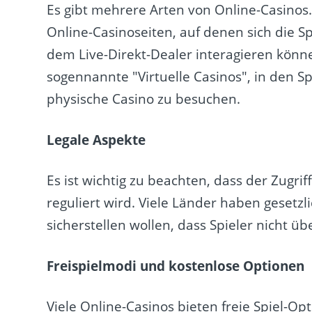
Es gibt mehrere Arten von Online-Casinos. E
Online-Casinoseiten, auf denen sich die 
dem Live-Direkt-Dealer interagieren könne
sogennannte "Virtuelle Casinos", in den Sp
physische Casino zu besuchen.
Legale Aspekte
Es ist wichtig zu beachten, dass der Zugri
reguliert wird. Viele Länder haben geset
sicherstellen wollen, dass Spieler nicht ü
Freispielmodi und kostenlose Optionen
Viele Online-Casinos bieten freie Spiel-O