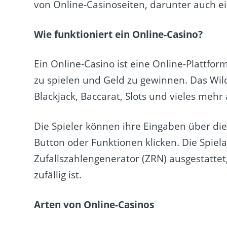
von Online-Casinoseiten, darunter auch e
Wie funktioniert ein Online-Casino?
Ein Online-Casino ist eine Online-Plattfor
zu spielen und Geld zu gewinnen. Das Wil
Blackjack, Baccarat, Slots und vieles mehr 
Die Spieler können ihre Eingaben über die
Button oder Funktionen klicken. Die Spiel
Zufallszahlengenerator (ZRN) ausgestattet
zufällig ist.
Arten von Online-Casinos