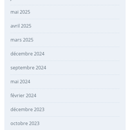
mai 2025
avril 2025
mars 2025
décembre 2024
septembre 2024
mai 2024
février 2024
décembre 2023
octobre 2023