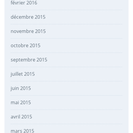
février 2016
décembre 2015
novembre 2015
octobre 2015
septembre 2015
juillet 2015
juin 2015
mai 2015
avril 2015
mars 2015