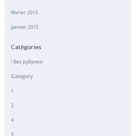
février 2015
janvier 2015
Catégories
! Без рубрики
!Category
1
2
4
5