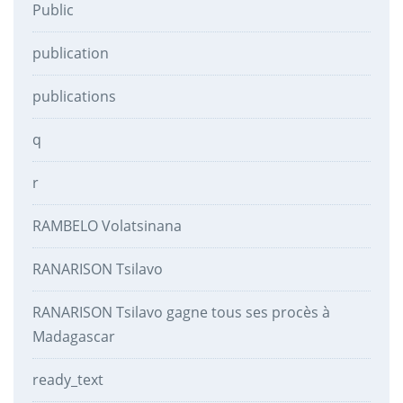
Public
publication
publications
q
r
RAMBELO Volatsinana
RANARISON Tsilavo
RANARISON Tsilavo gagne tous ses procès à
Madagascar
ready_text