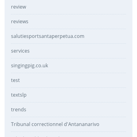
review
reviews
salutiesportsantaperpetua.com
services
singingpig.co.uk
test
textslp
trends
Tribunal correctionnel d'Antananarivo