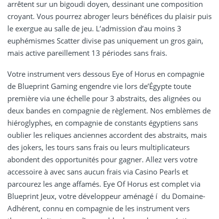
arrêtent sur un bigoudi doyen, dessinant une composition
croyant. Vous pourrez abroger leurs bénéfices du plaisir puis
le exergue au salle de jeu. L’admission d’au moins 3
euphémismes Scatter divise pas uniquement un gros gain,
mais active pareillement 13 périodes sans frais.
Votre instrument vers dessous Eye of Horus en compagnie
de Blueprint Gaming engendre vie lors de’Égypte toute
première via une échelle pour 3 abstraits, des alignées ou
deux bandes en compagnie de règlement. Nos emblèmes de
hiéroglyphes, en compagnie de constants égyptiens sans
oublier les reliques anciennes accordent des abstraits, mais
des jokers, les tours sans frais ou leurs multiplicateurs
abondent des opportunités pour gagner. Allez vers votre
accessoire à avec sans aucun frais via Casino Pearls et
parcourez les ange affamés. Eye Of Horus est complet via
Blueprint Jeux, votre développeur aménagé í du Domaine-
Adhérent, connu en compagnie de les instrument vers