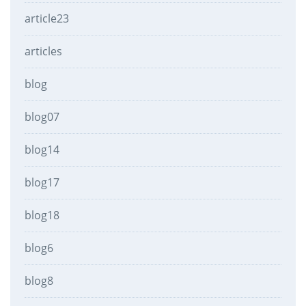
article23
articles
blog
blog07
blog14
blog17
blog18
blog6
blog8