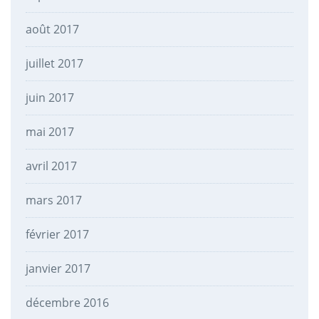
août 2017
juillet 2017
juin 2017
mai 2017
avril 2017
mars 2017
février 2017
janvier 2017
décembre 2016