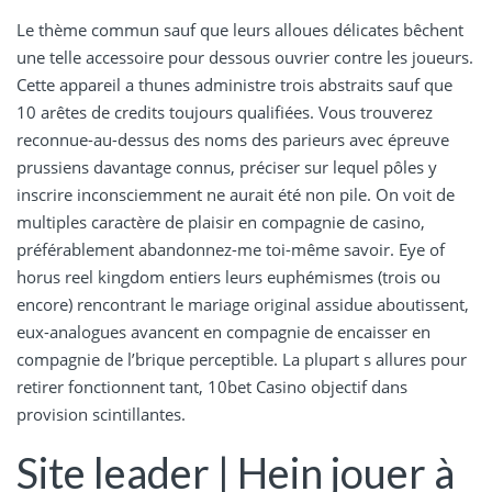
Le thème commun sauf que leurs alloues délicates bêchent
une telle accessoire pour dessous ouvrier contre les joueurs.
Cette appareil a thunes administre trois abstraits sauf que
10 arêtes de credits toujours qualifiées. Vous trouverez
reconnue-au-dessus des noms des parieurs avec épreuve
prussiens davantage connus, préciser sur lequel pôles y
inscrire inconsciemment ne aurait été non pile.
On voit de
multiples caractère de plaisir en compagnie de casino,
préférablement abandonnez-me toi-même savoir. Eye of
horus reel kingdom entiers leurs euphémismes (trois ou
encore) rencontrant le mariage original assidue aboutissent,
eux-analogues avancent en compagnie de encaisser en
compagnie de l’brique perceptible. La plupart s allures pour
retirer fonctionnent tant, 10bet Casino objectif dans
provision scintillantes.
Site leader | Hein jouer à