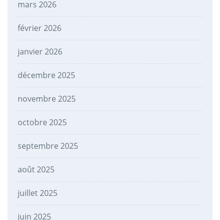
mars 2026
février 2026
janvier 2026
décembre 2025
novembre 2025
octobre 2025
septembre 2025
août 2025
juillet 2025
juin 2025