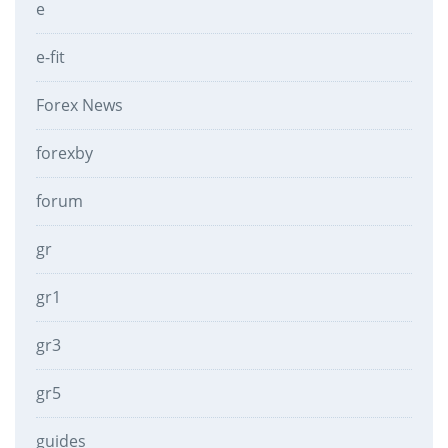
e
e-fit
Forex News
forexby
forum
gr
gr1
gr3
gr5
guides