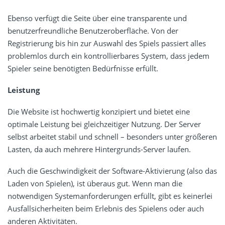
Ebenso verfügt die Seite über eine transparente und
benutzerfreundliche Benutzeroberfläche. Von der
Registrierung bis hin zur Auswahl des Spiels passiert alles
problemlos durch ein kontrollierbares System, dass jedem
Spieler seine benötigten Bedürfnisse erfüllt.
Leistung
Die Website ist hochwertig konzipiert und bietet eine
optimale Leistung bei gleichzeitiger Nutzung. Der Server
selbst arbeitet stabil und schnell – besonders unter größeren
Lasten, da auch mehrere Hintergrunds-Server laufen.
Auch die Geschwindigkeit der Software-Aktivierung (also das
Laden von Spielen), ist überaus gut. Wenn man die
notwendigen Systemanforderungen erfüllt, gibt es keinerlei
Ausfallsicherheiten beim Erlebnis des Spielens oder auch
anderen Aktivitäten.