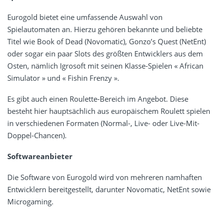
Eurogold bietet eine umfassende Auswahl von
Spielautomaten an. Hierzu gehören bekannte und beliebte
Titel wie Book of Dead (Novomatic), Gonzo’s Quest (NetEnt)
oder sogar ein paar Slots des größten Entwicklers aus dem
Osten, nämlich Igrosoft mit seinen Klasse-Spielen « African
Simulator » und « Fishin Frenzy ».
Es gibt auch einen Roulette-Bereich im Angebot. Diese
besteht hier hauptsächlich aus europäischem Roulett spielen
in verschiedenen Formaten (Normal-, Live- oder Live-Mit-
Doppel-Chancen).
Softwareanbieter
Die Software von Eurogold wird von mehreren namhaften
Entwicklern bereitgestellt, darunter Novomatic, NetEnt sowie
Microgaming.