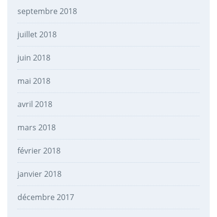
septembre 2018
juillet 2018
juin 2018
mai 2018
avril 2018
mars 2018
février 2018
janvier 2018
décembre 2017