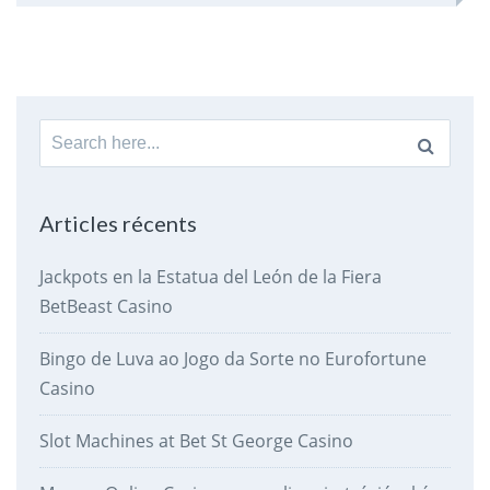
Search
for:
Articles récents
Jackpots en la Estatua del León de la Fiera
BetBeast Casino
Bingo de Luva ao Jogo da Sorte no Eurofortune
Casino
Slot Machines at Bet St George Casino