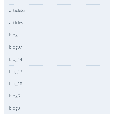
article23
articles
blog
blog07
blog14
blog17
blog18
blog6
blog8