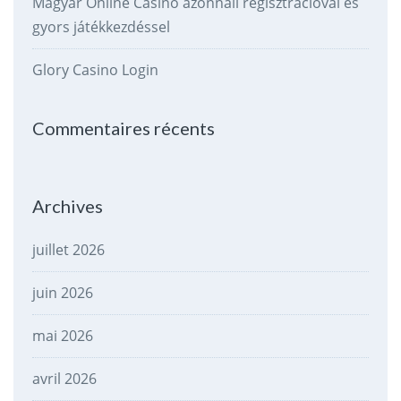
Magyar Online Casino azonnali regisztrációval és
gyors játékkezdéssel
Glory Casino Login
Commentaires récents
Archives
juillet 2026
juin 2026
mai 2026
avril 2026