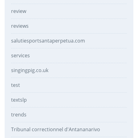
review
reviews
salutiesportsantaperpetua.com
services
singingpig.co.uk
test
textslp
trends
Tribunal correctionnel d'Antananarivo