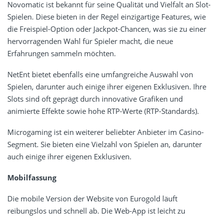
Novomatic ist bekannt für seine Qualität und Vielfalt an Slot-
Spielen. Diese bieten in der Regel einzigartige Features, wie
die Freispiel-Option oder Jackpot-Chancen, was sie zu einer
hervorragenden Wahl für Spieler macht, die neue
Erfahrungen sammeln möchten.
NetEnt bietet ebenfalls eine umfangreiche Auswahl von
Spielen, darunter auch einige ihrer eigenen Exklusiven. Ihre
Slots sind oft geprägt durch innovative Grafiken und
animierte Effekte sowie hohe RTP-Werte (RTP-Standards).
Microgaming ist ein weiterer beliebter Anbieter im Casino-
Segment. Sie bieten eine Vielzahl von Spielen an, darunter
auch einige ihrer eigenen Exklusiven.
Mobilfassung
Die mobile Version der Website von Eurogold läuft
reibungslos und schnell ab. Die Web-App ist leicht zu