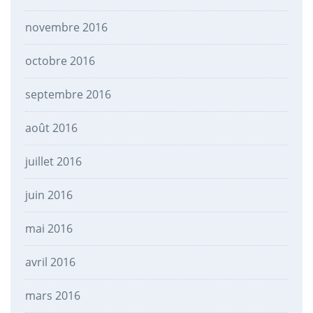
novembre 2016
octobre 2016
septembre 2016
août 2016
juillet 2016
juin 2016
mai 2016
avril 2016
mars 2016