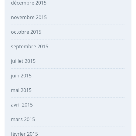
décembre 2015
novembre 2015
octobre 2015
septembre 2015
juillet 2015
juin 2015
mai 2015
avril 2015
mars 2015
février 2015