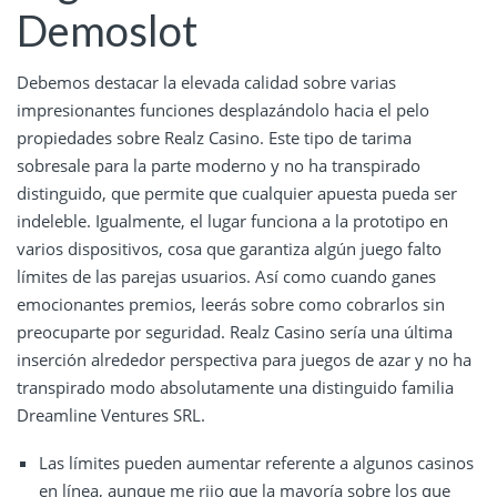
Demoslot
Debemos destacar la elevada calidad sobre varias
impresionantes funciones desplazándolo hacia el pelo
propiedades sobre Realz Casino. Este tipo de tarima
sobresale para la parte moderno y no ha transpirado
distinguido, que permite que cualquier apuesta pueda ser
indeleble. Igualmente, el lugar funciona a la prototipo en
varios dispositivos, cosa que garantiza algún juego falto
límites de las parejas usuarios. Así­ como cuando ganes
emocionantes premios, leerás sobre como cobrarlos sin
preocuparte por seguridad. Realz Casino serí­a una última
inserción alrededor perspectiva para juegos de azar y no ha
transpirado modo absolutamente una distinguido familia
Dreamline Ventures SRL.
Las límites pueden aumentar referente a algunos casinos
en línea, aunque me rijo que la mayoría sobre los que