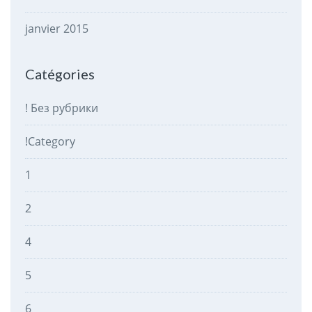
janvier 2015
Catégories
! Без рубрики
!Category
1
2
4
5
6