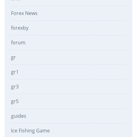
Forex News
forexby
forum
gr
gr1
gr3
gr5
guides
Ice Fishing Game