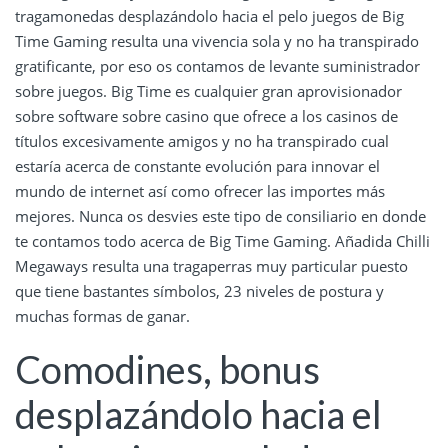
tragamonedas desplazándolo hacia el pelo juegos de Big
Time Gaming resulta una vivencia sola y no ha transpirado
gratificante, por eso os contamos de levante suministrador
sobre juegos. Big Time es cualquier gran aprovisionador
sobre software sobre casino que ofrece a los casinos de
títulos excesivamente amigos y no ha transpirado cual
estaría acerca de constante evolución para innovar el
mundo de internet así­ como ofrecer las importes más
mejores. Nunca os desvies este tipo de consiliario en donde
te contamos todo acerca de Big Time Gaming. Añadida Chilli
Megaways resulta una tragaperras muy particular puesto
que tiene bastantes símbolos, 23 niveles de postura y
muchas formas de ganar.
Comodines, bonus
desplazándolo hacia el