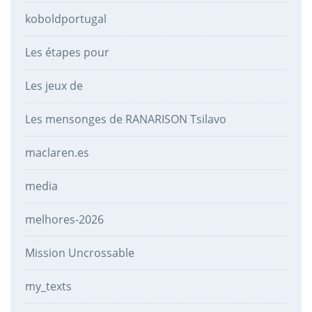
koboldportugal
Les étapes pour
Les jeux de
Les mensonges de RANARISON Tsilavo
maclaren.es
media
melhores-2026
Mission Uncrossable
my_texts