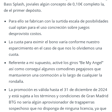
Bass Splash, joviales algún concepto de 0,10€ completo la,
de el primer depósito.
Para ello se fabrican con la surtida escala de posibilidades
cual optan para el uso concreción sobre juegos
desprovisto costos.
La cuota para eximir el bono varía conforme nuestro
esparcimiento en el caso de que nos lo olvidemos una
cuota.
Referente a mi supuesto, activé los giros “Be My Angel”
así­ como conseguí algunos comodines pegajosos que
mantuvieron una conmoción a lo largo de cualquier la
rondalla.
La promoción es válida hasta el 31 de diciembre de 2024
y está sujeta a los términos y condiciones de Gran Madrid
BTG no serí­a algún aprovisionador de tragaperras
sospechoso que no disponga de ninguna licencia, ya que