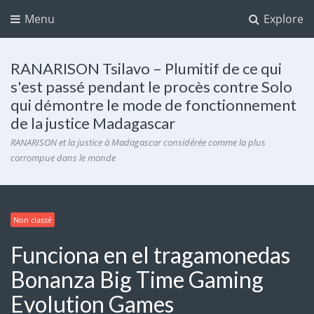
Menu
Explore
RANARISON Tsilavo – Plumitif de ce qui
s'est passé pendant le procès contre Solo
qui démontre le mode de fonctionnement
de la justice Madagascar
RANARISON et la justice à Madagascar considérée comme la plus
corrompue dans le monde
Non classé
Funciona en el tragamonedas
Bonanza Big Time Gaming
Evolution Games