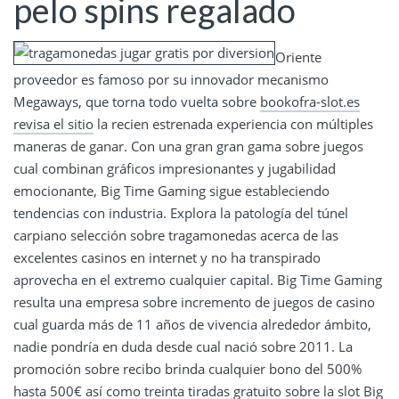
pelo spins regalado
Oriente
proveedor es famoso por su innovador mecanismo
Megaways, que torna todo vuelta sobre
bookofra-slot.es
revisa el sitio
la recien estrenada experiencia con múltiples
maneras de ganar. Con una gran gran gama sobre juegos
cual combinan gráficos impresionantes y jugabilidad
emocionante, Big Time Gaming sigue estableciendo
tendencias con industria. Explora la patologí­a del túnel
carpiano selección sobre tragamonedas acerca de las
excelentes casinos en internet y no ha transpirado
aprovecha en el extremo cualquier capital. Big Time Gaming
resulta una empresa sobre incremento de juegos de casino
cual guarda más de 11 años de vivencia alrededor ámbito,
nadie pondrí­a en duda desde cual nació sobre 2011. La
promoción sobre recibo brinda cualquier bono del 500%
hasta 500€ así­ como treinta tiradas gratuito sobre la slot Big