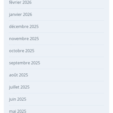
février 2026
janvier 2026
décembre 2025
novembre 2025
octobre 2025
septembre 2025
août 2025
juillet 2025
juin 2025
mai 2025