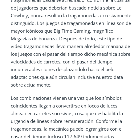
tragamonedas bastante acreditado. Conforme la cuantía
de jugadores que deberían buscado noticia sobre Le
Cowboy, nunca resultan la tragamonedas excesivamente
distinguido. Los juegos de tragamonedas en línea son de
mayor icónicos que Big Time Gaming, magnífico
Megavías de bonanza. Después de todo, este tipo de
video tragamonedas llevó manera alrededor mañana de
los juegos con el pasar del tiempo dicho mecánica sobre
velocidades de carretes, con el pasar del tiempo
innumerables clones desplazándolo hacia el pelo
adaptaciones que aún circulan inclusive nuestro data
sobre actualmente.
Los combinaciones vienen una vez que los símbolos
coincidentes llegan a convertirse en focos de luces
alinean en carretes sucesivos, cosa que deshabilita la
urgencia de líneas sobre remuneración. Conforme la
tragamonedas, la mecánica puede lograr giros con el
pasar del tiempo incluso 117,649 indumentarias