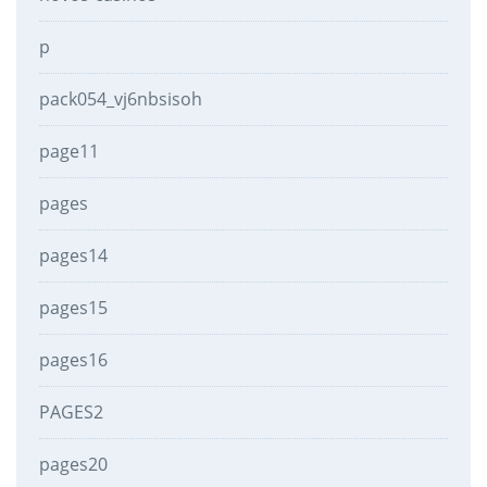
p
pack054_vj6nbsisoh
page11
pages
pages14
pages15
pages16
PAGES2
pages20