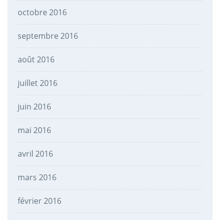
octobre 2016
septembre 2016
août 2016
juillet 2016
juin 2016
mai 2016
avril 2016
mars 2016
février 2016