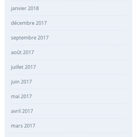
janvier 2018
décembre 2017
septembre 2017
août 2017
juillet 2017
juin 2017
mai 2017
avril 2017
mars 2017