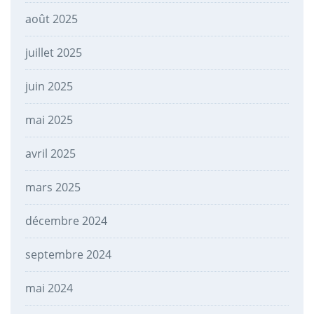
août 2025
juillet 2025
juin 2025
mai 2025
avril 2025
mars 2025
décembre 2024
septembre 2024
mai 2024