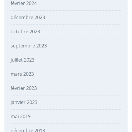
février 2024
décembre 2023
octobre 2023
septembre 2023
juillet 2023
mars 2023
février 2023
janvier 2023
mai 2019
décembre 2018