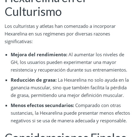
Culturismo
Los culturistas y atletas han comenzado a incorporar
Hexarelina en sus regímenes por diversas razones
significativas:
Mejora del rendimiento:
Al aumentar los niveles de
GH, los usuarios pueden experimentar una mayor
resistencia y recuperación durante sus entrenamientos.
Reducción de grasa:
La Hexarelina no solo ayuda en la
ganancia muscular, sino que también facilita la pérdida
de grasa, permitiendo una mejor definición muscular.
Menos efectos secundarios:
Comparado con otras
sustancias, la Hexarelina puede presentar menos efectos
negativos si se usa de manera adecuada y responsable.