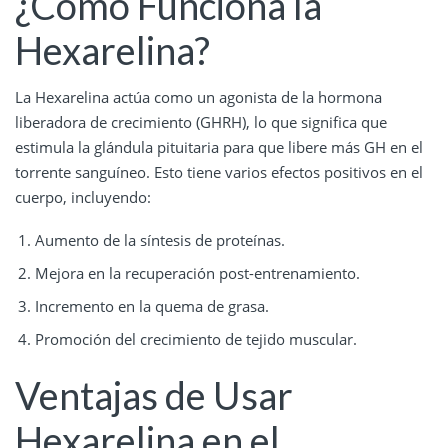
¿Cómo Funciona la
Hexarelina?
La Hexarelina actúa como un agonista de la hormona
liberadora de crecimiento (GHRH), lo que significa que
estimula la glándula pituitaria para que libere más GH en el
torrente sanguíneo. Esto tiene varios efectos positivos en el
cuerpo, incluyendo:
Aumento de la síntesis de proteínas.
Mejora en la recuperación post-entrenamiento.
Incremento en la quema de grasa.
Promoción del crecimiento de tejido muscular.
Ventajas de Usar
Hexarelina en el