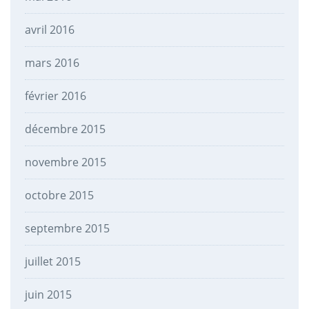
avril 2016
mars 2016
février 2016
décembre 2015
novembre 2015
octobre 2015
septembre 2015
juillet 2015
juin 2015