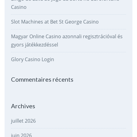
Casino
Slot Machines at Bet St George Casino
Magyar Online Casino azonnali regisztrációval és
gyors játékkezdéssel
Glory Casino Login
Commentaires récents
Archives
juillet 2026
juin 2026