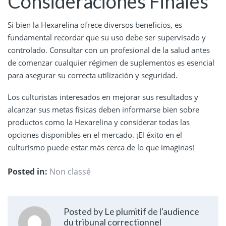
Consideraciones Finales
Si bien la Hexarelina ofrece diversos beneficios, es
fundamental recordar que su uso debe ser supervisado y
controlado. Consultar con un profesional de la salud antes
de comenzar cualquier régimen de suplementos es esencial
para asegurar su correcta utilización y seguridad.
Los culturistas interesados en mejorar sus resultados y
alcanzar sus metas físicas deben informarse bien sobre
productos como la Hexarelina y considerar todas las
opciones disponibles en el mercado. ¡El éxito en el
culturismo puede estar más cerca de lo que imaginas!
Posted in:
Non classé
Posted by Le plumitif de l'audience
du tribunal correctionnel