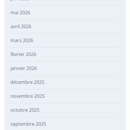
mai 2026
avril 2026
mars 2026
février 2026
janvier 2026
décembre 2025
novembre 2025
octobre 2025
septembre 2025