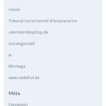
trends
Tribunal correctionnel d'Antananarivo
udenheimbbqshop.de
Uncategorized
w
Winmega
www.reidelhof.de
Méta
Connexion