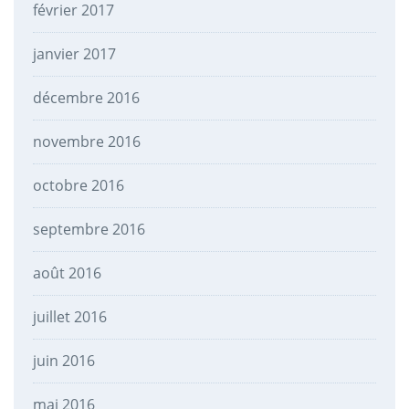
février 2017
janvier 2017
décembre 2016
novembre 2016
octobre 2016
septembre 2016
août 2016
juillet 2016
juin 2016
mai 2016