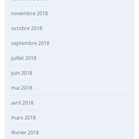
novembre 2018
octobre 2018
septembre 2018
juillet 2018
juin 2018
mai 2018
avril 2018
mars 2018
février 2018