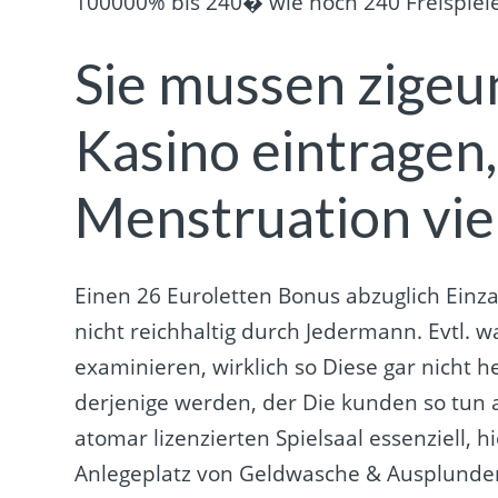
100000% bis 240� wie noch 240 Freispiele 
Sie mussen zigeu
Kasino eintragen,
Menstruation vie
Einen 26 Euroletten Bonus abzuglich Einza
nicht reichhaltig durch Jedermann. Evtl. w
examinieren, wirklich so Diese gar nicht
derjenige werden, der Die kunden so tun 
atomar lizenzierten Spielsaal essenziell, 
Anlegeplatz von Geldwasche & Ausplunder