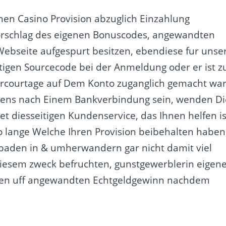
nen Casino Provision abzuglich Einzahlung
rschlag des eigenen Bonuscodes, angewandten
Webseite aufgespurt besitzen, ebendiese fur unse
tigen Sourcecode bei der Anmeldung oder er ist z
lercourtage auf Dem Konto zuganglich gemacht war
chtens nach Einem Bankverbindung sein, wenden Di
et diesseitigen Kundenservice, das Ihnen helfen is
So lange Welche Ihren Provision beibehalten haben
er baden in & umherwandern gar nicht damit viel
diesem zweck befruchten, gunstgewerblerin eigen
ncen uff angewandten Echtgeldgewinn nachdem