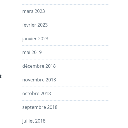
mars 2023
février 2023
janvier 2023
mai 2019
décembre 2018
t
novembre 2018
octobre 2018
septembre 2018
juillet 2018