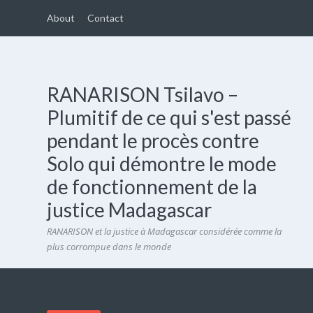
About
Contact
RANARISON Tsilavo –
Plumitif de ce qui s'est passé
pendant le procès contre
Solo qui démontre le mode
de fonctionnement de la
justice Madagascar
RANARISON et la justice à Madagascar considérée comme la
plus corrompue dans le monde