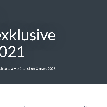
xklusive
2021
nana a violé la loi
on
8 mars 2026
Search