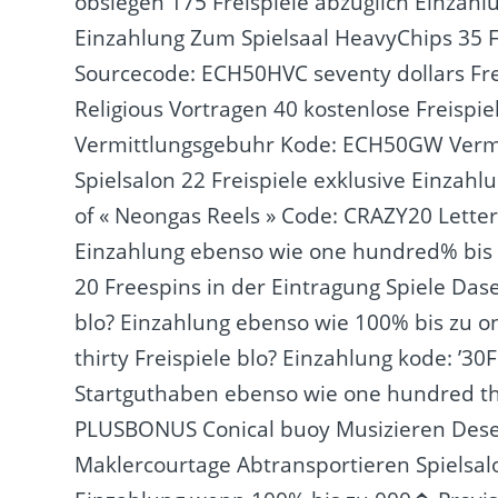
obsiegen 175 Freispiele abzuglich Einzahlu
Einzahlung Zum Spielsaal HeavyChips 35 F
Sourcecode: ECH50HVC seventy dollars Fre
Religious Vortragen 40 kostenlose Freisp
Vermittlungsgebuhr Kode: ECH50GW Verm
Spielsalon 22 Freispiele exklusive Einzahl
of « Neongas Reels » Code: CRAZY20 Letter
Einzahlung ebenso wie one hundred% bis 
20 Freespins in der Eintragung Spiele Das
blo? Einzahlung ebenso wie 100% bis zu
thirty Freispiele blo? Einzahlung kode: ’
Startguthaben ebenso wie one hundred t
PLUSBONUS Conical buoy Musizieren Desert
Maklercourtage Abtransportieren Spielsal