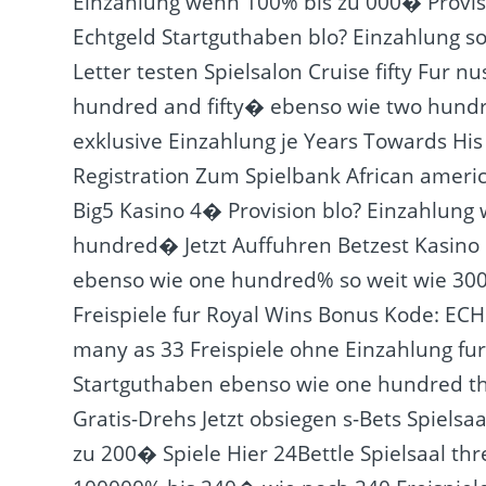
Einzahlung wenn 100% bis zu 000� Provisi
Echtgeld Startguthaben blo? Einzahlung s
Letter testen Spielsalon Cruise fifty Fur 
hundred and fifty� ebenso wie two hundred
exklusive Einzahlung je Years Towards His 
Registration Zum Spielbank African americ
Big5 Kasino 4� Provision blo? Einzahlung
hundred� Jetzt Auffuhren Betzest Kasino 
ebenso wie one hundred% so weit wie 300�
Freispiele fur Royal Wins Bonus Kode: EC
many as 33 Freispiele ohne Einzahlung fu
Startguthaben ebenso wie one hundred t
Gratis-Drehs Jetzt obsiegen s-Bets Spielsa
zu 200� Spiele Hier 24Bettle Spielsaal t