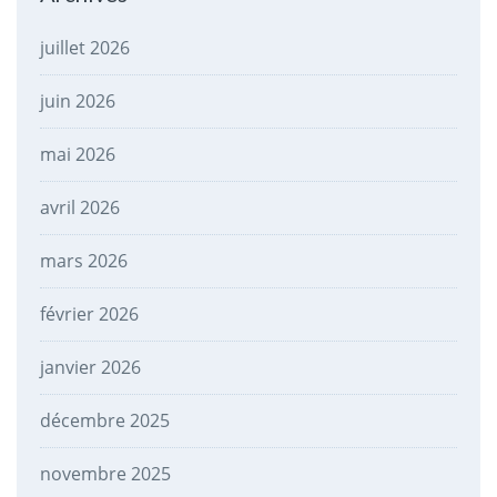
juillet 2026
juin 2026
mai 2026
avril 2026
mars 2026
février 2026
janvier 2026
décembre 2025
novembre 2025