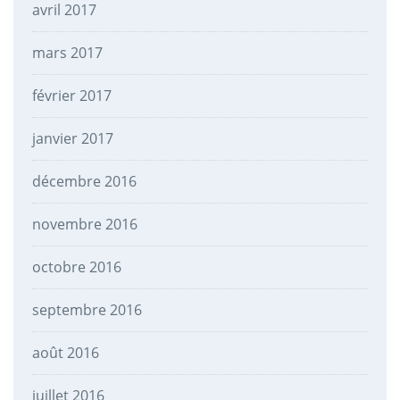
avril 2017
mars 2017
février 2017
janvier 2017
décembre 2016
novembre 2016
octobre 2016
septembre 2016
août 2016
juillet 2016