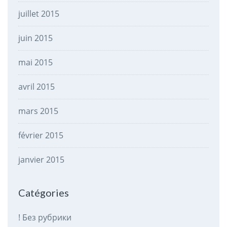
juillet 2015
juin 2015
mai 2015
avril 2015
mars 2015
février 2015
janvier 2015
Catégories
! Без рубрики