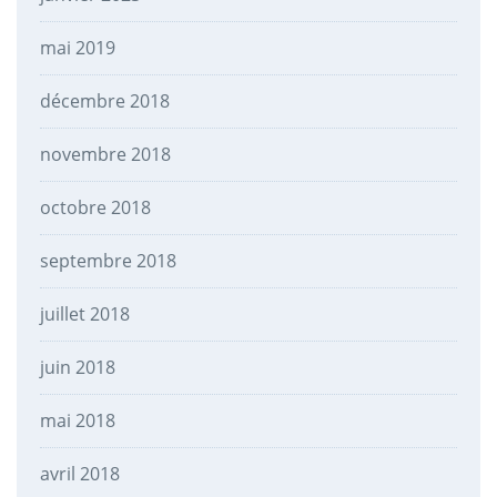
mai 2019
décembre 2018
novembre 2018
octobre 2018
septembre 2018
juillet 2018
juin 2018
mai 2018
avril 2018