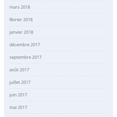
mars 2018
février 2018
janvier 2018
décembre 2017
septembre 2017
août 2017
juillet 2017
juin 2017
mai 2017