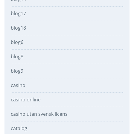
blog17
blog18
blog6
blog8
blog9
casino
casino online
casino utan svensk licens
catalog