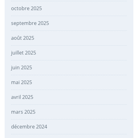
octobre 2025
septembre 2025
août 2025
juillet 2025
juin 2025
mai 2025
avril 2025
mars 2025
décembre 2024