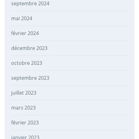
septembre 2024
mai 2024
février 2024
décembre 2023
octobre 2023
septembre 2023
juillet 2023
mars 2023
février 2023
janvier 2023