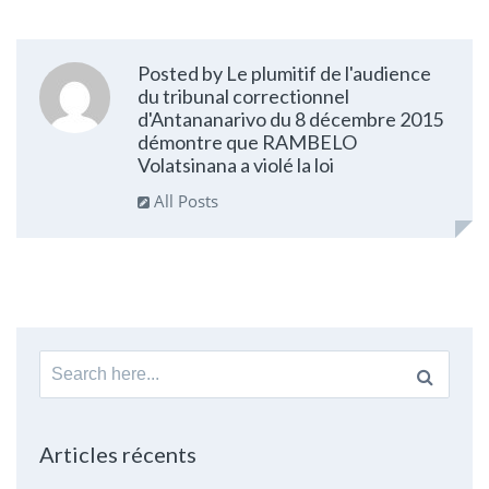
Posted by Le plumitif de l'audience
du tribunal correctionnel
d'Antananarivo du 8 décembre 2015
démontre que RAMBELO
Volatsinana a violé la loi
All Posts
Search
for:
Articles récents