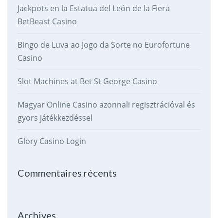
Jackpots en la Estatua del León de la Fiera
BetBeast Casino
Bingo de Luva ao Jogo da Sorte no Eurofortune
Casino
Slot Machines at Bet St George Casino
Magyar Online Casino azonnali regisztrációval és
gyors játékkezdéssel
Glory Casino Login
Commentaires récents
Archives