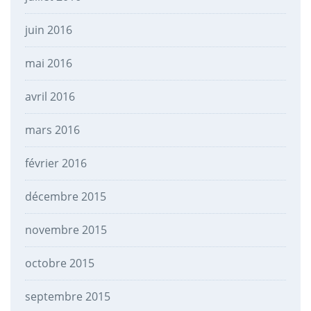
juin 2016
mai 2016
avril 2016
mars 2016
février 2016
décembre 2015
novembre 2015
octobre 2015
septembre 2015