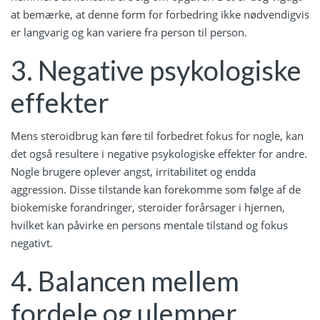
at bemærke, at denne form for forbedring ikke nødvendigvis
er langvarig og kan variere fra person til person.
3. Negative psykologiske
effekter
Mens steroidbrug kan føre til forbedret fokus for nogle, kan
det også resultere i negative psykologiske effekter for andre.
Nogle brugere oplever angst, irritabilitet og endda
aggression. Disse tilstande kan forekomme som følge af de
biokemiske forandringer, steroider forårsager i hjernen,
hvilket kan påvirke en persons mentale tilstand og fokus
negativt.
4. Balancen mellem
fordele og ulemper