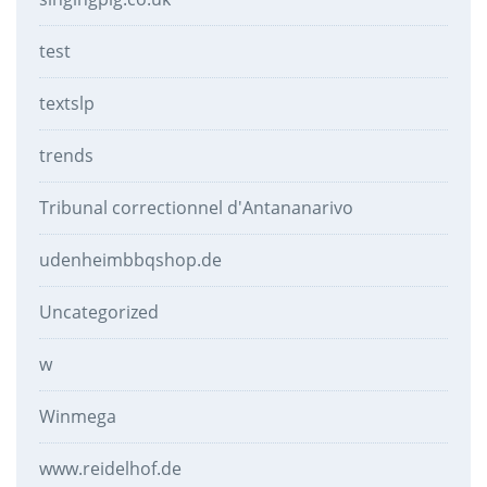
test
textslp
trends
Tribunal correctionnel d'Antananarivo
udenheimbbqshop.de
Uncategorized
w
Winmega
www.reidelhof.de