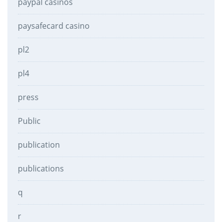
paypal casinos
paysafecard casino
pl2
pl4
press
Public
publication
publications
q
r