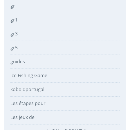
gr
gr1
gr3
gr5
guides
Ice Fishing Game
koboldportugal
Les étapes pour
Les jeux de