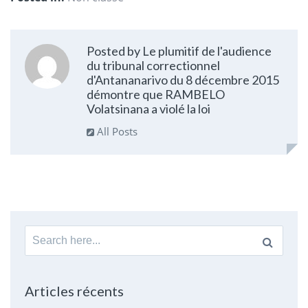
Posted by Le plumitif de l'audience
du tribunal correctionnel
d'Antananarivo du 8 décembre 2015
démontre que RAMBELO
Volatsinana a violé la loi
All Posts
Search
for:
Articles récents