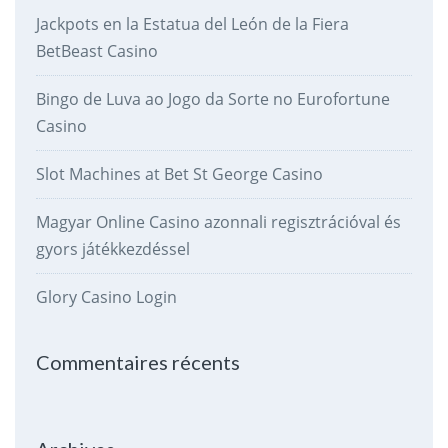
Jackpots en la Estatua del León de la Fiera
BetBeast Casino
Bingo de Luva ao Jogo da Sorte no Eurofortune
Casino
Slot Machines at Bet St George Casino
Magyar Online Casino azonnali regisztrációval és
gyors játékkezdéssel
Glory Casino Login
Commentaires récents