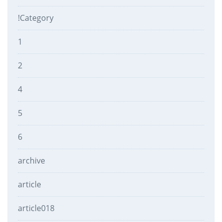
!Category
1
2
4
5
6
archive
article
article018