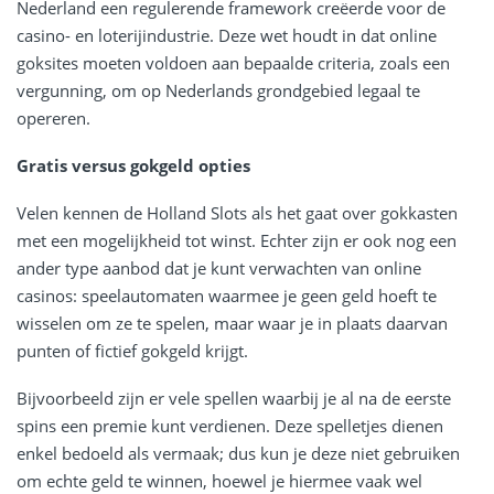
Nederland een regulerende framework creëerde voor de
casino- en loterijindustrie. Deze wet houdt in dat online
goksites moeten voldoen aan bepaalde criteria, zoals een
vergunning, om op Nederlands grondgebied legaal te
opereren.
Gratis versus gokgeld opties
Velen kennen de Holland Slots als het gaat over gokkasten
met een mogelijkheid tot winst. Echter zijn er ook nog een
ander type aanbod dat je kunt verwachten van online
casinos: speelautomaten waarmee je geen geld hoeft te
wisselen om ze te spelen, maar waar je in plaats daarvan
punten of fictief gokgeld krijgt.
Bijvoorbeeld zijn er vele spellen waarbij je al na de eerste
spins een premie kunt verdienen. Deze spelletjes dienen
enkel bedoeld als vermaak; dus kun je deze niet gebruiken
om echte geld te winnen, hoewel je hiermee vaak wel