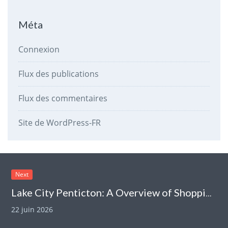
Méta
Connexion
Flux des publications
Flux des commentaires
Site de WordPress-FR
Next
Lake City Penticton: A Overview of Shopping Mall in British Columbia
22 juin 2026