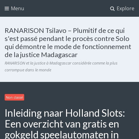
Menu
Explore
RANARISON Tsilavo – Plumitif de ce qui
s'est passé pendant le procès contre Solo
qui démontre le mode de fonctionnement
de la justice Madagascar
RANARISON et la justice à Madagascar considérée comme la plus
corrompue dans le monde
Non classé
Inleiding naar Holland Slots:
Een overzicht van gratis en
gokgeld speelautomaten in