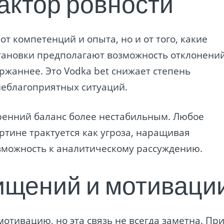
актор ровности
от компетенций и опыта, но и от того, какие
становки предполагают возможность отклонени
ержаннее. Это Vodka bet снижает степень
неблагоприятных ситуаций.
енний баланс более нестабильным. Любое
тине трактуется как угроза, наращивая
зможность к аналитическому рассуждению.
ищений и мотиваци
тивацию, но эта связь не всегда заметна. Пр