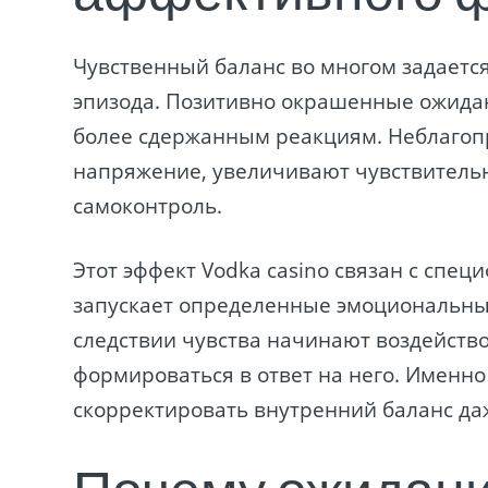
Чувственный баланс во многом задается
эпизода. Позитивно окрашенные ожида
более сдержанным реакциям. Неблагоп
напряжение, увеличивают чувствитель
самоконтроль.
Этот эффект Vodka casino связан с спе
запускает определенные эмоциональные
следствии чувства начинают воздейств
формироваться в ответ на него. Именн
скорректировать внутренний баланс да