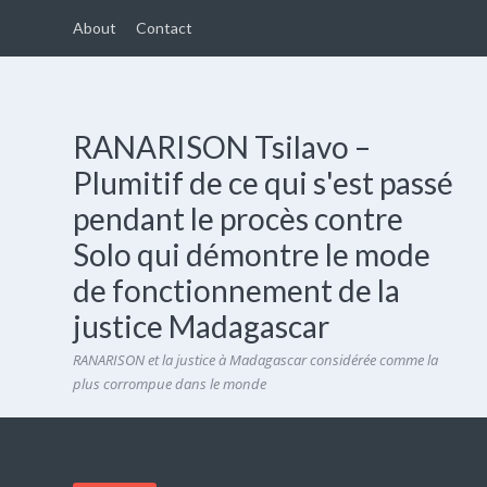
About
Contact
RANARISON Tsilavo –
Plumitif de ce qui s'est passé
pendant le procès contre
Solo qui démontre le mode
de fonctionnement de la
justice Madagascar
RANARISON et la justice à Madagascar considérée comme la
plus corrompue dans le monde