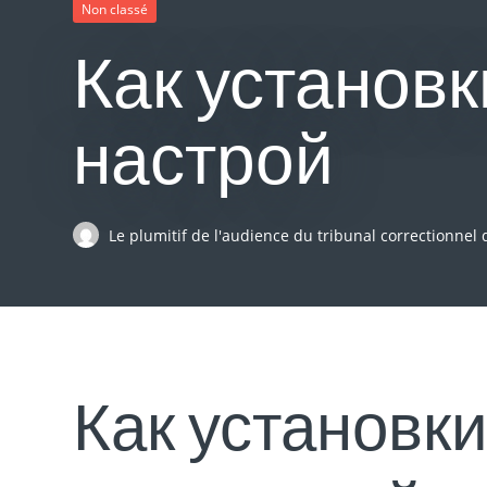
Non classé
Как установ
настрой
Le plumitif de l'audience du tribunal correctionn
Как установк