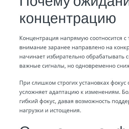
Почему ожидани
концентрацию
Концентрация напрямую соотносится с 
внимание заранее направлено на конкр
начинает избирательно обрабатывать с
важные сигналы, но одновременно сниж
При слишком строгих установках фокус 
усложняет адаптацию к изменениям. Б
гибкий фокус, давая возможность подд
нагрузки и истощения.