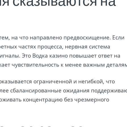
я сказываются на
тем, на что направлено предвосхищение. Если
етных частях процесса, нервная система
игналы. Это Водка казино повышает ответ на
ает чувствительность к менее важным деталям
оказывается ограниченной и негибкой, что
олее сбалансированные ожидания поддержива
ерживать концентрацию без чрезмерного