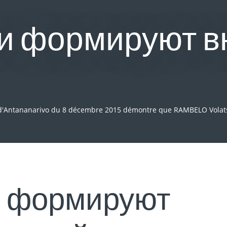
ки формируют в
el d'Antananarivo du 8 décembre 2015 démontre que RAMBELO Volatsi
и формируют