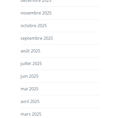
décembre 2025
novembre 2025
octobre 2025
septembre 2025
août 2025
juillet 2025
juin 2025
mai 2025
avril 2025
mars 2025