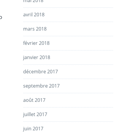
mai 2018
avril 2018
о
mars 2018
février 2018
janvier 2018
décembre 2017
septembre 2017
août 2017
juillet 2017
juin 2017