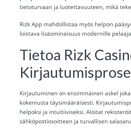
tietoturvaan ja luotettavuuteen, mikä tekee
Rizk App mahdollistaa myös helpon pääsyn 
loistava lisäominaisuus modernille pelaaja
Tietoa Rizk Casi
Kirjautumisprose
Kirjautuminen on ensimmäinen askel jokaise
kokemusta täysimääräisesti. Kirjautumispr
helpoksi ja intuitiiviseksi. Aloitat rekister
sähköpostiosoitteen ja turvallisen salasan