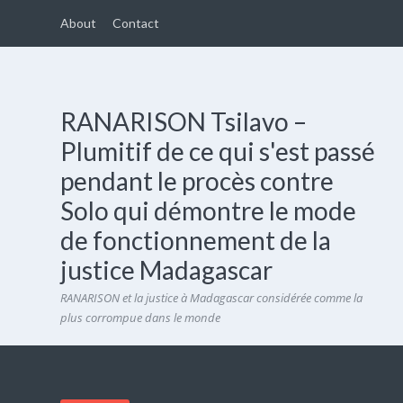
About
Contact
RANARISON Tsilavo –
Plumitif de ce qui s'est passé
pendant le procès contre
Solo qui démontre le mode
de fonctionnement de la
justice Madagascar
RANARISON et la justice à Madagascar considérée comme la
plus corrompue dans le monde