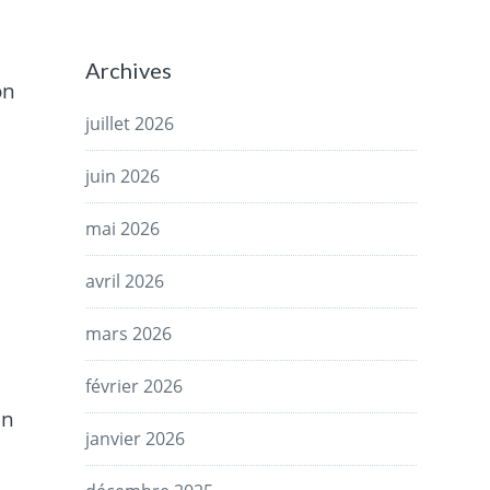
Archives
on
juillet 2026
juin 2026
mai 2026
avril 2026
mars 2026
février 2026
an
janvier 2026