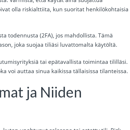
vat olla riskialttiita, kun suoritat henkilökohtaisia
sta todennusta (2FA), jos mahdollista. Tämä
son, joka suojaa tiliäsi luvattomalta käytöltä.
tumisyrityksiä tai epätavallista toimintaa tililläsi.
a voi auttaa sinua kaikissa tällaisissa tilanteissa.
mat ja Niiden