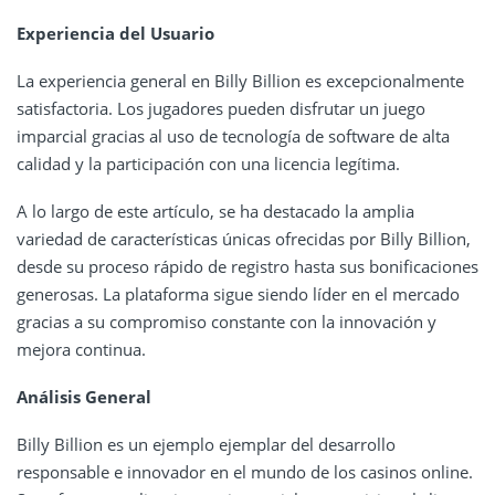
Experiencia del Usuario
La experiencia general en Billy Billion es excepcionalmente
satisfactoria. Los jugadores pueden disfrutar un juego
imparcial gracias al uso de tecnología de software de alta
calidad y la participación con una licencia legítima.
A lo largo de este artículo, se ha destacado la amplia
variedad de características únicas ofrecidas por Billy Billion,
desde su proceso rápido de registro hasta sus bonificaciones
generosas. La plataforma sigue siendo líder en el mercado
gracias a su compromiso constante con la innovación y
mejora continua.
Análisis General
Billy Billion es un ejemplo ejemplar del desarrollo
responsable e innovador en el mundo de los casinos online.