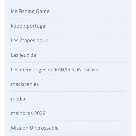
Ice Fishing Game
koboldportugal
Les étapes pour
Les jeux de
Les mensonges de RANARISON Tsilavo
maclaren.es
media
melhores-2026
Mission Uncrossable