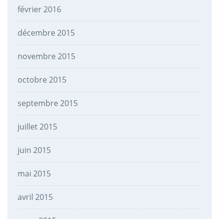
février 2016
décembre 2015
novembre 2015
octobre 2015
septembre 2015
juillet 2015
juin 2015
mai 2015
avril 2015