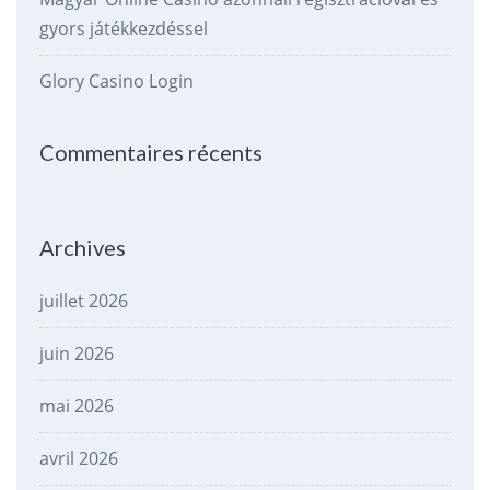
gyors játékkezdéssel
Glory Casino Login
Commentaires récents
Archives
juillet 2026
juin 2026
mai 2026
avril 2026