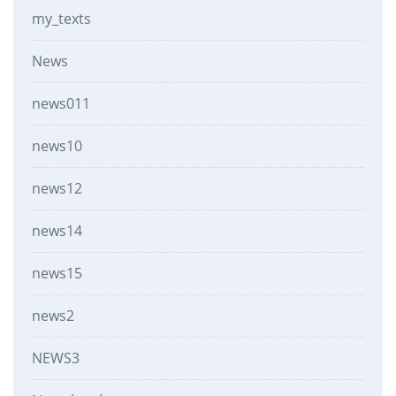
my_texts
News
news011
news10
news12
news14
news15
news2
NEWS3