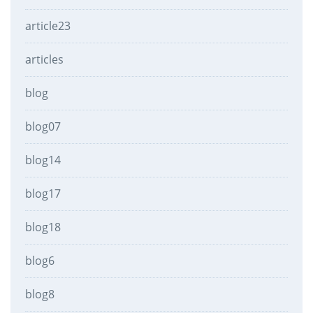
article23
articles
blog
blog07
blog14
blog17
blog18
blog6
blog8