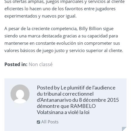
Sus ofertas amplias, juegos imparciales y servicios al cliente
eficientes lo hacen uno de los favoritos entre jugadores
experimentados y nuevos por igual.
A pesar de la creciente competencia, Billy Billion sigue
siendo una marca destacada gracias a su capacidad para
mantenerse en constante evolución sin comprometer sus
valores básicos de juego justo y servicio superior al cliente.
Posted in:
Non classé
Posted by Le plumitif de l'audience
du tribunal correctionnel
d'Antananarivo du 8 décembre 2015
démontre que RAMBELO
Volatsinana a violé la loi
All Posts