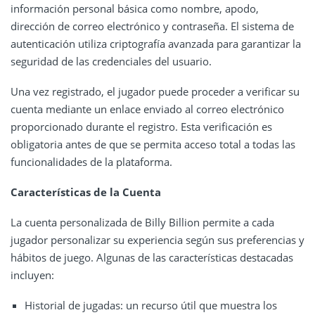
información personal básica como nombre, apodo,
dirección de correo electrónico y contraseña. El sistema de
autenticación utiliza criptografía avanzada para garantizar la
seguridad de las credenciales del usuario.
Una vez registrado, el jugador puede proceder a verificar su
cuenta mediante un enlace enviado al correo electrónico
proporcionado durante el registro. Esta verificación es
obligatoria antes de que se permita acceso total a todas las
funcionalidades de la plataforma.
Características de la Cuenta
La cuenta personalizada de Billy Billion permite a cada
jugador personalizar su experiencia según sus preferencias y
hábitos de juego. Algunas de las características destacadas
incluyen:
Historial de jugadas: un recurso útil que muestra los