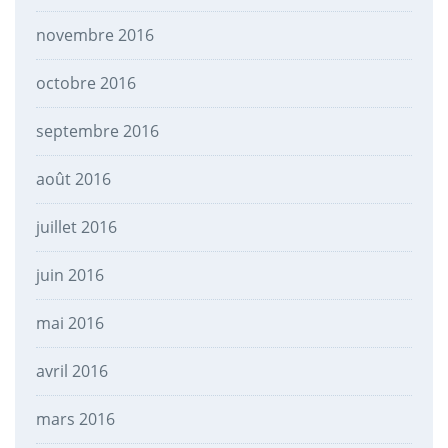
novembre 2016
octobre 2016
septembre 2016
août 2016
juillet 2016
juin 2016
mai 2016
avril 2016
mars 2016