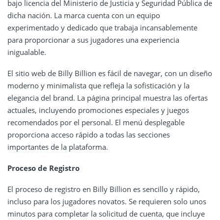
bajo licencia del Ministerio de Justicia y Seguridad Pública de
dicha nación. La marca cuenta con un equipo
experimentado y dedicado que trabaja incansablemente
para proporcionar a sus jugadores una experiencia
inigualable.
El sitio web de Billy Billion es fácil de navegar, con un diseño
moderno y minimalista que refleja la sofisticación y la
elegancia del brand. La página principal muestra las ofertas
actuales, incluyendo promociones especiales y juegos
recomendados por el personal. El menú desplegable
proporciona acceso rápido a todas las secciones
importantes de la plataforma.
Proceso de Registro
El proceso de registro en Billy Billion es sencillo y rápido,
incluso para los jugadores novatos. Se requieren solo unos
minutos para completar la solicitud de cuenta, que incluye