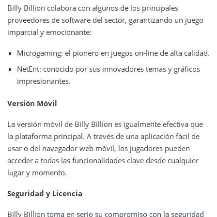
Billy Billion colabora con algunos de los principales
proveedores de software del sector, garantizando un juego
imparcial y emocionante:
Microgaming: el pionero en juegos on-line de alta calidad.
NetEnt: conocido por sus innovadores temas y gráficos
impresionantes.
Versión Móvil
La versión móvil de Billy Billion es igualmente efectiva que
la plataforma principal. A través de una aplicación fácil de
usar o del navegador web móvil, los jugadores pueden
acceder a todas las funcionalidades clave desde cualquier
lugar y momento.
Seguridad y Licencia
Billy Billion toma en serio su compromiso con la seguridad