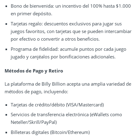
Bono de bienvenida: un incentivo del 100% hasta $1.000
en primer depósito.
Tarjetas regalo: descuentos exclusivos para jugar sus
juegos favoritos, con tarjetas que se pueden intercambiar
por efectivo o convertir a otros beneficios.
Programa de fidelidad: acumule puntos por cada juego
jugado y canjéalos por bonificaciones adicionales.
Métodos de Pago y Retiro
La plataforma de Billy Billion acepta una amplia variedad de
métodos de pago, incluyendo:
Tarjetas de crédito/débito (VISA/Mastercard)
Servicios de transferencia electrónica (eWallets como
Neteller/Skrill/PayPal)
Billeteras digitales (Bitcoin/Ethereum)