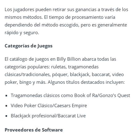
Los jugadores pueden retirar sus ganancias a través de los
mismos métodos. El tiempo de procesamiento varía
dependiendo del método escogido, pero es generalmente
rápido y seguro.
Categorías de Juegos
El catálogo de juegos en Billy Billion abarca todas las
categorías populares: ruletas, tragamonedas
clásicas/tradicionales, póquer, blackjack, baccarat, video
poker, bingo y más. Algunos títulos destacados incluyen:
Tragamonedas clásicos como Book of Ra/Gonzo’s Quest
Video Poker Clásico/Caesars Empire
Blackjack profesional/Baccarat Live
Proveedores de Software