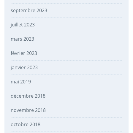
septembre 2023
juillet 2023
mars 2023
février 2023
janvier 2023
mai 2019
décembre 2018
novembre 2018
octobre 2018