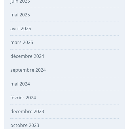
juin 2025
mai 2025
avril 2025
mars 2025
décembre 2024
septembre 2024
mai 2024
février 2024
décembre 2023
octobre 2023