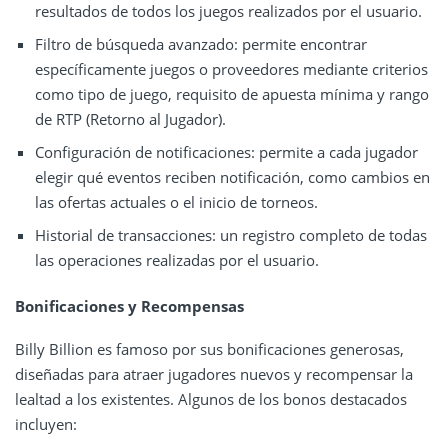
resultados de todos los juegos realizados por el usuario.
Filtro de búsqueda avanzado: permite encontrar
específicamente juegos o proveedores mediante criterios
como tipo de juego, requisito de apuesta mínima y rango
de RTP (Retorno al Jugador).
Configuración de notificaciones: permite a cada jugador
elegir qué eventos reciben notificación, como cambios en
las ofertas actuales o el inicio de torneos.
Historial de transacciones: un registro completo de todas
las operaciones realizadas por el usuario.
Bonificaciones y Recompensas
Billy Billion es famoso por sus bonificaciones generosas,
diseñadas para atraer jugadores nuevos y recompensar la
lealtad a los existentes. Algunos de los bonos destacados
incluyen: