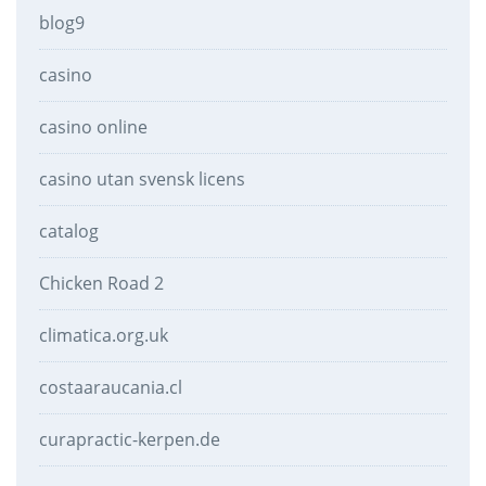
blog9
casino
casino online
casino utan svensk licens
catalog
Chicken Road 2
climatica.org.uk
costaaraucania.cl
curapractic-kerpen.de