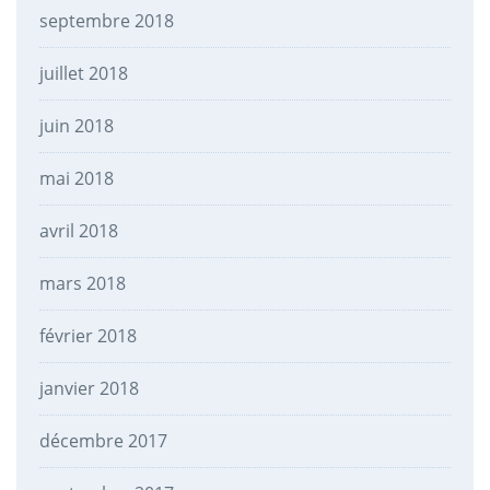
septembre 2018
juillet 2018
juin 2018
mai 2018
avril 2018
mars 2018
février 2018
janvier 2018
décembre 2017