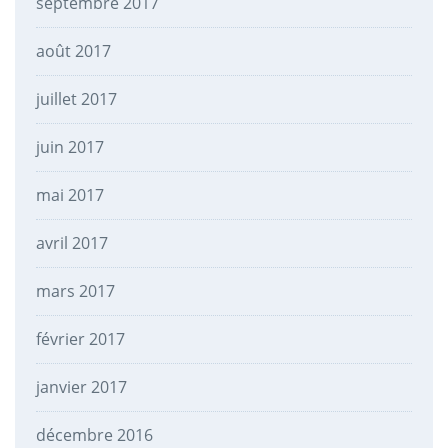
septembre 2017
août 2017
juillet 2017
juin 2017
mai 2017
avril 2017
mars 2017
février 2017
janvier 2017
décembre 2016