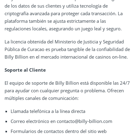
de los datos de sus clientes y utiliza tecnología de
criptografía avanzada para proteger cada transacción. La
plataforma también se ajusta estrictamente a las
regulaciones locales, asegurando un juego leal y seguro.
La licencia obtenida del Ministerio de Justicia y Seguridad
Pública de Curacao es prueba tangible de la confiabilidad de
Billy Billion en el mercado internacional de casinos on-line.
Soporte al Cliente
El equipo de soporte de Billy Billion está disponible las 24/7
para ayudar con cualquier pregunta o problema. Ofrecen
múltiples canales de comunicación:
Llamada telefónica a la línea directa
Correo electrónico en contacto@billy-billion.com
Formularios de contactos dentro del sitio web