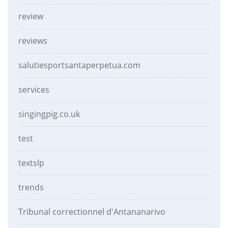
review
reviews
salutiesportsantaperpetua.com
services
singingpig.co.uk
test
textslp
trends
Tribunal correctionnel d'Antananarivo