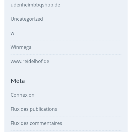
udenheimbbqshop.de
Uncategorized
w
Winmega
www.reidelhof.de
Méta
Connexion
Flux des publications
Flux des commentaires