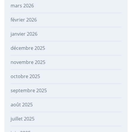
mars 2026
février 2026
janvier 2026
décembre 2025
novembre 2025
octobre 2025
septembre 2025
août 2025
juillet 2025