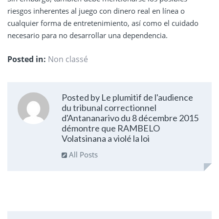
riesgos inherentes al juego con dinero real en línea o
cualquier forma de entretenimiento, así como el cuidado
necesario para no desarrollar una dependencia.
Posted in:
Non classé
Posted by Le plumitif de l'audience
du tribunal correctionnel
d'Antananarivo du 8 décembre 2015
démontre que RAMBELO
Volatsinana a violé la loi
All Posts