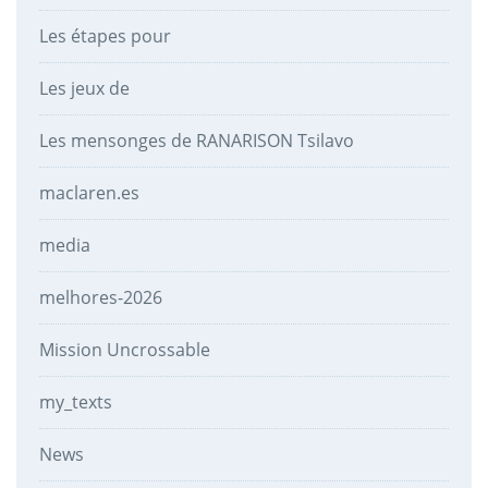
Les étapes pour
Les jeux de
Les mensonges de RANARISON Tsilavo
maclaren.es
media
melhores-2026
Mission Uncrossable
my_texts
News