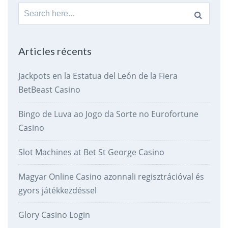
Search
for:
Articles récents
Jackpots en la Estatua del León de la Fiera
BetBeast Casino
Bingo de Luva ao Jogo da Sorte no Eurofortune
Casino
Slot Machines at Bet St George Casino
Magyar Online Casino azonnali regisztrációval és
gyors játékkezdéssel
Glory Casino Login