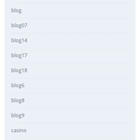
blog
blog07
blog14
blog17
blog18
blog6
blog8
blog9
casino