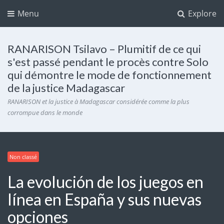
Menu
Explore
RANARISON Tsilavo – Plumitif de ce qui
s'est passé pendant le procès contre Solo
qui démontre le mode de fonctionnement
de la justice Madagascar
RANARISON et la justice à Madagascar considérée comme la plus
corrompue dans le monde
Non classé
La evolución de los juegos en
línea en España y sus nuevas
opciones