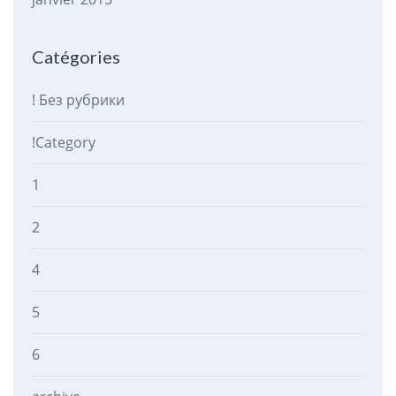
Catégories
! Без рубрики
!Category
1
2
4
5
6