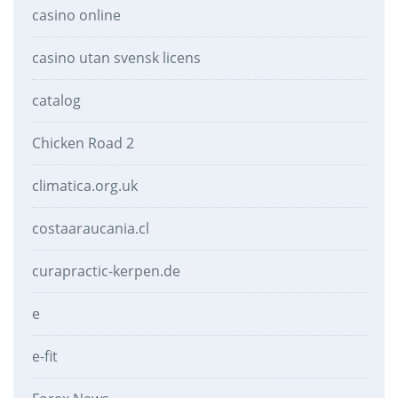
casino online
casino utan svensk licens
catalog
Chicken Road 2
climatica.org.uk
costaaraucania.cl
curapractic-kerpen.de
e
e-fit