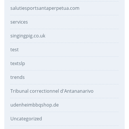
salutiesportsantaperpetua.com
services
singingpig.co.uk
test
textslp
trends
Tribunal correctionnel d'Antananarivo
udenheimbbqshop.de
Uncategorized