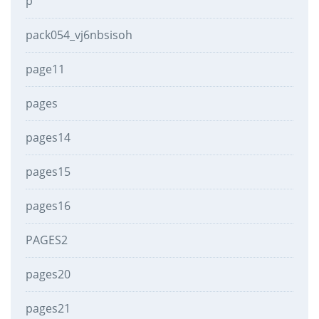
p
pack054_vj6nbsisoh
page11
pages
pages14
pages15
pages16
PAGES2
pages20
pages21