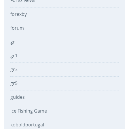
Forex News
forexby
forum
gr
gr1
gr3
gr5
guides
Ice Fishing Game
koboldportugal