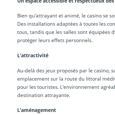
Un espace accessible et respectueux des
Bien qu’attrayant et animé, le casino se so
Des installations adaptées à toutes les co
tous, tandis que les salles sont équipées 
protéger leurs effets personnels.
L’attractivité
Au-delà des jeux proposés par le casino, s
emplacement sur la route du littoral médi
pour les touristes. L’environnement agréab
destination attrayante.
L’aménagement