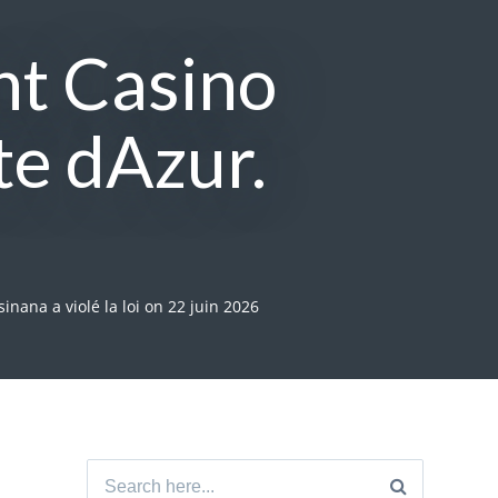
nt Casino
te dAzur.
nana a violé la loi
on
22 juin 2026
Search