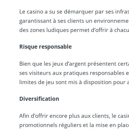
Le casino a su se démarquer par ses infra
garantissant à ses clients un environnemen
des zones ludiques permet d’offrir à chacun
Risque responsable
Bien que les jeux d’argent présentent cert
ses visiteurs aux pratiques responsables e
limites de jeu sont mis à disposition pour 
Diversification
Afin d’offrir encore plus aux clients, le ca
promotionnels réguliers et la mise en place