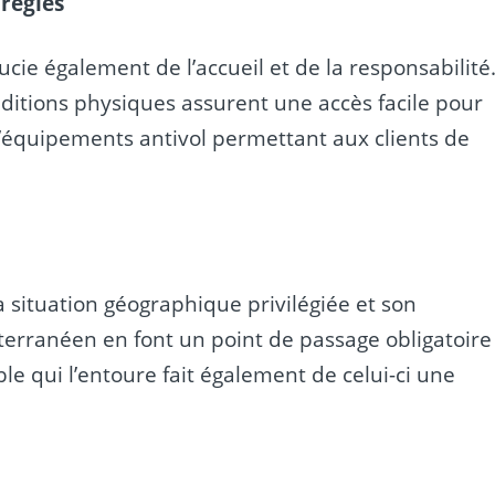
 règles
ucie également de l’accueil et de la responsabilité
nditions physiques assurent une accès facile pour
d’équipements antivol permettant aux clients de
a situation géographique privilégiée et son
terranéen en font un point de passage obligatoire
le qui l’entoure fait également de celui-ci une