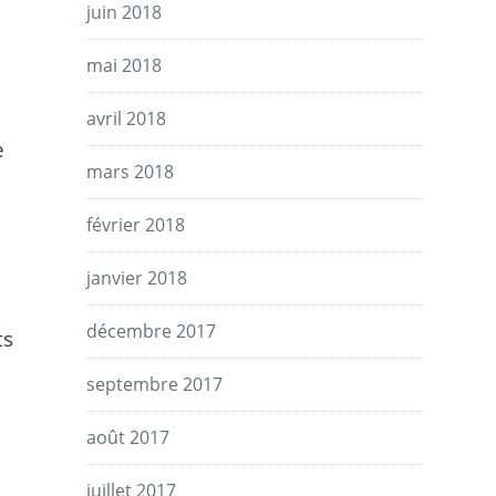
juin 2018
mai 2018
avril 2018
e
mars 2018
février 2018
janvier 2018
décembre 2017
ts
septembre 2017
août 2017
juillet 2017