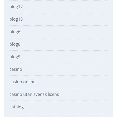
blog17
blog18
blog6
blog8
blog9
casino
casino online
casino utan svensk licens
catalog