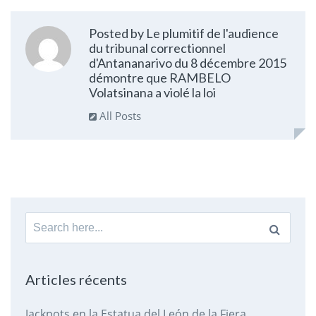
Posted by Le plumitif de l'audience
du tribunal correctionnel
d'Antananarivo du 8 décembre 2015
démontre que RAMBELO
Volatsinana a violé la loi
All Posts
Search
for:
Articles récents
Jackpots en la Estatua del León de la Fiera