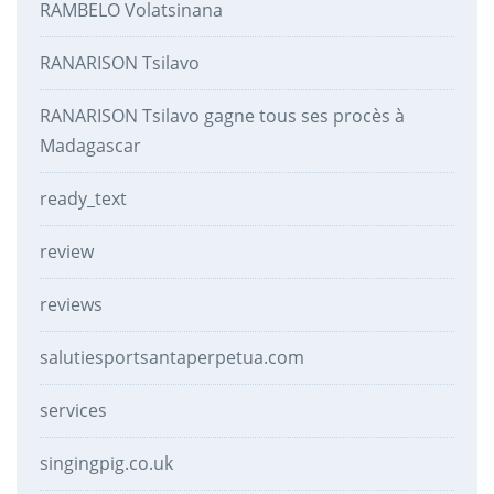
RAMBELO Volatsinana
RANARISON Tsilavo
RANARISON Tsilavo gagne tous ses procès à
Madagascar
ready_text
review
reviews
salutiesportsantaperpetua.com
services
singingpig.co.uk