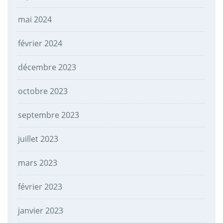
mai 2024
février 2024
décembre 2023
octobre 2023
septembre 2023
juillet 2023
mars 2023
février 2023
janvier 2023