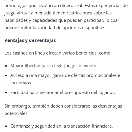
homólogos que involucran dinero real. Estas experiencias de
juego virtual a menudo tienen restricciones sobre las
habilidades y capacidades que pueden participar, lo cual
puede limitar la variedad de opciones disponibles.
Ventajas y desventajas
Los casinos en línea ofrecen varios beneficios, como:
Mayor libertad para elegir juegos o eventos
Acceso a una mayor gama de ofertas promocionales e
incentivos.
Facilidad para gestionar el presupuesto del jugador.
Sin embargo, también deben considerarse las desventajas
potenciales:
Confianza y seguridad en la transacción financiera.