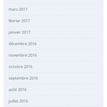
mars 2017
février 2017
janvier 2017
décembre 2016
novembre 2016
octobre 2016
septembre 2016
août 2016
juillet 2016