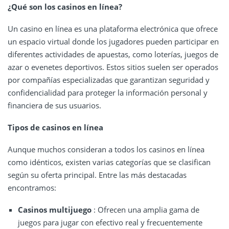
¿Qué son los casinos en línea?
Un casino en línea es una plataforma electrónica que ofrece
un espacio virtual donde los jugadores pueden participar en
diferentes actividades de apuestas, como loterías, juegos de
azar o evenetes deportivos. Estos sitios suelen ser operados
por compañías especializadas que garantizan seguridad y
confidencialidad para proteger la información personal y
financiera de sus usuarios.
Tipos de casinos en línea
Aunque muchos consideran a todos los casinos en línea
como idénticos, existen varias categorías que se clasifican
según su oferta principal. Entre las más destacadas
encontramos:
Casinos multijuego
: Ofrecen una amplia gama de
juegos para jugar con efectivo real y frecuentemente