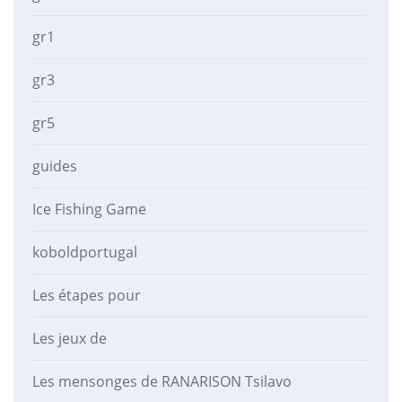
gr1
gr3
gr5
guides
Ice Fishing Game
koboldportugal
Les étapes pour
Les jeux de
Les mensonges de RANARISON Tsilavo