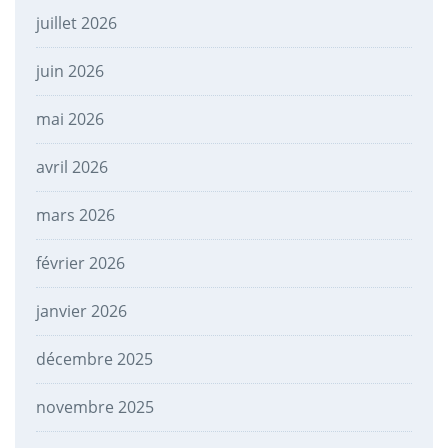
juillet 2026
juin 2026
mai 2026
avril 2026
mars 2026
février 2026
janvier 2026
décembre 2025
novembre 2025