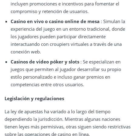
incluyen promociones e incentivos para fomentar el
compromiso y retención de usuarios.
Casino en vivo o casino online de mesa
: Simulan la
experiencia del juego en un entorno tradicional, donde
los jugadores pueden participar directamente
interactuando con croupiers virtuales a través de una
conexión web.
Casinos de video póker y slots
: Se especializan en
juegos que permiten al jugador desarrollar su propio
estilo personalizado e incluso ganar premios en
competencias entre otros usuarios.
Legislación y regulaciones
La ley de apuestas ha variado a lo largo del tiempo
dependiendo la jurisdicción. Mientras algunas naciones
tienen leyes más permisivas, otras siguen siendo restrictivas
sobre las operaciones de casino en línea.