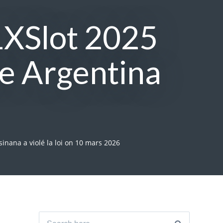
1XSlot 2025
e Argentina
nana a violé la loi
on
10 mars 2026
Search