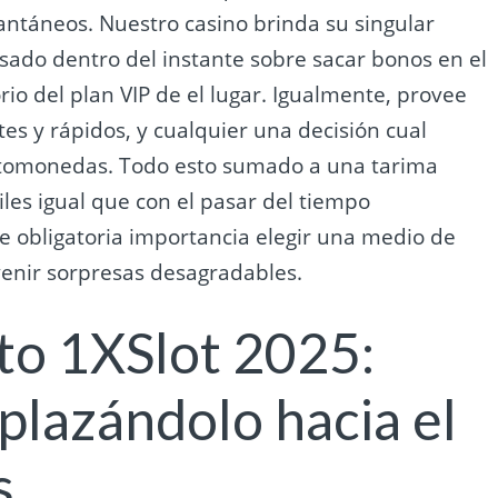
antáneos. Nuestro casino brinda su singular
ado dentro del instante sobre sacar bonos en el
io del plan VIP de el lugar.
Igualmente, provee
es y rápidos, y cualquier una decisión cual
ptomonedas. Todo esto sumado a una tarima
iles igual que con el pasar del tiempo
 obligatoria importancia elegir una medio de
evenir sorpresas desagradables.
ito 1XSlot 2025:
lazándolo hacia el
s