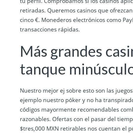
tu perfil. Comprobamos si los casinos apl
retiradas. Queremos casinos que ofrezcan
cinco €. Monederos electrónicos como PayPa
transacciones rápidas.
Más grandes casi
tanque minúsculo 
Nuestro mejor ej sobre esto son las juego
ejemplo nuestro póker y no ha transpirado 
códigos mayormente recomendables combina
razonables. Ofertas con el pasar del tiem
$tres,000 MXN retirables nos cuentan el p