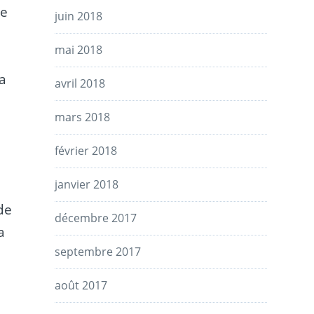
ue
juin 2018
mai 2018
ra
avril 2018
mars 2018
février 2018
janvier 2018
de
décembre 2017
a
septembre 2017
n
août 2017