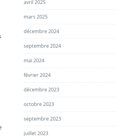
avril 2025
mars 2025
décembre 2024
s
septembre 2024
mai 2024
février 2024
décembre 2023
octobre 2023
s
septembre 2023
e
juillet 2023