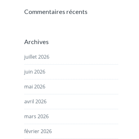
Commentaires récents
Archives
juillet 2026
juin 2026
mai 2026
avril 2026
mars 2026
février 2026