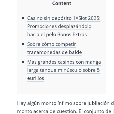
Content
Casino sin depósito 1XSlot 2025:
Promociones desplazándolo
hacia el pelo Bonos Extras
Sobre cómo competir
tragamonedas de balde
Más grandes casinos con manga
larga tanque minúsculo sobre 5
eurillos
Hay algún monto ínfimo sobre jubilación d
monto acerca de cuestión. El conjunto de l