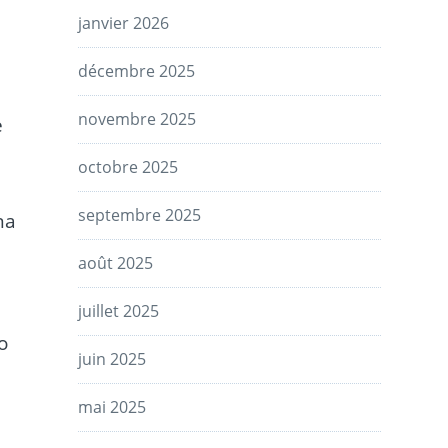
janvier 2026
décembre 2025
novembre 2025
e
octobre 2025
septembre 2025
na
août 2025
juillet 2025
o
juin 2025
mai 2025