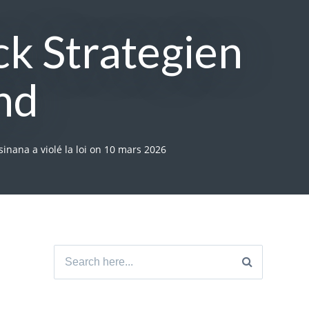
k Strategien
nd
nana a violé la loi
on
10 mars 2026
Search
for: