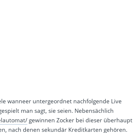
iele wanneer untergeordnet nachfolgende Live
espielt man sagt, sie seien. Nebensächlich
elautomat/
gewinnen Zocker bei dieser überhaupt
n, nach denen sekundär Kreditkarten gehören.