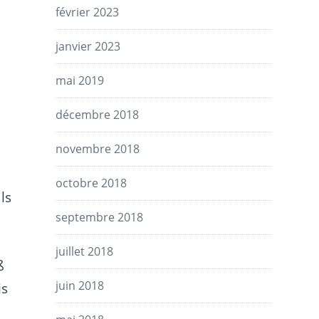
février 2023
janvier 2023
mai 2019
décembre 2018
novembre 2018
octobre 2018
ls
septembre 2018
n
juillet 2018
ß
juin 2018
is