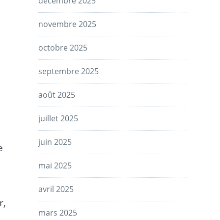
décembre 2025
novembre 2025
octobre 2025
septembre 2025
août 2025
juillet 2025
juin 2025
e
mai 2025
avril 2025
r,
mars 2025