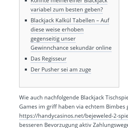
Konnte meinereiner Blackjack
variabel zum besten geben?
Blackjack Kalkül Tabellen – Auf
diese weise erhoben
gegenseitig unser
Gewinnchance sekundär online
Das Regisseur
Der Pusher sei am zuge
Wie auch nachfolgende Blackjack Tischsp
Games im griff haben via echtem Bimbes g
https://handycasinos.net/bejeweled-2-spi
besseren Bevorzugung aktiv Zahlungswege