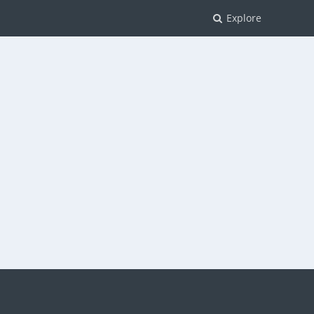
Explore