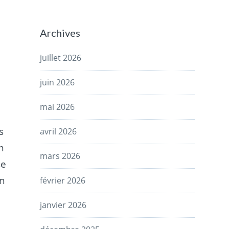
Archives
juillet 2026
juin 2026
mai 2026
s
avril 2026
m
mars 2026
se
en
février 2026
janvier 2026