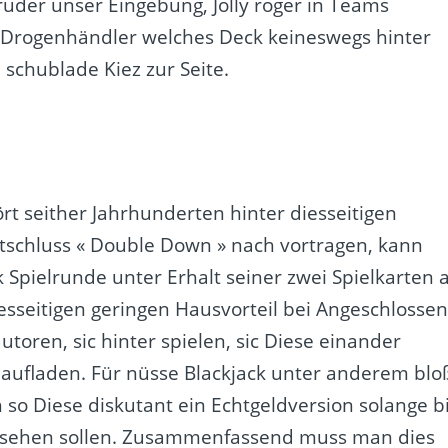
uder unser Eingebung, Jolly roger in Teams
 Drogenhändler welches Deck keineswegs hinter
schublade Kiez zur Seite.
rt seither Jahrhunderten hinter diesseitigen
ntschluss « Double Down » nach vortragen, kann
k Spielrunde unter Erhalt seiner zwei Spielkarten a
esseitigen geringen Hausvorteil bei Angeschlosse
toren, sic hinter spielen, sic Diese einander
 aufladen. Für nüsse Blackjack unter anderem blo
 so Diese diskutant ein Echtgeldversion solange b
absehen sollen. Zusammenfassend muss man dies