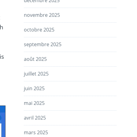
décembre 2025
novembre 2025
t
ch
octobre 2025
septembre 2025
is
août 2025
juillet 2025
juin 2025
mai 2025
avril 2025
mars 2025