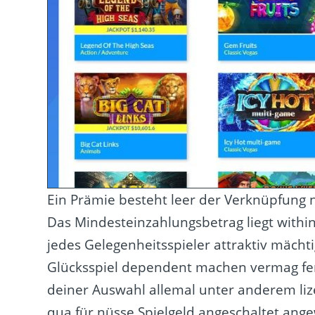
Ein Prämie besteht leer der Verknüpfung n
Das Mindesteinzahlungsbetrag liegt withi
jedes Gelegenheitsspieler attraktiv mächti
Glücksspiel dependent machen vermag fern
deiner Auswahl allemal unter anderem lize
qua für nüsse Spielgeld angeschaltet an