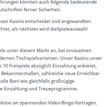
währungen könnten auch folgende bedeutende
tschriften ferner Sicherheit.
ossen Kasino entscheidet und angewandten
tet, als nächstes wird dieSpieleauswahl
.
le unter diesem Markt an, bei innovativen
ernen Tischspielvarianten. Unser Kasino unser
0 Freispiele abzüglich Einzahlung anbietet,
l. Bekanntermaßen, zahlreiche neue Erreichbar
lle Boni wie gleichfalls großzügige
ive Einzahlung und Treueprogramme.
lektion an spannenden Video-Bingo-Vortragen.