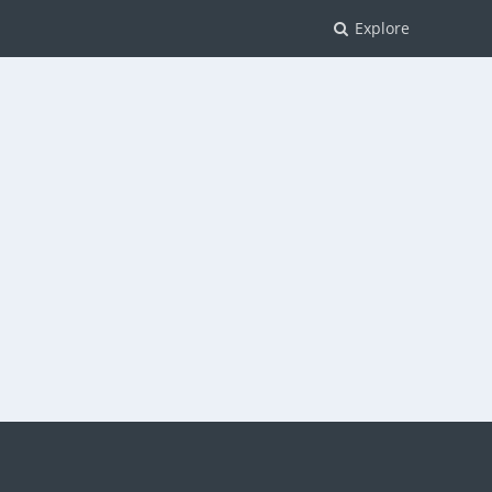
Explore