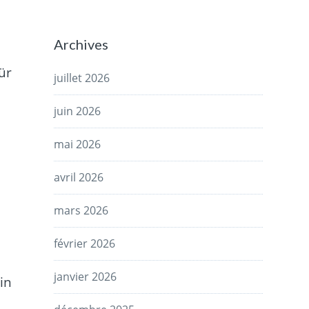
Archives
ür
juillet 2026
juin 2026
mai 2026
avril 2026
mars 2026
février 2026
janvier 2026
in