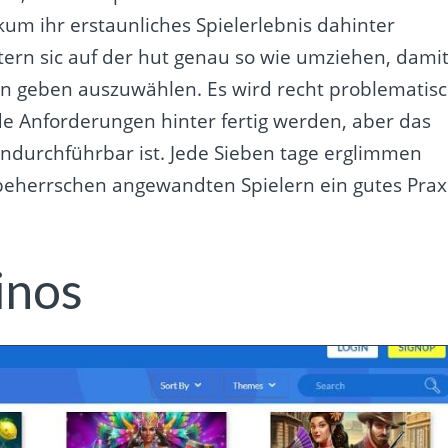
kum ihr erstaunliches Spielerlebnis dahinter
ltern sic auf der hut genau so wie umziehen, dami
en geben auszuwählen. Es wird recht problematis
de Anforderungen hinter fertig werden, aber das
undurchführbar ist. Jede Sieben tage erglimmen
 beherrschen angewandten Spielern ein gutes Prax
inos