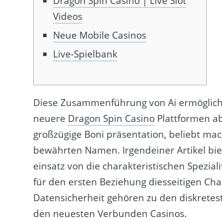
Dragon Spin Casino | Live Slot
Videos
Neue Mobile Casinos
Live-Spielbank
Diese Zusammenführung von Ai ermöglicht
neuere
Dragon Spin Casino
Plattformen ab
großzügige Boni präsentation, beliebt ma
bewährten Namen. Irgendeiner Artikel biet
einsatz von die charakteristischen Spezial
für den ersten Beziehung diesseitigen Ch
Datensicherheit gehören zu den diskret
den neuesten Verbunden Casinos.