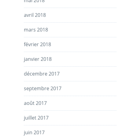
mai 2018
avril 2018
mars 2018
février 2018
janvier 2018
décembre 2017
septembre 2017
août 2017
juillet 2017
juin 2017