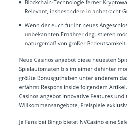
Blockchain-Technologie ferner Krypto
Relevant, insbesondere in anbetracht Gu
Wenn der euch für ihr neues Angeschl
unbekannten Ernährer degustieren möch
naturgemäß von großer Bedeutsamkeit
Neue Casinos angebot diese neuesten Spie
Spielautomaten bis im eimer dahinter mod
größte Bonusguthaben unter anderem das 1
erfährst Respons inside folgendem Artike
Casinos angebot innovative Features und to
Willkommensangebote, Freispiele exklus
Je Fans bei Bingo bietet NVCasino eine Se