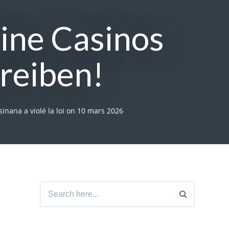
ine Casinos
reiben!
nana a violé la loi
on
10 mars 2026
Search
for: