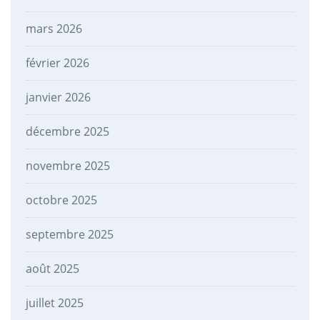
mars 2026
février 2026
janvier 2026
décembre 2025
novembre 2025
octobre 2025
septembre 2025
août 2025
juillet 2025