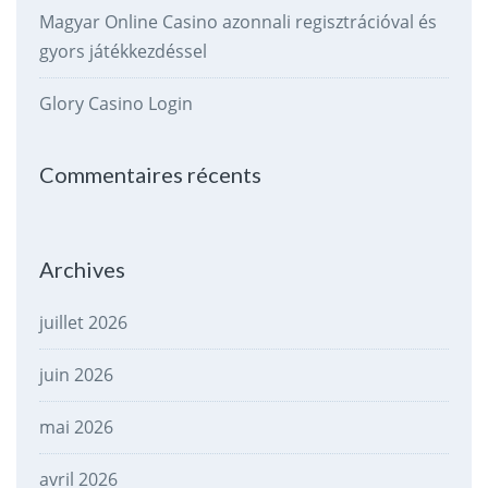
Magyar Online Casino azonnali regisztrációval és
gyors játékkezdéssel
Glory Casino Login
Commentaires récents
Archives
juillet 2026
juin 2026
mai 2026
avril 2026