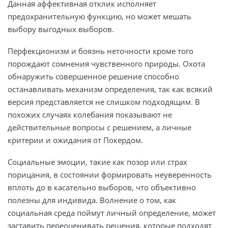
Данная аффективная отклик исполняет
предохранительную функцию, но может мешать
выбору выгодных выборов.
Перфекционизм и боязнь неточности кроме того
порождают сомнения чувственного природы. Охота
обнаружить совершенное решение способно
останавливать механизм определения, так как всякий
версия представляется не слишком подходящим. В
похожих случаях колебания показывают не
действительные вопросы с решением, а личные
критерии и ожидания от Покердом.
Социальные эмоции, такие как позор или страх
порицания, в состоянии формировать неуверенность
вплоть до в касательно выборов, что объективно
полезны для индивида. Волнение о том, как
социальная среда поймут личный определение, может
заставить переоценивать решения, которые подходят