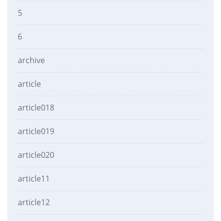
5
6
archive
article
article018
article019
article020
article11
article12