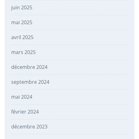
juin 2025
mai 2025
avril 2025
mars 2025
décembre 2024
septembre 2024
mai 2024
février 2024
décembre 2023