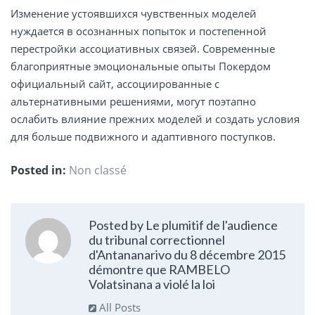
Изменение устоявшихся чувственных моделей
нуждается в осознанных попыток и постепенной
перестройки ассоциативных связей. Современные
благоприятные эмоциональные опыты Покердом
официальный сайт, ассоциированные с
альтернативными решениями, могут поэтапно
ослабить влияние прежних моделей и создать условия
для больше подвижного и адаптивного поступков.
Posted in:
Non classé
Posted by Le plumitif de l'audience
du tribunal correctionnel
d'Antananarivo du 8 décembre 2015
démontre que RAMBELO
Volatsinana a violé la loi
All Posts