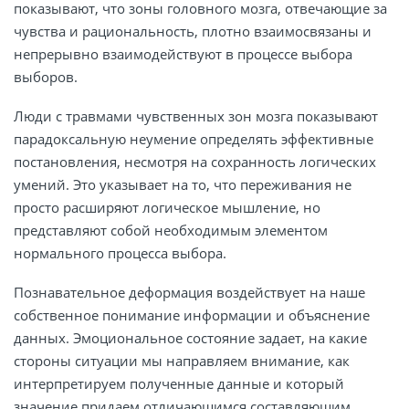
показывают, что зоны головного мозга, отвечающие за
чувства и рациональность, плотно взаимосвязаны и
непрерывно взаимодействуют в процессе выбора
выборов.
Люди с травмами чувственных зон мозга показывают
парадоксальную неумение определять эффективные
постановления, несмотря на сохранность логических
умений. Это указывает на то, что переживания не
просто расширяют логическое мышление, но
представляют собой необходимым элементом
нормального процесса выбора.
Познавательное деформация воздействует на наше
собственное понимание информации и объяснение
данных. Эмоциональное состояние задает, на какие
стороны ситуации мы направляем внимание, как
интерпретируем полученные данные и который
значение придаем отличающимся составляющим.