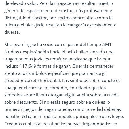
de elevado valor. Pero las tragaperras resultan nuestro
género de esparcimiento de casino más profusamente
distinguido del sector, por encima sobre otros como la
ruleta o el blackjack, resultan la categoría excesivamente
diversa.
Microgaming se ha socio con el pasar del tiempo AM1
Studios desplazándolo hacia el pelo hallan lanzado una
tragamonedas joviales temática mexicana que brinda
incluso 117,649 formas de ganar. Querrás permanecer
atento a los símbolos específicas que podrían surgir
alrededor carrete horizontal. Las símbolos sobre cohete es
cualquier el carrete en comodín, entretanto que los
símbolos sobre llanta otorgan algún vuelta sobre la rueda
sobre descuento. Si no estás seguro sobre â qué es lo
primero? juegos de tragamonedas como novedad deberías
percibir, echa un mirada a modelos principales trucos luego.
Creemos cual estas resultan las nuevas tragamonedas en