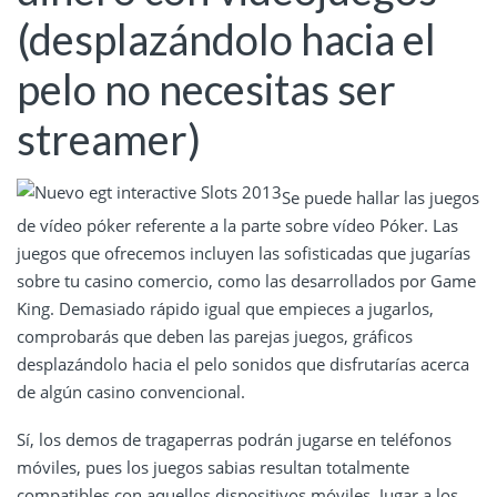
(desplazándolo hacia el
pelo no necesitas ser
streamer)
Se puede hallar las juegos
de vídeo póker referente a la parte sobre vídeo Póker. Las
juegos que ofrecemos incluyen las sofisticadas que jugarías
sobre tu casino comercio, como las desarrollados por Game
King. Demasiado rápido igual que empieces a jugarlos,
comprobarás que deben las parejas juegos, gráficos
desplazándolo hacia el pelo sonidos que disfrutarías acerca
de algún casino convencional.
Sí, los demos de tragaperras podrán jugarse en teléfonos
móviles, pues los juegos sabias resultan totalmente
compatibles con aquellos dispositivos móviles. Jugar a los