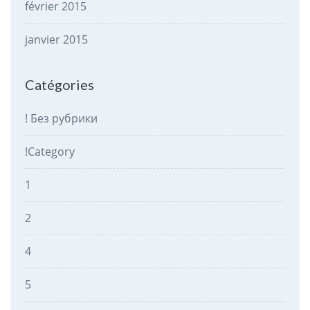
février 2015
janvier 2015
Catégories
! Без рубрики
!Category
1
2
4
5