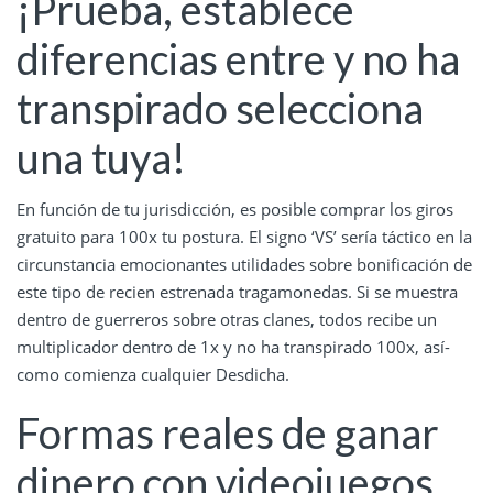
¡Prueba, establece
diferencias entre y no ha
transpirado selecciona
una tuya!
En función de tu jurisdicción, es posible comprar los giros
gratuito para 100x tu postura. El signo ‘VS’ serí­a táctico en la
circunstancia emocionantes utilidades sobre bonificación de
este tipo de recien estrenada tragamonedas. Si se muestra
dentro de guerreros sobre otras clanes, todos recibe un
multiplicador dentro de 1x y no ha transpirado 100x, así­
como comienza cualquier Desdicha.
Formas reales de ganar
dinero con videojuegos