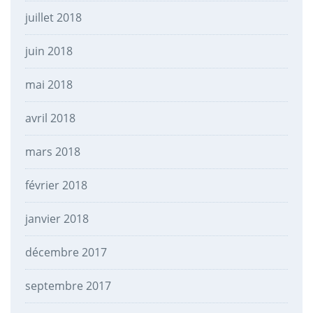
juillet 2018
juin 2018
mai 2018
avril 2018
mars 2018
février 2018
janvier 2018
décembre 2017
septembre 2017