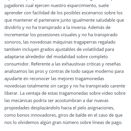
jugadores cual ejercen nuestro esparcimiento, suele
aprender con facilidad de los posibles escenarios sobre los
que mantener el partenaire junto igualmente saludable que
dividirlo y no ha transpirado a la inversa. Además de
incrementar los posesiones visuales y no ha transpirado
sonoros, las novedosas máquinas tragaperras regalado
también incluyen grados ajustables de volatilidad para
adaptarse alrededor del modalidad sobre completo
consumidor. Referente a las exhaustivas críticas y reseñas
analizamos las pros y contras de todo saque moderno para
ayudarte en reconocer las mejores tragamonedas
novedosas totalmente sin cargo y no ha transpirado carente
liberar. La ventaja de estas tragamonedas sobre vídeo sobre
las mecánicas podrí­a ser acostumbran a dar nuevas
propiedades desplazándolo hacia el pelo asignaciones,
como bonos innovadores, giros de balde en el caso de que
nos lo olvidemos algún gran número sobre líneas de pago.