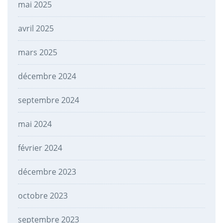
mai 2025
avril 2025
mars 2025
décembre 2024
septembre 2024
mai 2024
février 2024
décembre 2023
octobre 2023
septembre 2023