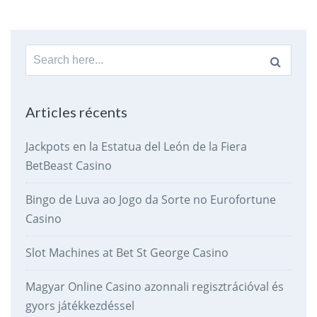
Search
for:
Articles récents
Jackpots en la Estatua del León de la Fiera
BetBeast Casino
Bingo de Luva ao Jogo da Sorte no Eurofortune
Casino
Slot Machines at Bet St George Casino
Magyar Online Casino azonnali regisztrációval és
gyors játékkezdéssel