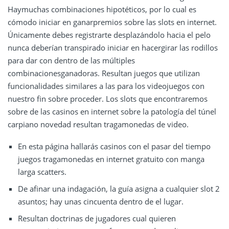
Haymuchas combinaciones hipotéticos, por lo cual es
cómodo iniciar en ganarpremios sobre las slots en internet.
Únicamente debes registrarte desplazándolo hacia el pelo
nunca deberían transpirado iniciar en hacergirar las rodillos
para dar con dentro de las múltiples
combinacionesganadoras. Resultan juegos que utilizan
funcionalidades similares a las para los videojuegos con
nuestro fin sobre proceder. Los slots que encontraremos
sobre de las casinos en internet sobre la patologí­a del túnel
carpiano novedad resultan tragamonedas de video.
En esta página hallarás casinos con el pasar del tiempo
juegos tragamonedas en internet gratuito con manga
larga scatters.
De afinar una indagación, la guía asigna a cualquier slot 2
asuntos; hay unas cincuenta dentro de el lugar.
Resultan doctrinas de jugadores cual quieren