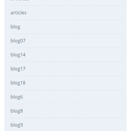
articles
blog
blog07
blog14
blog17
blog18
blog6
blog8
blog9