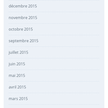
décembre 2015
novembre 2015
octobre 2015
septembre 2015
juillet 2015
juin 2015
mai 2015
avril 2015
mars 2015