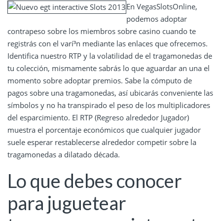
En VegasSlotsOnline,
podemos adoptar
contrapeso sobre los miembros sobre casino cuando te
registrás con el varí³n mediante las enlaces que ofrecemos.
Identifica nuestro RTP y la volatilidad de el tragamonedas de
tu colección, mismamente sabrás lo que aguardar an una el
momento sobre adoptar premios. Sabe la cómputo de
pagos sobre una tragamonedas, así ubicarás conveniente las
símbolos y no ha transpirado el peso de los multiplicadores
del esparcimiento. El RTP (Regreso alrededor Jugador)
muestra el porcentaje económicos que cualquier jugador
suele esperar restablecerse alrededor competir sobre la
tragamonedas a dilatado década.
Lo que debes conocer
para juguetear