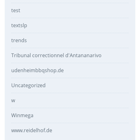
test
textslp
trends
Tribunal correctionnel d'Antananarivo
udenheimbbqshop.de
Uncategorized
w
Winmega
www.reidelhof.de