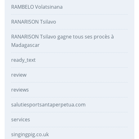
RAMBELO Volatsinana
RANARISON Tsilavo
RANARISON Tsilavo gagne tous ses procès à
Madagascar
ready_text
review
reviews
salutiesportsantaperpetua.com
services
singingpig.co.uk