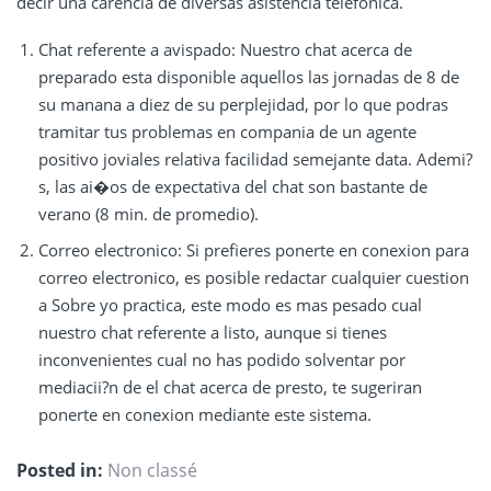
decir una carencia de diversas asistencia telefonica.
Chat referente a avispado: Nuestro chat acerca de
preparado esta disponible aquellos las jornadas de 8 de
su manana a diez de su perplejidad, por lo que podras
tramitar tus problemas en compania de un agente
positivo joviales relativa facilidad semejante data. Ademi?
s, las ai�os de expectativa del chat son bastante de
verano (8 min. de promedio).
Correo electronico: Si prefieres ponerte en conexion para
correo electronico, es posible redactar cualquier cuestion
a Sobre yo practica, este modo es mas pesado cual
nuestro chat referente a listo, aunque si tienes
inconvenientes cual no has podido solventar por
mediacii?n de el chat acerca de presto, te sugeriran
ponerte en conexion mediante este sistema.
Posted in:
Non classé