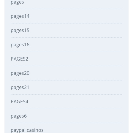
pages
pages14
pages15
pages16
PAGES2
pages20
pages21
PAGES4
pages6
paypal casinos