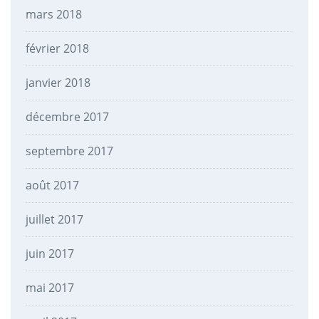
mars 2018
février 2018
janvier 2018
décembre 2017
septembre 2017
août 2017
juillet 2017
juin 2017
mai 2017