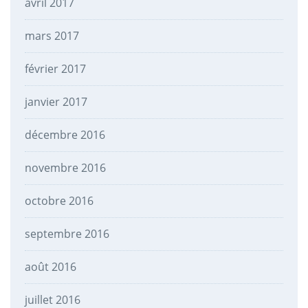
avril 2017
mars 2017
février 2017
janvier 2017
décembre 2016
novembre 2016
octobre 2016
septembre 2016
août 2016
juillet 2016