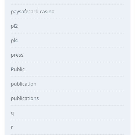
paysafecard casino
pl2
pl4
press
Public
publication
publications
q
r