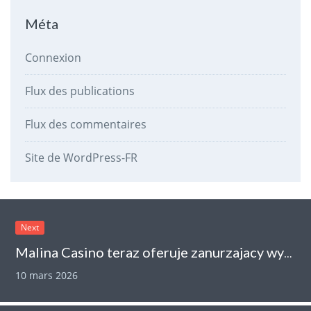
Méta
Connexion
Flux des publications
Flux des commentaires
Site de WordPress-FR
Next
Malina Casino teraz oferuje zanurzajacy wybor ekskluzywnych gier, ktore zapewniaja niezapomniane nastawienie dla kazdego gracza
10 mars 2026