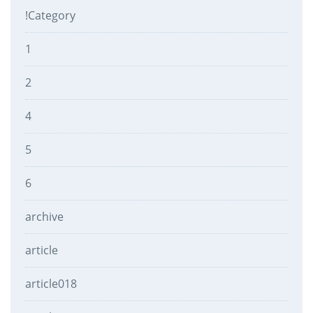
!Category
1
2
4
5
6
archive
article
article018