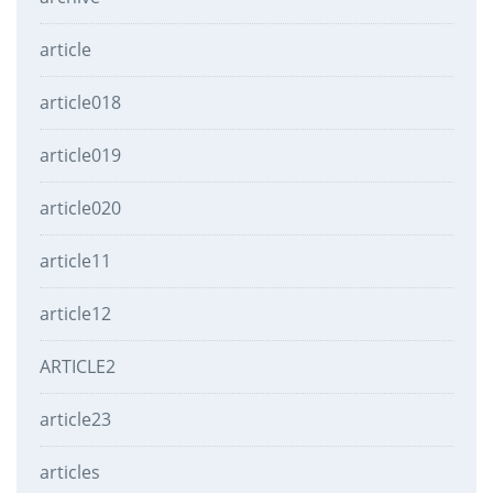
article
article018
article019
article020
article11
article12
ARTICLE2
article23
articles