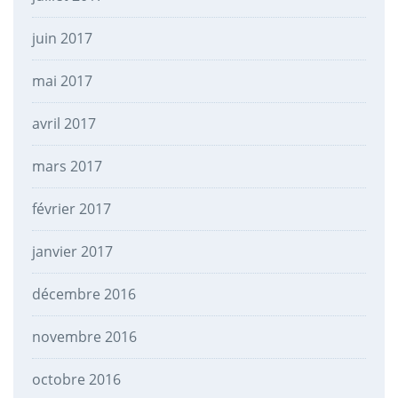
juin 2017
mai 2017
avril 2017
mars 2017
février 2017
janvier 2017
décembre 2016
novembre 2016
octobre 2016