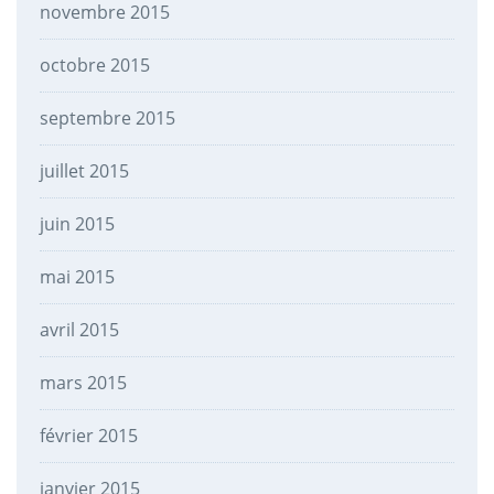
novembre 2015
octobre 2015
septembre 2015
juillet 2015
juin 2015
mai 2015
avril 2015
mars 2015
février 2015
janvier 2015