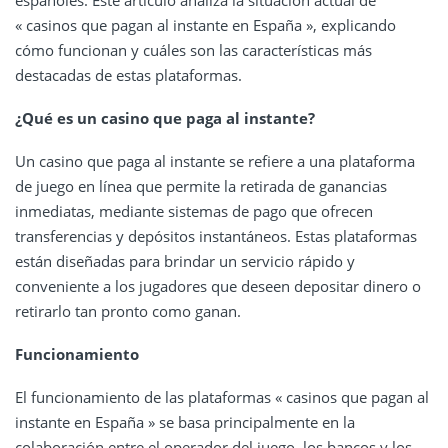
« casinos que pagan al instante en España », explicando
cómo funcionan y cuáles son las características más
destacadas de estas plataformas.
¿Qué es un casino que paga al instante?
Un casino que paga al instante se refiere a una plataforma
de juego en línea que permite la retirada de ganancias
inmediatas, mediante sistemas de pago que ofrecen
transferencias y depósitos instantáneos. Estas plataformas
están diseñadas para brindar un servicio rápido y
conveniente a los jugadores que deseen depositar dinero o
retirarlo tan pronto como ganan.
Funcionamiento
El funcionamiento de las plataformas « casinos que pagan al
instante en España » se basa principalmente en la
colaboración entre el operador del juego, los bancos y los