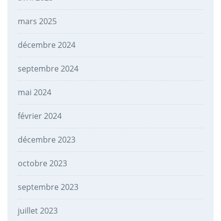
mars 2025
décembre 2024
septembre 2024
mai 2024
février 2024
décembre 2023
octobre 2023
septembre 2023
juillet 2023