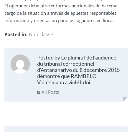
El operador debe ofrecer formas adicionales de hacerse
cargo de la situación a través de apuestas responsables,
información y orientación para los jugadores en línea.
Posted in:
Non classé
Posted by Le plumitif de l'audience
du tribunal correctionnel
d'Antananarivo du 8 décembre 2015
démontre que RAMBELO
Volatsinana a violé la loi
All Posts