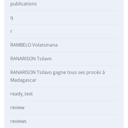
publications
q
r
RAMBELO Volatsinana
RANARISON Tsilavo
RANARISON Tsilavo gagne tous ses procès à
Madagascar
ready_text
review
reviews