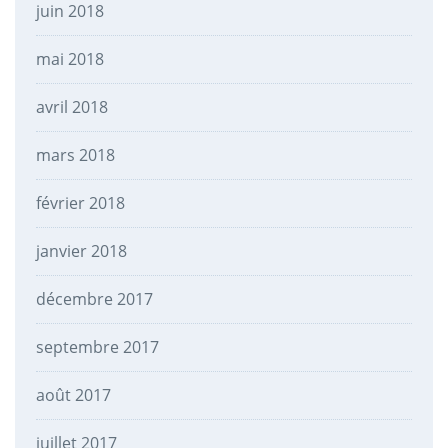
juin 2018
mai 2018
avril 2018
mars 2018
février 2018
janvier 2018
décembre 2017
septembre 2017
août 2017
juillet 2017