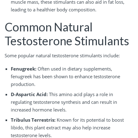
muscle mass, these stimulants can also aid in fat loss,
leading to a healthier body composition.
Common Natural
Testosterone Stimulants
Some popular natural testosterone stimulants include:
Fenugreek:
Often used in dietary supplements,
fenugreek has been shown to enhance testosterone
production.
D-Aspartic Acid:
This amino acid plays a role in
regulating testosterone synthesis and can result in
increased hormone levels.
Tribulus Terrestris:
Known for its potential to boost
libido, this plant extract may also help increase
testosterone levels.