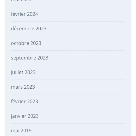
février 2024
décembre 2023
octobre 2023
septembre 2023
juillet 2023
mars 2023
février 2023
janvier 2023
mai 2019