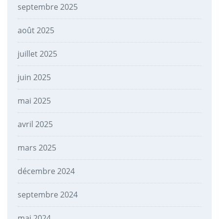
septembre 2025
août 2025
juillet 2025
juin 2025
mai 2025
avril 2025
mars 2025
décembre 2024
septembre 2024
mai 2024