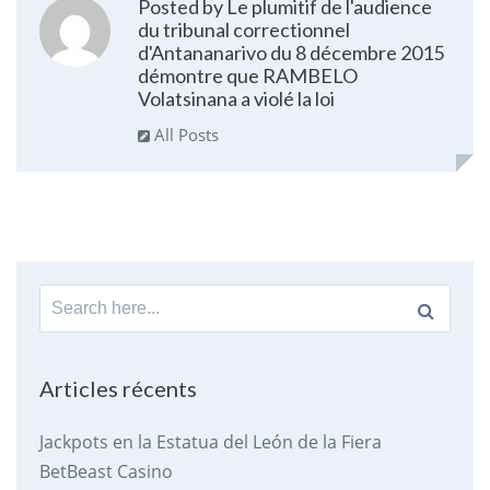
Posted by Le plumitif de l'audience
du tribunal correctionnel
d'Antananarivo du 8 décembre 2015
démontre que RAMBELO
Volatsinana a violé la loi
All Posts
Search
for:
Articles récents
Jackpots en la Estatua del León de la Fiera
BetBeast Casino