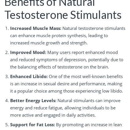
Benefits of Natural
Testosterone Stimulants
Increased Muscle Mass:
Natural testosterone stimulants
can enhance muscle protein synthesis, leading to
increased muscle growth and strength.
Improved Mood:
Many users report enhanced mood
and reduced symptoms of depression, potentially due to
the balancing effects of testosterone on the brain.
Enhanced Libido:
One of the most well-known benefits
is an increase in sexual desire and performance, making
it a popular choice among those experiencing low libido.
Better Energy Levels:
Natural stimulants can improve
energy and reduce fatigue, allowing individuals to be
more active and engaged in daily activities.
Support for Fat Loss:
By promoting an increase in lean