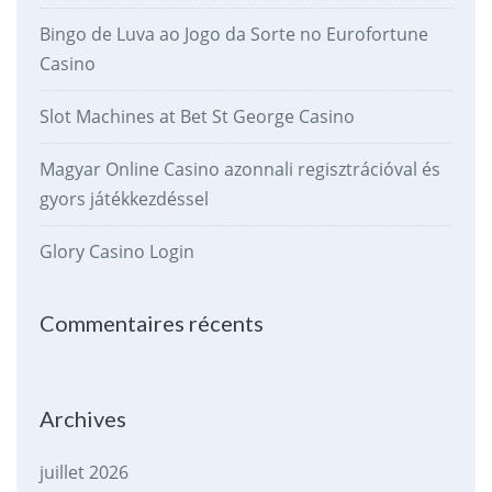
Bingo de Luva ao Jogo da Sorte no Eurofortune
Casino
Slot Machines at Bet St George Casino
Magyar Online Casino azonnali regisztrációval és
gyors játékkezdéssel
Glory Casino Login
Commentaires récents
Archives
juillet 2026