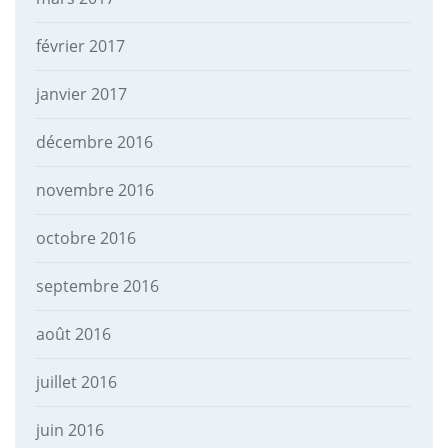
février 2017
janvier 2017
décembre 2016
novembre 2016
octobre 2016
septembre 2016
août 2016
juillet 2016
juin 2016