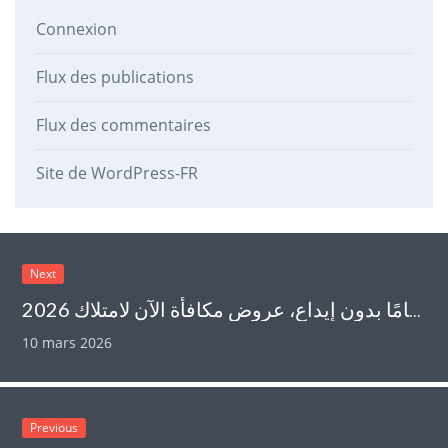
Connexion
Flux des publications
Flux des commentaires
Site de WordPress-FR
Next
أفضل 300 دورة مجانية تمامًا بدون إيداع، عروض مكافأة الآن لامتلاك 2026
10 mars 2026
Previous