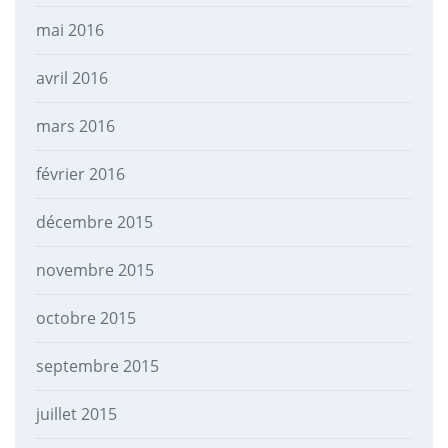
mai 2016
avril 2016
mars 2016
février 2016
décembre 2015
novembre 2015
octobre 2015
septembre 2015
juillet 2015