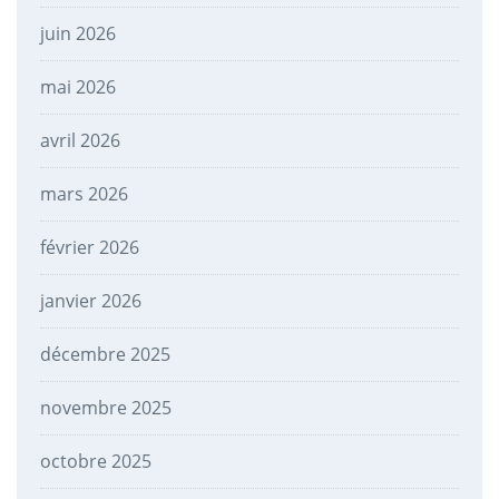
juin 2026
mai 2026
avril 2026
mars 2026
février 2026
janvier 2026
décembre 2025
novembre 2025
octobre 2025