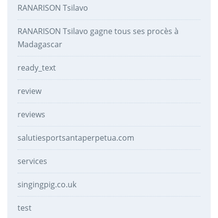
RANARISON Tsilavo
RANARISON Tsilavo gagne tous ses procès à
Madagascar
ready_text
review
reviews
salutiesportsantaperpetua.com
services
singingpig.co.uk
test