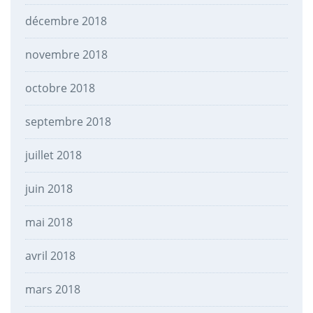
décembre 2018
novembre 2018
octobre 2018
septembre 2018
juillet 2018
juin 2018
mai 2018
avril 2018
mars 2018