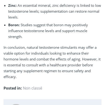
Zinc:
An essential mineral, zinc deficiency is linked to low
testosterone levels; supplementation can restore normal
levels.
Boron:
Studies suggest that boron may positively
influence testosterone levels and support muscle
strength.
In conclusion, natural testosterone stimulants may offer a
viable option for individuals looking to enhance their
hormone levels and combat the effects of aging. However, it
is essential to consult with a healthcare provider before
starting any supplement regimen to ensure safety and
efficacy.
Posted in:
Non classé