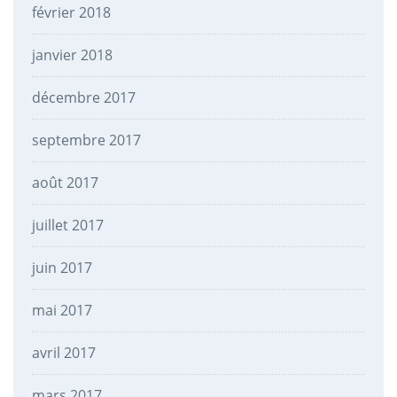
février 2018
janvier 2018
décembre 2017
septembre 2017
août 2017
juillet 2017
juin 2017
mai 2017
avril 2017
mars 2017