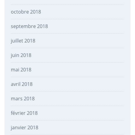
octobre 2018
septembre 2018
juillet 2018
juin 2018
mai 2018
avril 2018
mars 2018
février 2018
janvier 2018