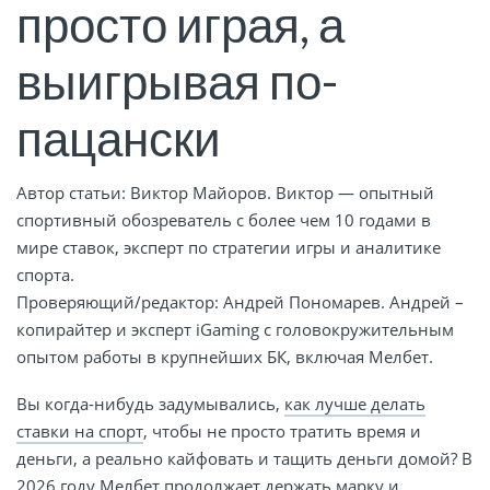
просто играя, а
выигрывая по-
пацански
Автор статьи:
Виктор Майоров
. Виктор — опытный
спортивный обозреватель с более чем 10 годами в
мире ставок, эксперт по стратегии игры и аналитике
спорта.
Проверяющий/редактор:
Андрей Пономарев
. Андрей –
копирайтер и эксперт iGaming с головокружительным
опытом работы в крупнейших БК, включая Мелбет.
Вы когда-нибудь задумывались,
как лучше делать
ставки на спорт
, чтобы не просто тратить время и
деньги, а реально кайфовать и тащить деньги домой? В
2026 году Мелбет продолжает держать марку и