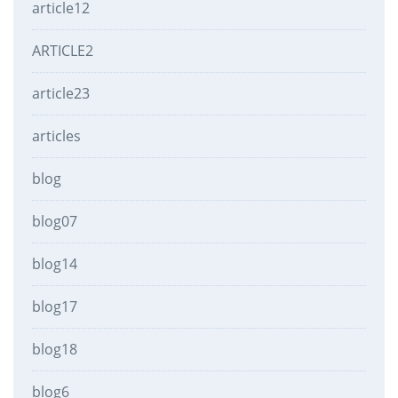
article12
ARTICLE2
article23
articles
blog
blog07
blog14
blog17
blog18
blog6