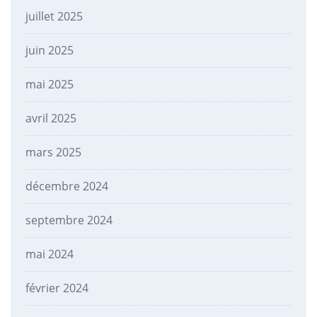
juillet 2025
juin 2025
mai 2025
avril 2025
mars 2025
décembre 2024
septembre 2024
mai 2024
février 2024