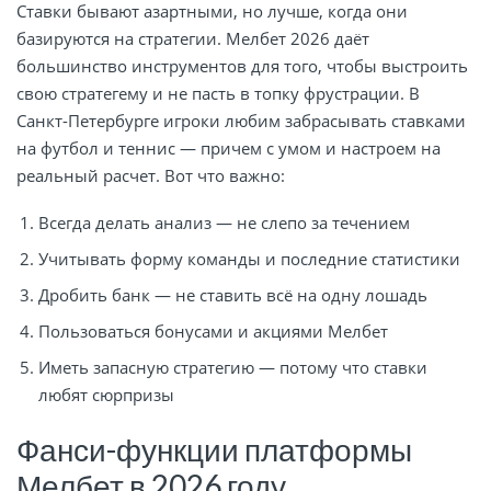
Ставки бывают азартными, но лучше, когда они
базируются на стратегии. Мелбет 2026 даёт
большинство инструментов для того, чтобы выстроить
свою стратегему и не пасть в топку фрустрации. В
Санкт-Петербурге игроки любим забрасывать ставками
на футбол и теннис — причем с умом и настроем на
реальный расчет. Вот что важно:
Всегда делать анализ — не слепо за течением
Учитывать форму команды и последние статистики
Дробить банк — не ставить всё на одну лошадь
Пользоваться бонусами и акциями Мелбет
Иметь запасную стратегию — потому что ставки
любят сюрпризы
Фанси-функции платформы
Мелбет в 2026 году