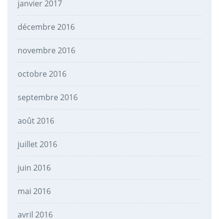
janvier 2017
décembre 2016
novembre 2016
octobre 2016
septembre 2016
août 2016
juillet 2016
juin 2016
mai 2016
avril 2016