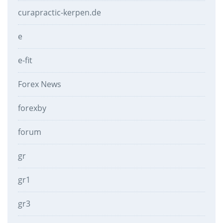
curapractic-kerpen.de
e
e-fit
Forex News
forexby
forum
gr
gr1
gr3