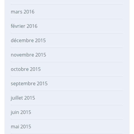
mars 2016
février 2016
décembre 2015
novembre 2015
octobre 2015
septembre 2015
juillet 2015
juin 2015
mai 2015