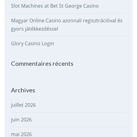
Slot Machines at Bet St George Casino
Magyar Online Casino azonnali regisztrációval és
gyors játékkezdéssel
Glory Casino Login
Commentaires récents
Archives
juillet 2026
juin 2026
mai 2026