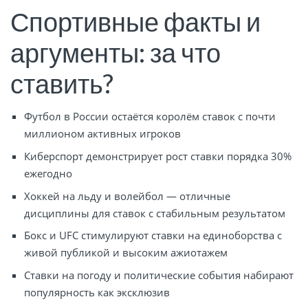
Спортивные факты и
аргументы: за что
ставить?
Футбол в России остаётся королём ставок с почти
миллионом активных игроков
Киберспорт демонстрирует рост ставки порядка 30%
ежегодно
Хоккей на льду и волейбол — отличные
дисциплины для ставок с стабильным результатом
Бокс и UFC стимулируют ставки на единоборства с
живой публикой и высоким ажиотажем
Ставки на погоду и политические события набирают
популярность как эксклюзив